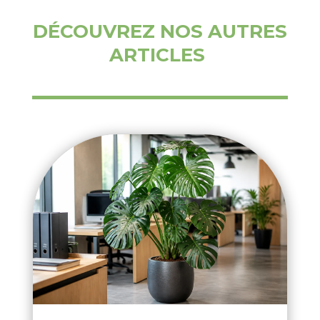
DÉCOUVREZ NOS AUTRES
ARTICLES