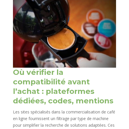
Où vérifier la
compatibilité avant
l’achat : plateformes
dédiées, codes, mentions
Les sites spécialisés dans la commercialisation de café
en ligne fournissent un filtrage par type de machine
pour simplifier la recherche de solutions adaptées. Ces