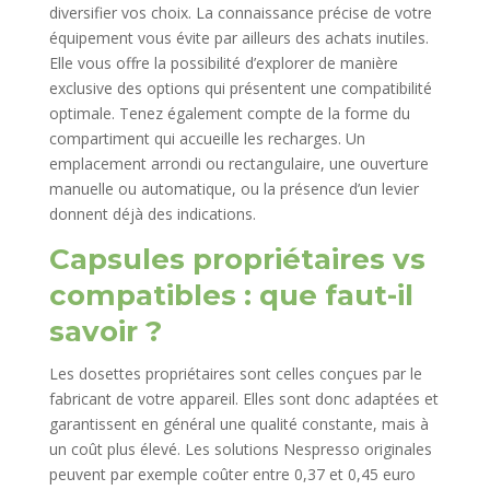
diversifier vos choix. La connaissance précise de votre
équipement vous évite par ailleurs des achats inutiles.
Elle vous offre la possibilité d’explorer de manière
exclusive des options qui présentent une compatibilité
optimale. Tenez également compte de la forme du
compartiment qui accueille les recharges. Un
emplacement arrondi ou rectangulaire, une ouverture
manuelle ou automatique, ou la présence d’un levier
donnent déjà des indications.
Capsules propriétaires vs
compatibles : que faut-il
savoir ?
Les dosettes propriétaires sont celles conçues par le
fabricant de votre appareil. Elles sont donc adaptées et
garantissent en général une qualité constante, mais à
un coût plus élevé. Les solutions Nespresso originales
peuvent par exemple coûter entre 0,37 et 0,45 euro