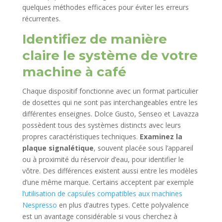
quelques méthodes efficaces pour éviter les erreurs
récurrentes.
Identifiez de manière
claire le système de votre
machine à café
Chaque dispositif fonctionne avec un format particulier
de dosettes qui ne sont pas interchangeables entre les
différentes enseignes. Dolce Gusto, Senseo et Lavazza
possèdent tous des systèmes distincts avec leurs
propres caractéristiques techniques.
Examinez la
plaque signalétique
, souvent placée sous l’appareil
ou à proximité du réservoir d’eau, pour identifier le
vôtre. Des différences existent aussi entre les modèles
d’une même marque. Certains acceptent par exemple
l’utilisation de capsules compatibles aux machines
Nespresso
en plus d’autres types. Cette polyvalence
est un avantage considérable si vous cherchez à