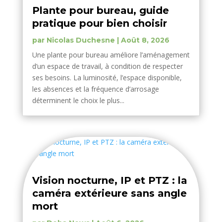
Plante pour bureau, guide
pratique pour bien choisir
par
Nicolas Duchesne
|
Août 8, 2026
Une plante pour bureau améliore l’aménagement
d’un espace de travail, à condition de respecter
ses besoins. La luminosité, l’espace disponible,
les absences et la fréquence d’arrosage
déterminent le choix le plus...
Vision nocturne, IP et PTZ : la
caméra extérieure sans angle
mort