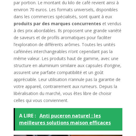
par portion. Le montant du kilo de café revient ainsi à
environ 70 euros. Les formats universels, disponibles
dans les commerces spécialisés, sont quant à eux
produits par des marques concurrentes
et vendus
à des prix abordables. Ils proposent une grande variété
de saveurs et de profils aromatiques pour faciliter
l’exploration de différents arômes. Toutes les unités
caféinées interchangeables n’ont cependant pas la
même valeur. Les produits haut de gamme, avec une
structure en aluminium similaire aux capsules d’origine,
assurent une parfaite compatibilité et un goût
appréciable. Leur utilisation n’annule pas la garantie de
votre appareil, contrairement aux rumeurs. Depuis la
libéralisation du marché, vous êtes libre de choisir
celles qui vous conviennent.
A LIRE :
Anti puceron naturel : les
meilleures solutions maison efficaces