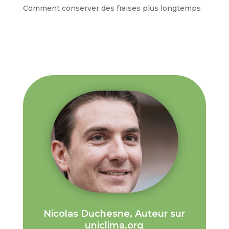
Comment conserver des fraises plus longtemps
Nicolas Duchesne, Auteur sur
uniclima.org