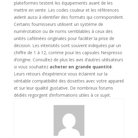
plateformes testent les équipements avant de les
mettre en vente. Les codes couleur et les références
aident aussi à identifier des formats qui correspondent.
Certains fournisseurs utilisent un système de
numérotation ou de noms semblables à ceux des
unités caféinées originales pour faciliter la prise de
décision. Les intensités sont souvent indiquées par un
chiffre de 1 à 12, comme pour les capsules Nespresso
d’origine. Consultez de plus les avis d’autres utilisateurs
si vous souhaitez
acheter en grande quantité
.
Leurs retours d’expérience vous éclairent sur la
véritable compatibilité des dosettes avec votre appareil
et sur leur qualité gustative. De nombreux forums
dédiés regorgent d’informations utiles à ce sujet.