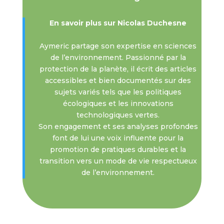
En savoir plus sur Nicolas Duchesne
Aymeric partage son expertise en sciences
de l’environnement. Passionné par la
protection de la planète, il écrit des articles
accessibles et bien documentés sur des
sujets variés tels que les politiques
écologiques et les innovations
technologiques vertes.
Son engagement et ses analyses profondes
font de lui une voix influente pour la
promotion de pratiques durables et la
transition vers un mode de vie respectueux
de l’environnement.