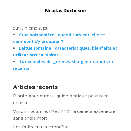
Nicolas Duchesne
Sur le même sujet :
Crue saisonnière : quand survient-elle et
comment s’y préparer ?
Laitue romaine : caractéristiques, bienfaits et
utilisations culinaires
14 exemples de greenwashing marquants et
récents
Articles récents
Plante pour bureau, guide pratique pour bien
choisir
Vision nocturne, IP et PTZ : la caméra extérieure
sans angle mort
Les fruits en u à connaître