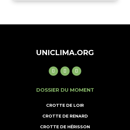
UNICLIMA.ORG
DOSSIER DU MOMENT
CROTTE DE LOIR
CROTTE DE RENARD
CROTTE DE HÉRISSON