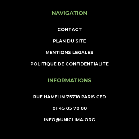
NAVIGATION
CONTACT
PLAN DU SITE
MENTIONS LEGALES
POLITIQUE DE CONFIDENTIALITE
INFORMATIONS
RUE HAMELIN 75718 PARIS CED
01 45 05 70 00
INFO@UNICLIMA.ORG