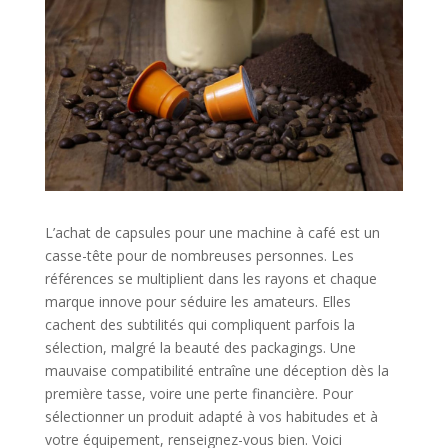
L’achat de capsules pour une machine à café est un
casse-tête pour de nombreuses personnes. Les
références se multiplient dans les rayons et chaque
marque innove pour séduire les amateurs. Elles
cachent des subtilités qui compliquent parfois la
sélection, malgré la beauté des packagings. Une
mauvaise compatibilité entraîne une déception dès la
première tasse, voire une perte financière. Pour
sélectionner un produit adapté à vos habitudes et à
votre équipement, renseignez-vous bien. Voici