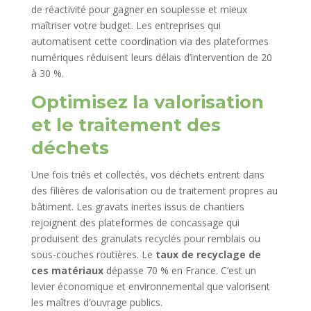
de réactivité pour gagner en souplesse et mieux
maîtriser votre budget. Les entreprises qui
automatisent cette coordination via des plateformes
numériques réduisent leurs délais d’intervention de 20
à 30 %.
Optimisez la valorisation
et le traitement des
déchets
Une fois triés et collectés, vos déchets entrent dans
des filières de valorisation ou de traitement propres au
bâtiment. Les gravats inertes issus de chantiers
rejoignent des plateformes de concassage qui
produisent des granulats recyclés pour remblais ou
sous-couches routières. Le
taux de recyclage de
ces matériaux
dépasse 70 % en France. C’est un
levier économique et environnemental que valorisent
les maîtres d’ouvrage publics.