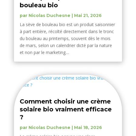
bouleau bio
par
Nicolas Duchesne
|
Mai 21, 2026
La sève de bouleau bio est un produit saisonnier
à part entière, récolté directement dans le tronc
du bouleau au printemps, souvent dès le mois
de mars, selon un calendrier dicté par la nature
et non par le marketing....
Comment choisir une crème
solaire bio vraiment efficace
?
par
Nicolas Duchesne
|
Mai 18, 2026