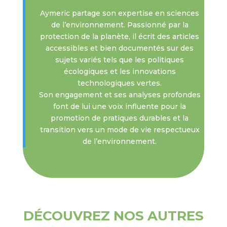
Aymeric partage son expertise en sciences
de l’environnement. Passionné par la
protection de la planète, il écrit des articles
accessibles et bien documentés sur des
sujets variés tels que les politiques
écologiques et les innovations
technologiques vertes.
Son engagement et ses analyses profondes
font de lui une voix influente pour la
promotion de pratiques durables et la
transition vers un mode de vie respectueux
de l’environnement.
DÉCOUVREZ NOS AUTRES