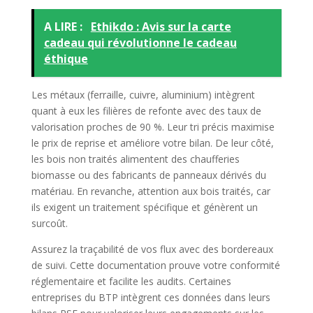
A LIRE :
Ethikdo : Avis sur la carte
cadeau qui révolutionne le cadeau
éthique
Les métaux (ferraille, cuivre, aluminium) intègrent
quant à eux les filières de refonte avec des taux de
valorisation proches de 90 %. Leur tri précis maximise
le prix de reprise et améliore votre bilan. De leur côté,
les bois non traités alimentent des chaufferies
biomasse ou des fabricants de panneaux dérivés du
matériau. En revanche, attention aux bois traités, car
ils exigent un traitement spécifique et génèrent un
surcoût.
Assurez la traçabilité de vos flux avec des bordereaux
de suivi. Cette documentation prouve votre conformité
réglementaire et facilite les audits. Certaines
entreprises du BTP intègrent ces données dans leurs