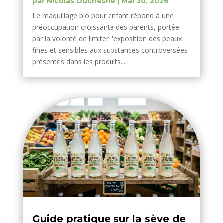
par
Nicolas Duchesne
|
Mai 30, 2026
Le maquillage bio pour enfant répond à une
préoccupation croissante des parents, portée
par la volonté de limiter l'exposition des peaux
fines et sensibles aux substances controversées
présentes dans les produits...
Guide pratique sur la sève de