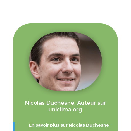
Nicolas Duchesne, Auteur sur
uniclima.org
En savoir plus sur Nicolas Duchesne