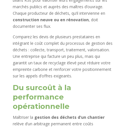
bilans RSE pour valoriser leurs engagements sur les
marchés publics et auprès des maîtres d’ouvrage.
Chaque producteur de déchets, qu’il intervienne en
construction neuve ou en rénovation
, doit
documenter ses flux.
Comparez les devis de plusieurs prestataires en
intégrant le coût complet du processus de gestion des
déchets : collecte, transport, traitement, valorisation.
Une entreprise qui facture un peu plus, mais qui
garantit un taux de recyclage élevé peut réduire votre
empreinte carbone et renforcer votre positionnement
sur les appels d’offres exigeants.
Du surcoût à la
performance
opérationnelle
Maîtriser la
gestion des déchets d’un chantier
relève d’un arbitrage permanent entre coûts