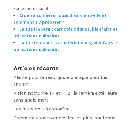
Sur le même sujet :
Crue saisonnière : quand survient-elle et
comment s’y préparer ?
Laitue iceberg : caractéristiques, bienfaits et
utilisations culinaires
Laitue romaine : caractéristiques, bienfaits et
utilisations culinaires
Articles récents
Plante pour bureau, guide pratique pour bien
choisir
Vision nocturne, IP et PTZ : la caméra extérieure
sans angle mort
Les fruits en u à connaître
Comment conserver des fraises plus longtemps