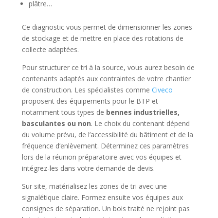
plâtre…
Ce diagnostic vous permet de dimensionner les zones
de stockage et de mettre en place des rotations de
collecte adaptées.
Pour structurer ce tri à la source, vous aurez besoin de
contenants adaptés aux contraintes de votre chantier
de construction. Les spécialistes comme
Civeco
proposent des équipements pour le BTP et
notamment tous types de
bennes industrielles,
basculantes ou non
. Le choix du contenant dépend
du volume prévu, de l’accessibilité du bâtiment et de la
fréquence d’enlèvement. Déterminez ces paramètres
lors de la réunion préparatoire avec vos équipes et
intégrez-les dans votre demande de devis.
Sur site, matérialisez les zones de tri avec une
signalétique claire. Formez ensuite vos équipes aux
consignes de séparation. Un bois traité ne rejoint pas