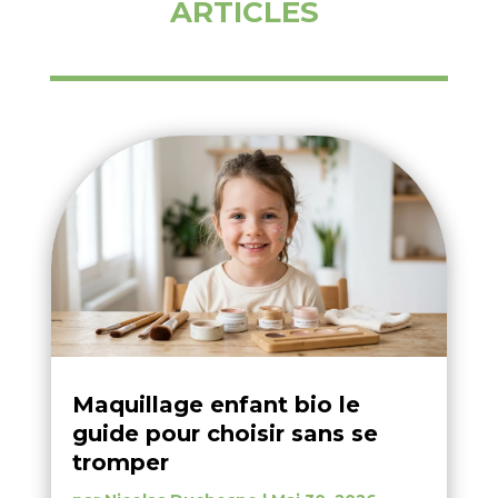
ARTICLES
Maquillage enfant bio le
guide pour choisir sans se
tromper