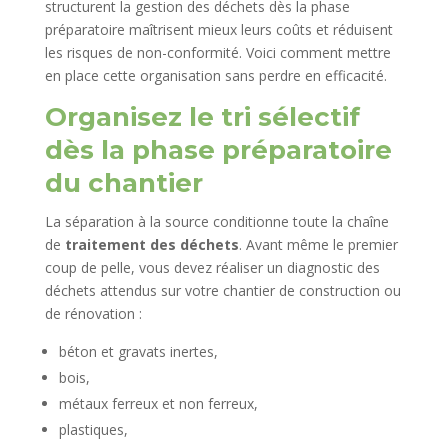
structurent la gestion des déchets dès la phase
préparatoire maîtrisent mieux leurs coûts et réduisent
les risques de non-conformité. Voici comment mettre
en place cette organisation sans perdre en efficacité.
Organisez le tri sélectif
dès la phase préparatoire
du chantier
La séparation à la source conditionne toute la chaîne
de
traitement des déchets
. Avant même le premier
coup de pelle, vous devez réaliser un diagnostic des
déchets attendus sur votre chantier de construction ou
de rénovation :
béton et gravats inertes,
bois,
métaux ferreux et non ferreux,
plastiques,