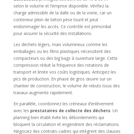
selon le volume et l’emprise disponible. Vérifiez la
charge admissible de la dalle ou de la voirie, car un
conteneur plein de béton pèse lourd et peut
endommager les accès. Ce contrôle est primordial
pour assurer la sécurité des installations.
Les déchets légers, mais volumineux comme les
emballages ou les films plastiques nécessitent des
compacteurs ou des big bags à ouverture large. Cette
compression réduit la fréquence des rotations de
transport et limite vos coûts logistiques. Anticipez les
pics de production. En phase de gros œuvre sur un
chantier de construction, le volume de rebuts issus des
travaux augmente rapidement.
En parallèle, coordonnez les créneaux d’enlèvement
avec les
prestataires de collecte des déchets
. Un
planning bien établi évite les débordements qui
bloquent la circulation et engendrent des réclamations.
Négociez des contrats-cadres qui intègrent des clauses