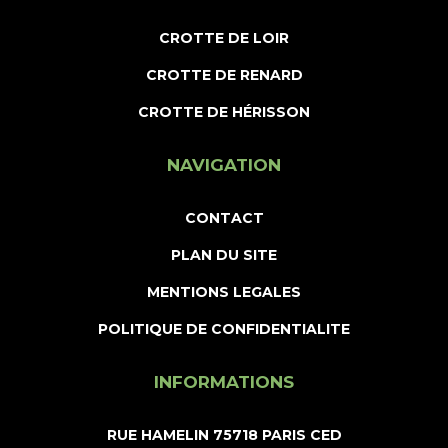
CROTTE DE LOIR
CROTTE DE RENARD
CROTTE DE HÉRISSON
NAVIGATION
CONTACT
PLAN DU SITE
MENTIONS LEGALES
POLITIQUE DE CONFIDENTIALITE
INFORMATIONS
RUE HAMELIN 75718 PARIS CED