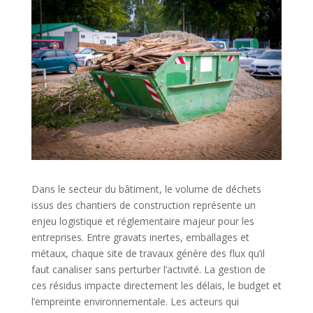
Dans le secteur du bâtiment, le volume de déchets
issus des chantiers de construction représente un
enjeu logistique et réglementaire majeur pour les
entreprises. Entre gravats inertes, emballages et
métaux, chaque site de travaux génère des flux qu’il
faut canaliser sans perturber l’activité. La gestion de
ces résidus impacte directement les délais, le budget et
l’empreinte environnementale. Les acteurs qui