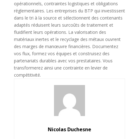
opérationnels, contraintes logistiques et obligations
réglementaires. Les entreprises du BTP qui investissent
dans le tri à la source et sélectionnent des contenants
adaptés réduisent leurs surcoûts de traitement et
fluidifient leurs opérations. La valorisation des
matériaux inertes et le recyclage des métaux ouvrent
des marges de manœuvre financières. Documentez
vos flux, formez vos équipes et construisez des
partenariats durables avec vos prestataires. Vous
transformerez ainsi une contrainte en levier de
compétitivité.
Nicolas Duchesne