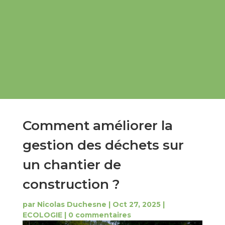
Comment améliorer la
gestion des déchets sur
un chantier de
construction ?
par
Nicolas Duchesne
|
Oct 27, 2025
|
ECOLOGIE
|
0 commentaires