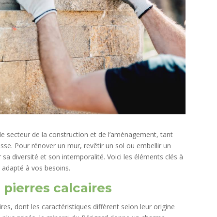
 le secteur de la construction et de l’aménagement, tant
sse. Pour rénover un mur, revêtir un sol ou embellir un
sa diversité et son intemporalité. Voici les éléments clés à
 adapté à vos besoins.
 pierres calcaires
es, dont les caractéristiques diffèrent selon leur origine