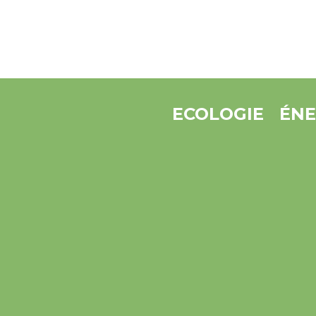
ECOLOGIE
ÉNE