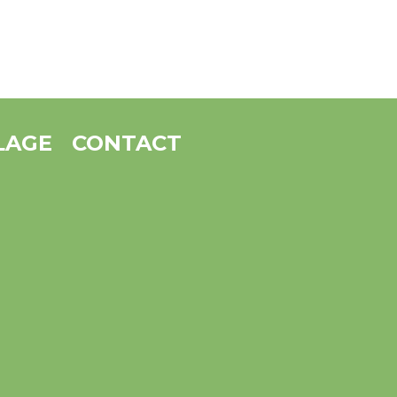
LAGE
CONTACT