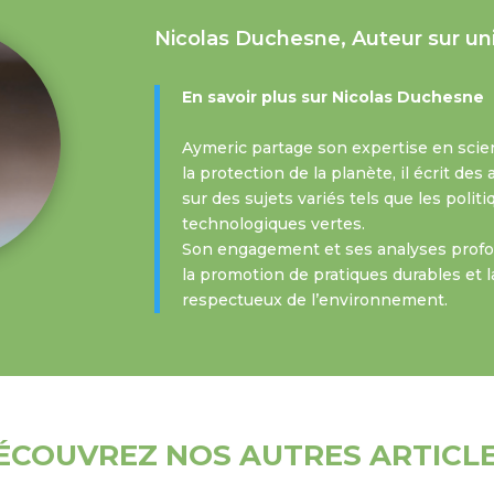
Nicolas Duchesne, Auteur sur un
En savoir plus sur Nicolas Duchesne
Aymeric partage son expertise en scie
la protection de la planète, il écrit de
sur des sujets variés tels que les polit
technologiques vertes.
Son engagement et ses analyses profon
la promotion de pratiques durables et l
respectueux de l’environnement.
ÉCOUVREZ NOS AUTRES ARTICL