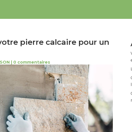
otre pierre calcaire pour un
ISON
|
0 commentaires