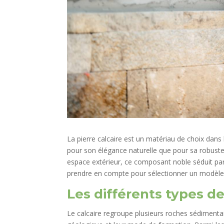
La pierre calcaire est un matériau de choix dans
pour son élégance naturelle que pour sa robuste
espace extérieur, ce composant noble séduit par 
prendre en compte pour sélectionner un modèle
Les différents types de
Le calcaire regroupe plusieurs roches sédimentair