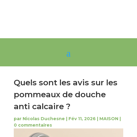
Quels sont les avis sur les
pommeaux de douche
anti calcaire ?
par
Nicolas Duchesne
|
Fév 11, 2026
|
MAISON
|
0 commentaires