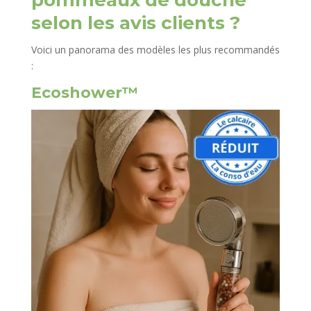
pommeaux de douche
selon les avis clients ?
Voici un panorama des modèles les plus recommandés
:
Ecoshower™