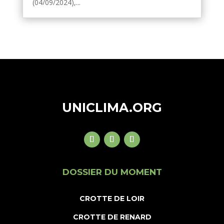
(04/09/2024),...
UNICLIMA.ORG
DOSSIER DU MOMENT
CROTTE DE LOIR
CROTTE DE RENARD