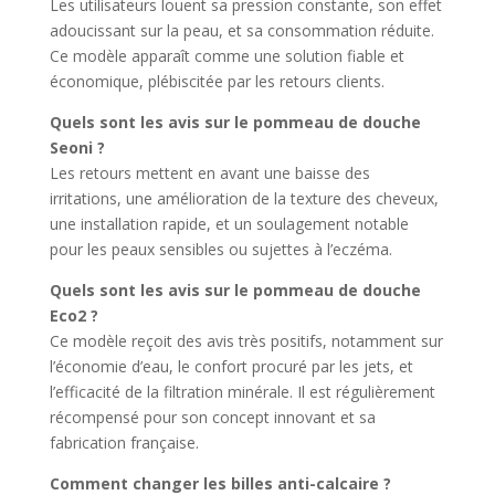
Les utilisateurs louent sa pression constante, son effet
adoucissant sur la peau, et sa consommation réduite.
Ce modèle apparaît comme une solution fiable et
économique, plébiscitée par les retours clients.
Quels sont les avis sur le pommeau de douche
Seoni ?
Les retours mettent en avant une baisse des
irritations, une amélioration de la texture des cheveux,
une installation rapide, et un soulagement notable
pour les peaux sensibles ou sujettes à l’eczéma.
Quels sont les avis sur le pommeau de douche
Eco2 ?
Ce modèle reçoit des avis très positifs, notamment sur
l’économie d’eau, le confort procuré par les jets, et
l’efficacité de la filtration minérale. Il est régulièrement
récompensé pour son concept innovant et sa
fabrication française.
Comment changer les billes anti-calcaire ?