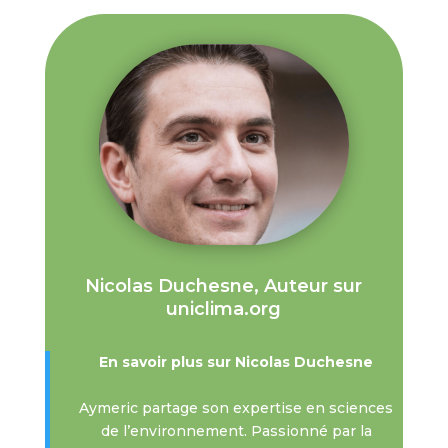
Nicolas Duchesne, Auteur sur
uniclima.org
En savoir plus sur Nicolas Duchesne
Aymeric partage son expertise en sciences
de l’environnement. Passionné par la