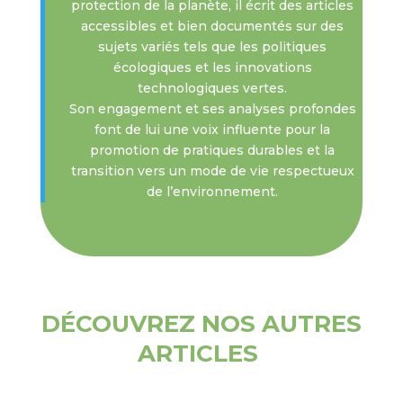
protection de la planète, il écrit des articles
accessibles et bien documentés sur des
sujets variés tels que les politiques
écologiques et les innovations
technologiques vertes.
Son engagement et ses analyses profondes
font de lui une voix influente pour la
promotion de pratiques durables et la
transition vers un mode de vie respectueux
de l’environnement.
DÉCOUVREZ NOS AUTRES
ARTICLES