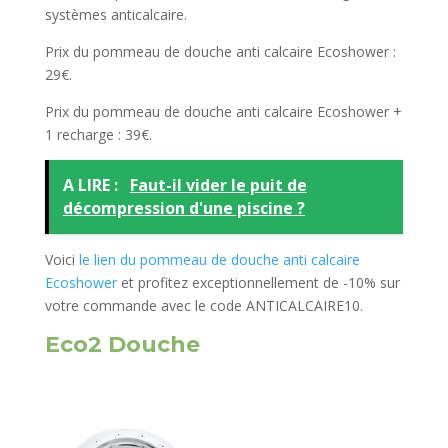
systèmes anticalcaire.
Prix du pommeau de douche anti calcaire Ecoshower :
29€.
Prix du pommeau de douche anti calcaire Ecoshower +
1 recharge : 39€.
A LIRE :
Faut-il vider le puit de
décompression d'une piscine ?
Voici
le lien du pommeau de douche anti calcaire
Ecoshower
et profitez exceptionnellement de -10% sur
votre commande avec le code ANTICALCAIRE10.
Eco2 Douche