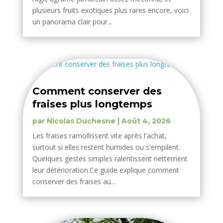
plusieurs fruits exotiques plus rares encore, voici
un panorama clair pour...
Comment conserver des
fraises plus longtemps
par
Nicolas Duchesne
|
Août 4, 2026
Les fraises ramollissent vite après l'achat,
surtout si elles restent humides ou s'empilent.
Quelques gestes simples ralentissent nettement
leur détérioration.Ce guide explique comment
conserver des fraises au...