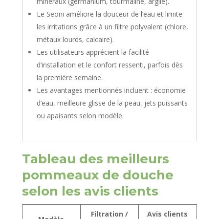
minéraux (germanium, tourmaline, argile).
Le Seoni améliore la douceur de l’eau et limite
les irritations grâce à un filtre polyvalent (chlore,
métaux lourds, calcaire).
Les utilisateurs apprécient la facilité
d’installation et le confort ressenti, parfois dès
la première semaine.
Les avantages mentionnés incluent : économie
d’eau, meilleure glisse de la peau, jets puissants
ou apaisants selon modèle.
Tableau des meilleurs
pommeaux de douche
selon les avis clients
Filtration /
Avis clients