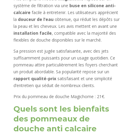
système de filtration via une
buse en silicone anti-
calcaire
facile à entretenir. Les utilisateurs apprécient
la
douceur de l’eau
obtenue, qui réduit les dépôts sur
la peau et les cheveux. Les avis mettent en avant une
installation facile
, compatible avec la majorité des
flexibles de douche disponibles sur le marché.
Sa pression est jugée satisfaisante, avec des jets
suffisamment puissants pour un usage quotidien. Ce
pommeau attire particulièrement les foyers cherchant
un produit abordable. Sa popularité repose sur un
rapport qualité-prix
satisfaisant et une simplicité
d’entretien qui séduit de nombreux clients.
Prix du pommeau de douche Magichome : 21€.
Quels sont les bienfaits
des pommeaux de
douche anti calcaire