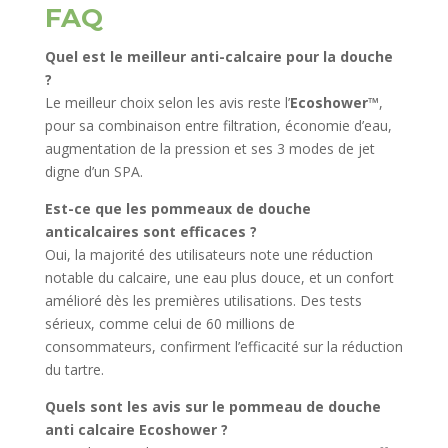
FAQ
Quel est le meilleur anti-calcaire pour la douche
?
Le meilleur choix selon les avis reste l’
Ecoshower™
,
pour sa combinaison entre filtration, économie d’eau,
augmentation de la pression et ses 3 modes de jet
digne d’un SPA.
Est-ce que les pommeaux de douche
anticalcaires sont efficaces ?
Oui, la majorité des utilisateurs note une réduction
notable du calcaire, une eau plus douce, et un confort
amélioré dès les premières utilisations. Des tests
sérieux, comme celui de 60 millions de
consommateurs, confirment l’efficacité sur la réduction
du tartre.
Quels sont les avis sur le pommeau de douche
anti calcaire Ecoshower ?