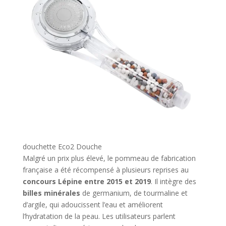
douchette Eco2 Douche
Malgré un prix plus élevé, le pommeau de fabrication
française a été récompensé à plusieurs reprises au
concours Lépine entre 2015 et 2019
. Il intègre des
billes minérales
de germanium, de tourmaline et
d’argile, qui adoucissent l’eau et améliorent
l’hydratation de la peau. Les utilisateurs parlent