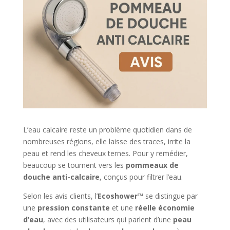
L’eau calcaire reste un problème quotidien dans de
nombreuses régions, elle laisse des traces, irrite la
peau et rend les cheveux ternes. Pour y remédier,
beaucoup se tournent vers les
pommeaux de
douche anti-calcaire
, conçus pour filtrer l’eau.
Selon les avis clients, l’
Ecoshower™
se distingue par
une
pression constante
et une
réelle économie
d’eau
, avec des utilisateurs qui parlent d’une
peau