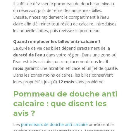
Il suffit de dévisser le pommeau de douche au niveau
du réservoir, puis de retirer les anciennes billes.
Ensuite, rincez rapidement le compartiment à l’eau
claire afin d’éliminer tout résidu de calcaire. Introduisez
les nouvelles billes, puis revissez le pommeau.
Quand remplacer les billes anti-calcaire ?
La durée de vie des billes dépend directement de la
dureté de l’eau
dans votre région. Dans une zone où
l’eau est très calcaire, un remplacement tous les
6
mois
garantit une filtration efficace et un jet de qualité.
Dans les zones moins calcaires, les billes conservent
leurs propriétés jusqu’à
12 mois
sans problème.
Pommeau de douche anti
calcaire : que disent les
avis ?
Les
pommeaux de douche anti-calcaire
améliorent le