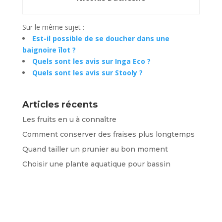
Sur le même sujet :
Est-il possible de se doucher dans une
baignoire îlot ?
Quels sont les avis sur Inga Eco ?
Quels sont les avis sur Stooly ?
Articles récents
Les fruits en u à connaître
Comment conserver des fraises plus longtemps
Quand tailler un prunier au bon moment
Choisir une plante aquatique pour bassin