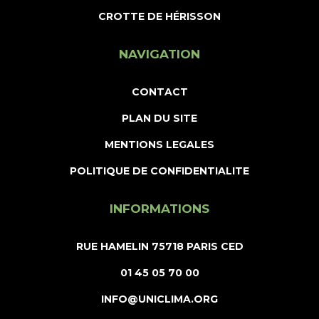
CROTTE DE HÉRISSON
NAVIGATION
CONTACT
PLAN DU SITE
MENTIONS LEGALES
POLITIQUE DE CONFIDENTIALITE
INFORMATIONS
RUE HAMELIN 75718 PARIS CED
01 45 05 70 00
INFO@UNICLIMA.ORG