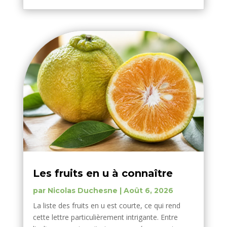
Les fruits en u à connaître
par
Nicolas Duchesne
|
Août 6, 2026
La liste des fruits en u est courte, ce qui rend
cette lettre particulièrement intrigante. Entre