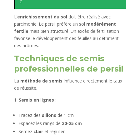
?
L’
enrichissement du sol
doit être réalisé avec
parcimonie. Le persil préfère un sol
modérément
fertile
mais bien structuré. Un excès de fertilisation
favorise le développement des feuilles au détriment
des arômes.
Techniques de semis
professionnelles de persil
La
méthode de semis
influence directement le taux
de réussite.
Semis en lignes :
Tracez des
sillons
de 1 cm
Espacez les rangs de
20-25 cm
Semez
clair
et régulier