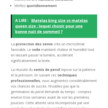
Vérifiez
quotidiennement
A LIRE :
Matelas king size vs matelas
queen size : lequel choisir pour une
bonne nuit de sommeil ?
La
protection des semis
crée un microclimat
favorable. Le
voile
maintient chaleur et humidité tout
en laissant passer la lumière, accélérant
significativement la levée.
La réussite du
semis de persil
repose sur la patience
et la précision. En suivant ces
techniques
professionnelles
, vous augmentez considérablement
vos chances de succès. N’oubliez pas que la
germination du persil demande du temps : comptez
environ trois semaines avant de voir les premières
pousses. Cette attente sera récompensée par une