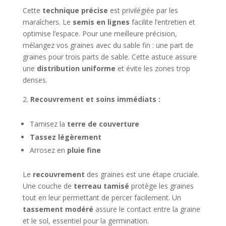
Cette
technique précise
est privilégiée par les
maraîchers. Le
semis en lignes
facilite l’entretien et
optimise l’espace. Pour une meilleure précision,
mélangez vos graines avec du sable fin : une part de
graines pour trois parts de sable. Cette astuce assure
une
distribution uniforme
et évite les zones trop
denses.
Recouvrement et soins immédiats :
Tamisez la
terre de couverture
Tassez légèrement
Arrosez en
pluie fine
Le
recouvrement
des graines est une étape cruciale.
Une couche de
terreau tamisé
protège les graines
tout en leur permettant de percer facilement. Un
tassement modéré
assure le contact entre la graine
et le sol, essentiel pour la germination.