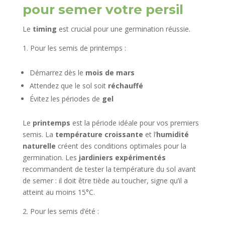
pour semer votre persil
Le
timing
est crucial pour une germination réussie.
Pour les semis de printemps :
Démarrez dès le
mois de mars
Attendez que le sol soit
réchauffé
Évitez les périodes de
gel
Le
printemps
est la période idéale pour vos premiers
semis. La
température croissante
et l’
humidité
naturelle
créent des conditions optimales pour la
germination. Les
jardiniers expérimentés
recommandent de tester la température du sol avant
de semer : il doit être tiède au toucher, signe qu’il a
atteint au moins 15°C.
Pour les semis d’été :