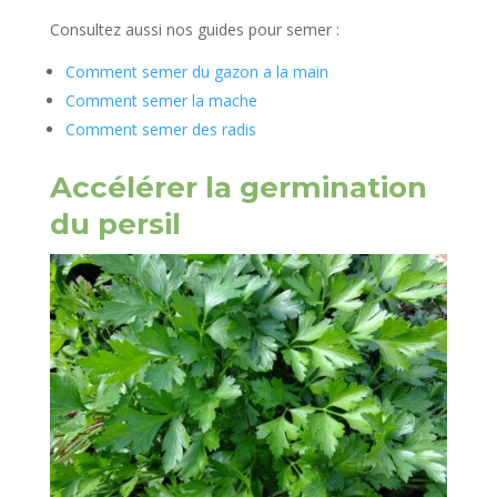
Consultez aussi nos guides pour semer :
Comment semer du gazon a la main
Comment semer la mache
Comment semer des radis
Accélérer la germination
du persil