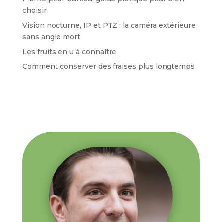
choisir
Vision nocturne, IP et PTZ : la caméra extérieure
sans angle mort
Les fruits en u à connaître
Comment conserver des fraises plus longtemps