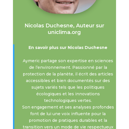
Nicolas Duchesne, Auteur sur
uniclima.org
En savoir plus sur Nicolas Duchesne
Aymeric partage son expertise en sciences
de l’environnement. Passionné par la
protection de la planète, il écrit des articles
accessibles et bien documentés sur des
sujets variés tels que les politiques
écologiques et les innovations
technologiques vertes.
Son engagement et ses analyses profondes
font de lui une voix influente pour la
promotion de pratiques durables et la
transition vers un mode de vie respectueux