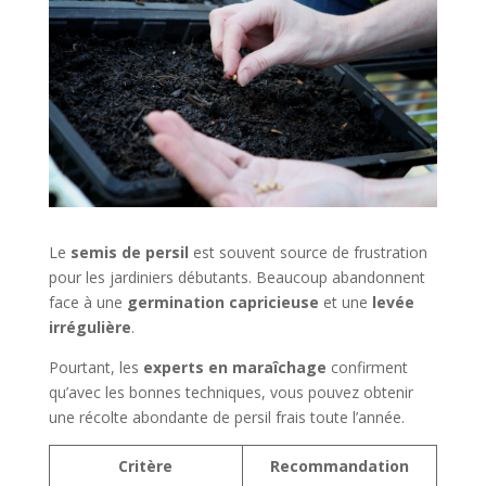
Le
semis de persil
est souvent source de frustration
pour les jardiniers débutants. Beaucoup abandonnent
face à une
germination capricieuse
et une
levée
irrégulière
.
Pourtant, les
experts en maraîchage
confirment
qu’avec les bonnes techniques, vous pouvez obtenir
une récolte abondante de persil frais toute l’année.
Critère
Recommandation