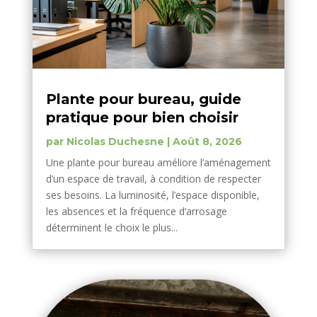
Plante pour bureau, guide
pratique pour bien choisir
par
Nicolas Duchesne
|
Août 8, 2026
Une plante pour bureau améliore l’aménagement
d’un espace de travail, à condition de respecter
ses besoins. La luminosité, l’espace disponible,
les absences et la fréquence d’arrosage
déterminent le choix le plus...