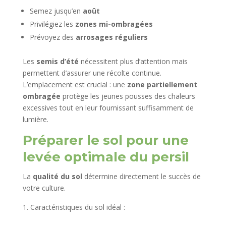
Semez jusqu’en
août
Privilégiez les
zones mi-ombragées
Prévoyez des
arrosages réguliers
Les
semis d’été
nécessitent plus d’attention mais
permettent d’assurer une récolte continue.
L’emplacement est crucial : une
zone partiellement
ombragée
protège les jeunes pousses des chaleurs
excessives tout en leur fournissant suffisamment de
lumière.
Préparer le sol pour une
levée optimale du persil
La
qualité du sol
détermine directement le succès de
votre culture.
Caractéristiques du sol idéal :