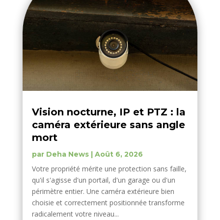
Vision nocturne, IP et PTZ : la
caméra extérieure sans angle
mort
par
Deha News
|
Août 6, 2026
Votre propriété mérite une protection sans faille,
qu'il s'agisse d'un portail, d'un garage ou d'un
périmètre entier. Une caméra extérieure bien
choisie et correctement positionnée transforme
radicalement votre niveau...