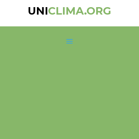
UNI
CLIMA.ORG