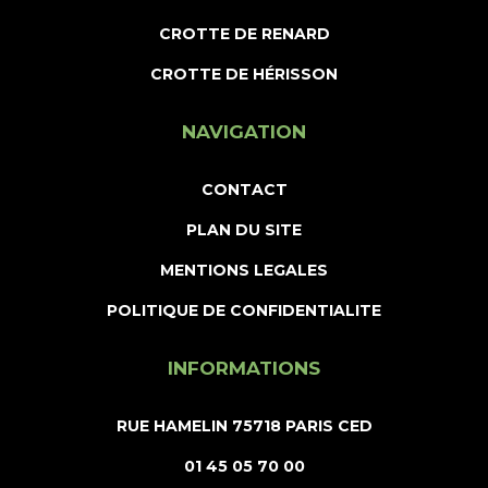
CROTTE DE RENARD
CROTTE DE HÉRISSON
NAVIGATION
CONTACT
PLAN DU SITE
MENTIONS LEGALES
POLITIQUE DE CONFIDENTIALITE
INFORMATIONS
RUE HAMELIN 75718 PARIS CED
01 45 05 70 00