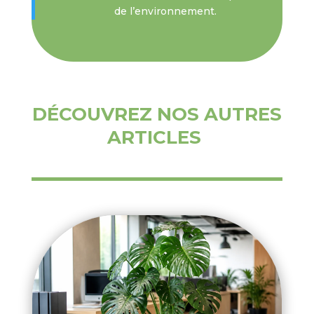
de l’environnement.
DÉCOUVREZ NOS AUTRES
ARTICLES