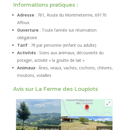
Informations pratiques :
Adresse
: 761, Route du Montmeterme, 69170
Affoux
Ouverture
: Toute l’année sur réservation
obligatoire
Tarif
: 7€ par personne (enfant ou adulte)
Activités
: Soins aux animaux, découverte du
potager, activité « la goutte de lait »
Animaux
: Ânes, veaux, vaches, cochons, chèvres,
moutons, volailles
Avis sur La Ferme des Loupiots