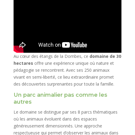
Au cœur des étangs de la Dombes, ce
domaine de 30
hectares
offre une expérience unique où nature et
pédagogie se rencontrent. Avec ses 250 animaux
vivant en semi-liberté, ce lieu extraordinaire promet
des découvertes surprenantes pour toute la famille.
Un parc animalier pas comme les
autres
Le domaine se distingue par ses 8 parcs thématiques
où les animaux évoluent dans des espaces
généreusement dimensionnés. Une approche
respectueuse qui permet d’observer les animaux dans