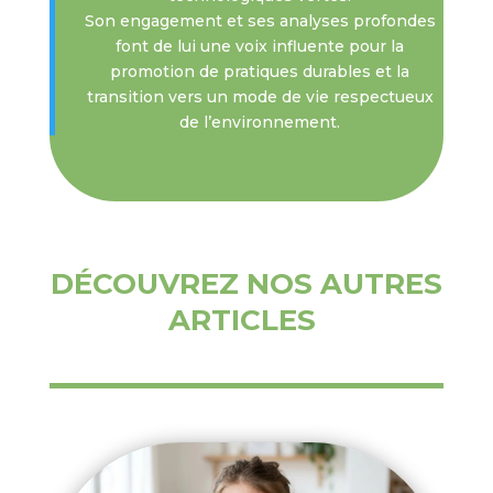
Son engagement et ses analyses profondes
font de lui une voix influente pour la
promotion de pratiques durables et la
transition vers un mode de vie respectueux
de l’environnement.
DÉCOUVREZ NOS AUTRES
ARTICLES