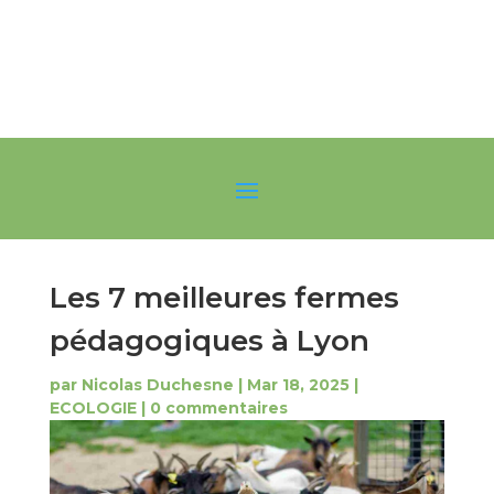
Les 7 meilleures fermes
pédagogiques à Lyon
par
Nicolas Duchesne
|
Mar 18, 2025
|
ECOLOGIE
|
0 commentaires