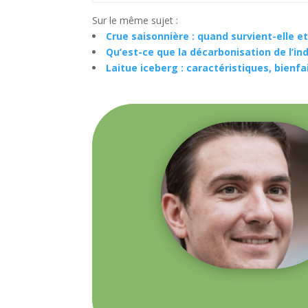
Sur le même sujet :
Crue saisonnière : quand survient-elle e
Qu’est-ce que la décarbonisation de l’ind
Laitue iceberg : caractéristiques, bienfai