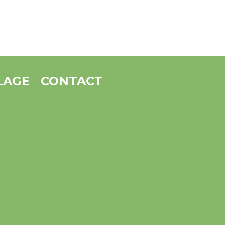
LAGE
CONTACT