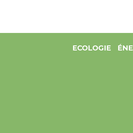
ECOLOGIE
ÉNE