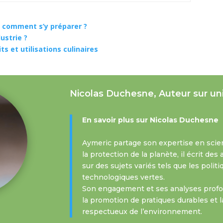
t comment s’y préparer ?
ustrie ?
ts et utilisations culinaires
Nicolas Duchesne, Auteur sur un
En savoir plus sur Nicolas Duchesne
Aymeric partage son expertise en scie
la protection de la planète, il écrit de
sur des sujets variés tels que les polit
technologiques vertes.
Son engagement et ses analyses profon
la promotion de pratiques durables et l
respectueux de l’environnement.