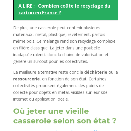
A LIRE :
Combien coûte le recyclage du
carton en France ?
De plus, une casserole peut contenir plusieurs
matériaux : métal, plastique, revêtement, parfois
même bois. Ce mélange rend son recyclage complexe
en filière classique. La jeter dans une poubelle
inadaptée ralentit donc la chaîne de valorisation et
génère un surcoût pour les collectivités.
La meilleure alternative reste donc la
déchèterie
ou la
ressourcerie
, en fonction de son état. Certaines
collectivités proposent également des points de
collecte pour objets en métal, visibles sur leur site
internet ou application locale.
Où jeter une vieille
casserole selon son état ?