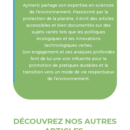
Aymeric partage son expertise en sciences
de l’environnement. Passionné par la
protection de la planète, il écrit des articles
accessibles et bien documentés sur des
sujets variés tels que les politiques
écologiques et les innovations
technologiques vertes.
Son engagement et ses analyses profondes
font de lui une voix influente pour la
promotion de pratiques durables et la
transition vers un mode de vie respectueux
de l’environnement.
DÉCOUVREZ NOS AUTRES