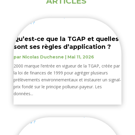
ARTICLES
Qu’est-ce que la TGAP et quelles
sont ses règles d’application ?
par
Nicolas Duchesne
|
Mai 11, 2026
2000 marque l’entrée en vigueur de la TGAP, créée par
la loi de finances de 1999 pour agréger plusieurs
prélèvements environnementaux et instaurer un signal-
prix fondé sur le principe pollueur-payeur. Les
données...