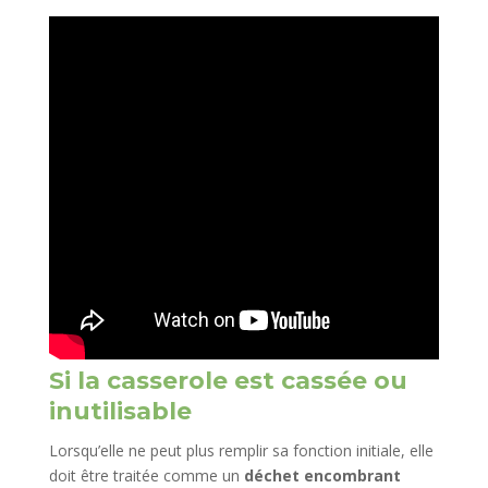
Si la casserole est cassée ou
inutilisable
Lorsqu’elle ne peut plus remplir sa fonction initiale, elle
doit être traitée comme un
déchet encombrant