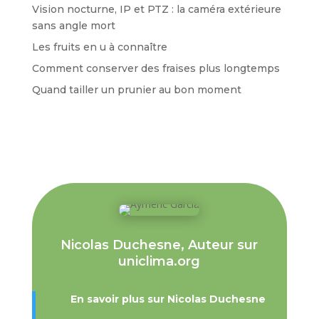
Vision nocturne, IP et PTZ : la caméra extérieure
sans angle mort
Les fruits en u à connaître
Comment conserver des fraises plus longtemps
Quand tailler un prunier au bon moment
Nicolas Duchesne, Auteur sur
uniclima.org
En savoir plus sur Nicolas Duchesne