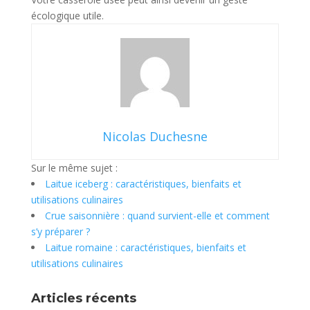
écologique utile.
Nicolas Duchesne
Sur le même sujet :
Laitue iceberg : caractéristiques, bienfaits et
utilisations culinaires
Crue saisonnière : quand survient-elle et comment
s’y préparer ?
Laitue romaine : caractéristiques, bienfaits et
utilisations culinaires
Articles récents