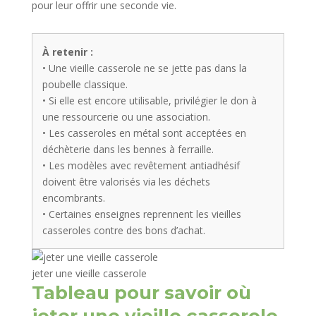
pour leur offrir une seconde vie.
À retenir :
• Une vieille casserole ne se jette pas dans la
poubelle classique.
• Si elle est encore utilisable, privilégier le don à
une ressourcerie ou une association.
• Les casseroles en métal sont acceptées en
déchèterie dans les bennes à ferraille.
• Les modèles avec revêtement antiadhésif
doivent être valorisés via les déchets
encombrants.
• Certaines enseignes reprennent les vieilles
casseroles contre des bons d’achat.
jeter une vieille casserole
Tableau pour savoir où