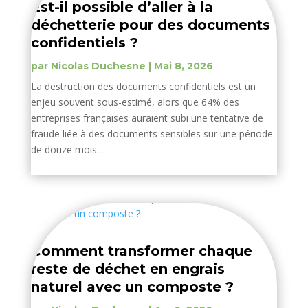
Est-il possible d’aller à la
déchetterie pour des documents
confidentiels ?
par
Nicolas Duchesne
|
Mai 8, 2026
La destruction des documents confidentiels est un
enjeu souvent sous-estimé, alors que 64% des
entreprises françaises auraient subi une tentative de
fraude liée à des documents sensibles sur une période
de douze mois....
Comment transformer chaque
reste de déchet en engrais
naturel avec un composte ?