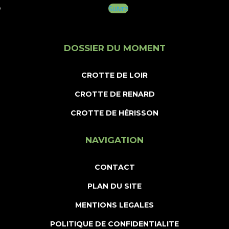
Suivre
DOSSIER DU MOMENT
CROTTE DE LOIR
CROTTE DE RENARD
CROTTE DE HÉRISSON
NAVIGATION
CONTACT
PLAN DU SITE
MENTIONS LEGALES
POLITIQUE DE CONFIDENTIALITE