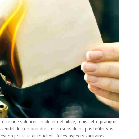
être une solution simple et définitive, mais cette pratique
sentiel de comprendre. Les raisons de ne pas brûler vos
stion pratique et touchent à des aspects sanitaires,