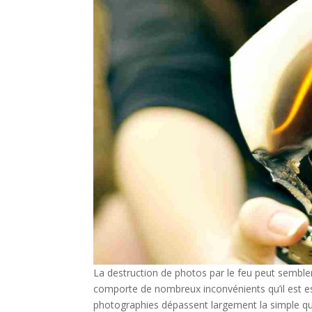
La destruction de photos par le feu peut sembler 
comporte de nombreux inconvénients qu’il est es
photographies dépassent largement la simple que