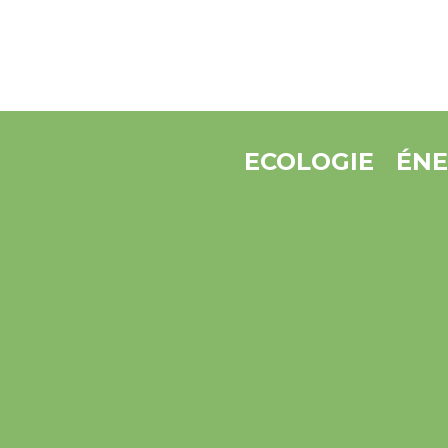
ECOLOGIE
ÉNE