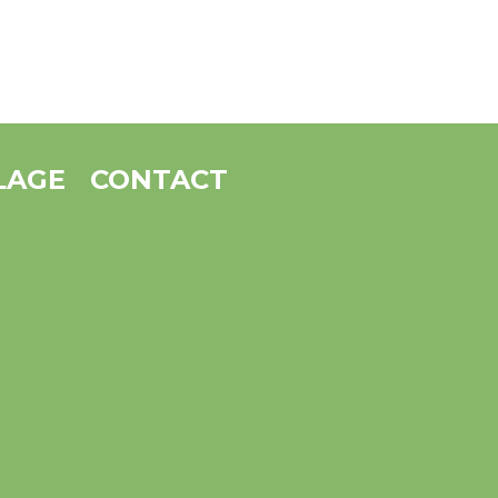
LAGE
CONTACT