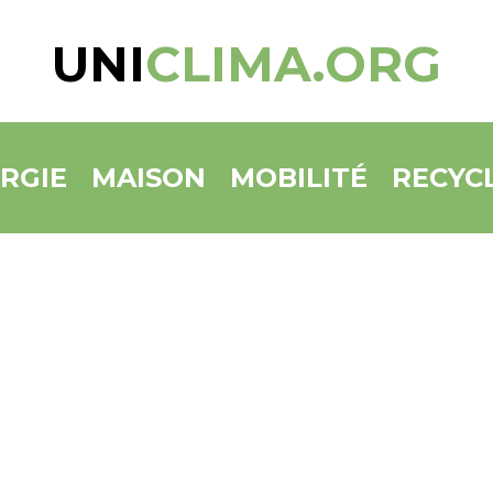
UNI
CLIMA.ORG
RGIE
MAISON
MOBILITÉ
RECYC