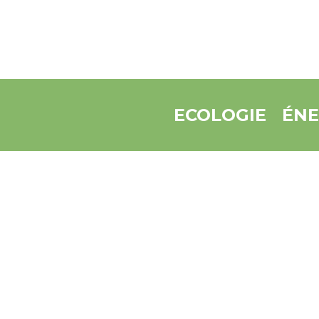
ECOLOGIE
ÉNE