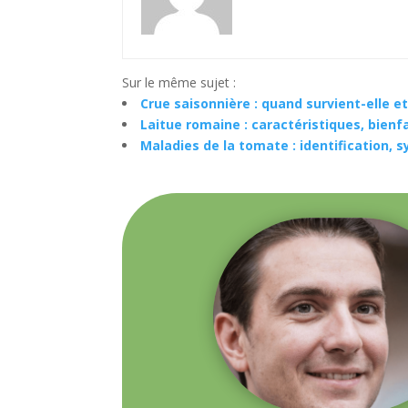
Sur le même sujet :
Crue saisonnière : quand survient-elle e
Laitue romaine : caractéristiques, bienfai
Maladies de la tomate : identification,