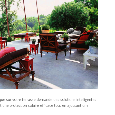
que sur votre terrasse demande des solutions intelligentes
t une protection solaire efficace tout en ajoutant une