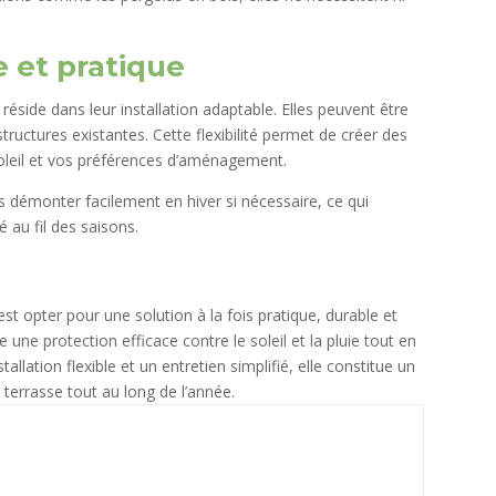
e et pratique
éside dans leur installation adaptable. Elles peuvent être
tructures existantes. Cette flexibilité permet de créer des
soleil et vos préférences d’aménagement.
s démonter facilement en hiver si nécessaire, ce qui
é au fil des saisons.
st opter pour une solution à la fois pratique, durable et
 une protection efficace contre le soleil et la pluie tout en
allation flexible et un entretien simplifié, elle constitue un
 terrasse tout au long de l’année.