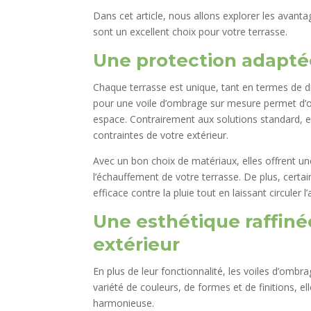
Dans cet article, nous allons explorer les avant
sont un excellent choix pour votre terrasse.
Une protection adapté
Chaque terrasse est unique, tant en termes de di
pour une voile d’ombrage sur mesure permet d’o
espace. Contrairement aux solutions standard, e
contraintes de votre extérieur.
Avec un bon choix de matériaux, elles offrent un
l’échauffement de votre terrasse. De plus, certa
efficace contre la pluie tout en laissant circuler l’a
Une esthétique raffiné
extérieur
En plus de leur fonctionnalité, les voiles d’ombr
variété de couleurs, de formes et de finitions, 
harmonieuse.