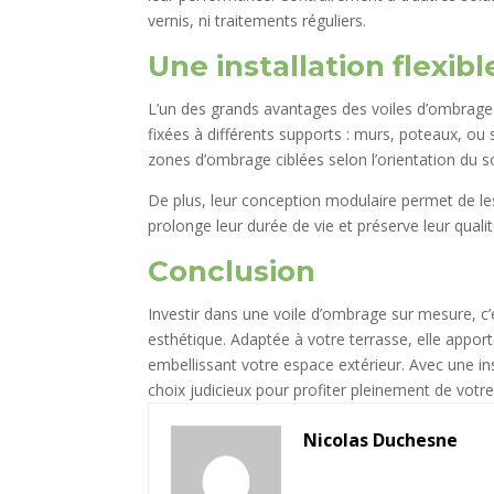
vernis, ni traitements réguliers.
Une installation flexibl
L’un des grands avantages des voiles d’ombrage r
fixées à différents supports : murs, poteaux, ou s
zones d’ombrage ciblées selon l’orientation du 
De plus, leur conception modulaire permet de le
prolonge leur durée de vie et préserve leur qualit
Conclusion
Investir dans une voile d’ombrage sur mesure, c’e
esthétique. Adaptée à votre terrasse, elle apporte
embellissant votre espace extérieur. Avec une inst
choix judicieux pour profiter pleinement de votre
Nicolas Duchesne