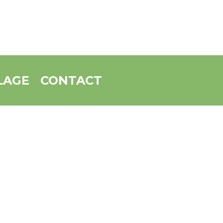
LAGE
CONTACT