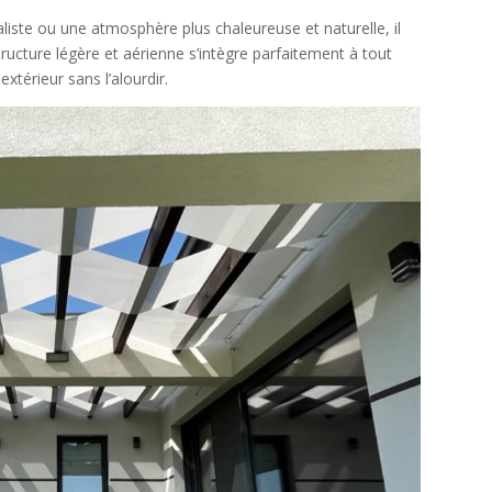
iste ou une atmosphère plus chaleureuse et naturelle, il
ructure légère et aérienne s’intègre parfaitement à tout
extérieur sans l’alourdir.