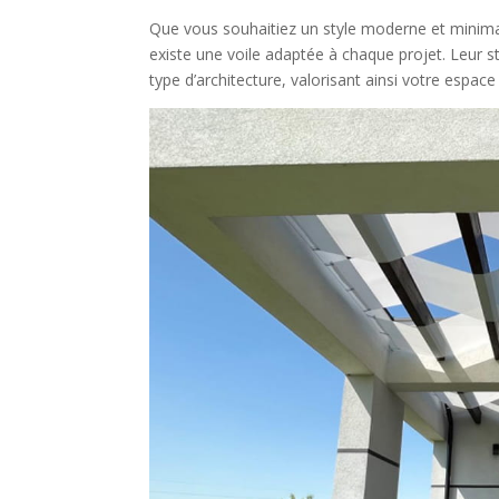
Que vous souhaitiez un style moderne et minimal
existe une voile adaptée à chaque projet. Leur st
type d’architecture, valorisant ainsi votre espace 