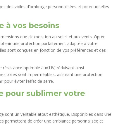
ages des voiles d’ombrage personnalisées et pourquoi elles
e à vos besoins
mensions que d’exposition au soleil et aux vents. Opter
btenir une protection parfaitement adaptée à votre
lles sont conçues en fonction de vos préférences et des
e résistance optimale aux UV, réduisant ainsi
ines toiles sont imperméables, assurant une protection
ir pour éviter l’effet de serre.
e pour sublimer votre
age sont un véritable atout esthétique. Disponibles dans une
elles permettent de créer une ambiance personnalisée et