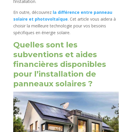
l’installation.
En outre, découvrez
la différence entre panneau
solaire et photovoltaïque
. Cet article vous aidera à
choisir la meilleure technologie pour vos besoins
spécifiques en énergie solaire.
Quelles sont les
subventions et aides
financières disponibles
pour l’installation de
panneaux solaires ?