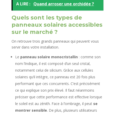
A LIRE :
Quand arroser une orchidée ?
Quels sont les types de
panneaux solaires accessibles
sur le marché ?
On retrouve trois grands panneaux qui peuvent vous
servir dans votre installation.
Le
panneau solaire monocristallin
: comme son
nom l’indique, il est composé d’un seul cristal,
notamment celui de silicium. Grâce aux cellules
solaires qu’il intègre, ce panneau est 20 fois plus
performant que ces concurrents. C’est précisément
ce qui explique son prix élevé. Il faut néanmoins
préciser que cette performance est effective lorsque
le soleil est au zénith. Face à l’ombrage, il peut
se
montrer sensible
. De plus, plusieurs utilisateurs