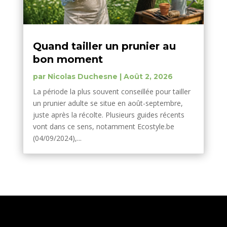
Quand tailler un prunier au
bon moment
par
Nicolas Duchesne
|
Août 2, 2026
La période la plus souvent conseillée pour tailler
un prunier adulte se situe en août-septembre,
juste après la récolte. Plusieurs guides récents
vont dans ce sens, notamment Ecostyle.be
(04/09/2024),...