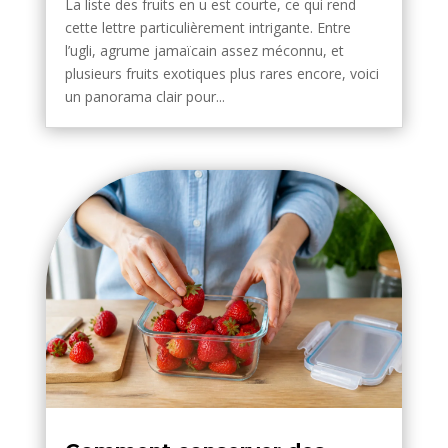
La liste des fruits en u est courte, ce qui rend
cette lettre particulièrement intrigante. Entre
l’ugli, agrume jamaïcain assez méconnu, et
plusieurs fruits exotiques plus rares encore, voici
un panorama clair pour...