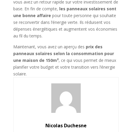
vous avez un retour rapide sur votre investissement de
base. En fin de compte,
les panneaux solaires sont
une bonne affaire
pour toute personne qui souhaite
se reconvertir dans l’énergie verte. Ils réduisent vos
dépenses énergétiques et augmentent vos économies
au fil du temps.
Maintenant, vous avez un aperçu des
prix des
panneaux solaires selon la consommation pour
une maison de 150m²
, ce qui vous permet de mieux
planifier votre budget et votre transition vers l’énergie
solaire.
Nicolas Duchesne