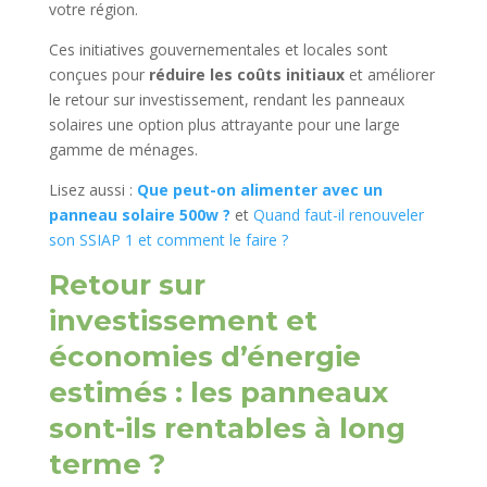
votre région.
Ces initiatives gouvernementales et locales sont
conçues pour
réduire les coûts initiaux
et améliorer
le retour sur investissement, rendant les panneaux
solaires une option plus attrayante pour une large
gamme de ménages.
Lisez aussi :
Que peut-on alimenter avec un
panneau solaire 500w ?
et
Quand faut-il renouveler
son SSIAP 1 et comment le faire ?
Retour sur
investissement et
économies d’énergie
estimés : les panneaux
sont-ils rentables à long
terme ?