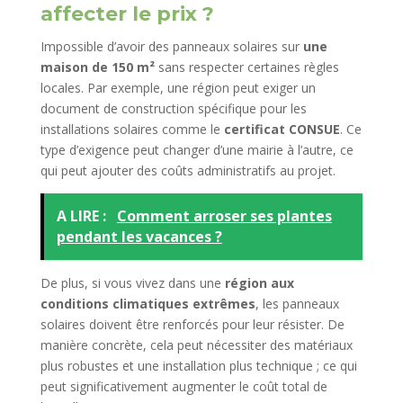
affecter le prix ?
Impossible d’avoir des panneaux solaires sur
une
maison de 150 m²
sans respecter certaines règles
locales. Par exemple, une région peut exiger un
document de construction spécifique pour les
installations solaires comme le
certificat CONSUE
. Ce
type d’exigence peut changer d’une mairie à l’autre, ce
qui peut ajouter des coûts administratifs au projet.
A LIRE :
Comment arroser ses plantes
pendant les vacances ?
De plus, si vous vivez dans une
région aux
conditions climatiques extrêmes
, les panneaux
solaires doivent être renforcés pour leur résister. De
manière concrète, cela peut nécessiter des matériaux
plus robustes et une installation plus technique ; ce qui
peut significativement augmenter le coût total de