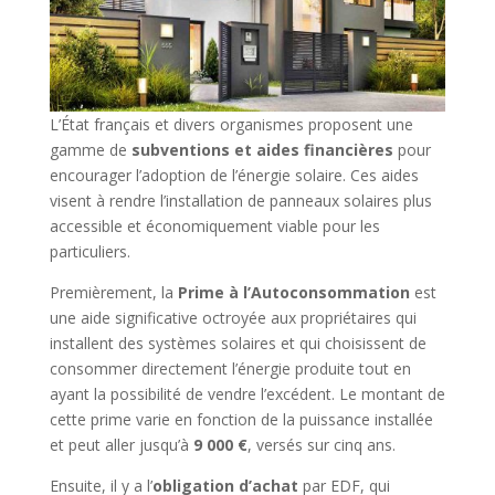
L’État français et divers organismes proposent une
gamme de
subventions et aides financières
pour
encourager l’adoption de l’énergie solaire. Ces aides
visent à rendre l’installation de panneaux solaires plus
accessible et économiquement viable pour les
particuliers.
Premièrement, la
Prime à l’Autoconsommation
est
une aide significative octroyée aux propriétaires qui
installent des systèmes solaires et qui choisissent de
consommer directement l’énergie produite tout en
ayant la possibilité de vendre l’excédent. Le montant de
cette prime varie en fonction de la puissance installée
et peut aller jusqu’à
9 000 €
, versés sur cinq ans.
Ensuite, il y a l’
obligation d’achat
par EDF, qui