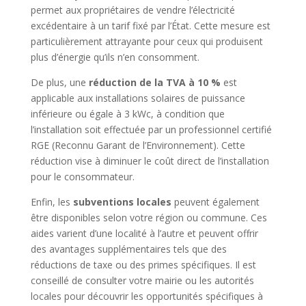
permet aux propriétaires de vendre l’électricité
excédentaire à un tarif fixé par l’État. Cette mesure est
particulièrement attrayante pour ceux qui produisent
plus d’énergie qu’ils n’en consomment.
De plus, une
réduction de la TVA à 10 %
est
applicable aux installations solaires de puissance
inférieure ou égale à 3 kWc, à condition que
l’installation soit effectuée par un professionnel certifié
RGE (Reconnu Garant de l’Environnement). Cette
réduction vise à diminuer le coût direct de l’installation
pour le consommateur.
Enfin, les
subventions locales
peuvent également
être disponibles selon votre région ou commune. Ces
aides varient d’une localité à l’autre et peuvent offrir
des avantages supplémentaires tels que des
réductions de taxe ou des primes spécifiques. Il est
conseillé de consulter votre mairie ou les autorités
locales pour découvrir les opportunités spécifiques à