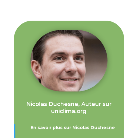
Nicolas Duchesne, Auteur sur
uniclima.org
En savoir plus sur Nicolas Duchesne