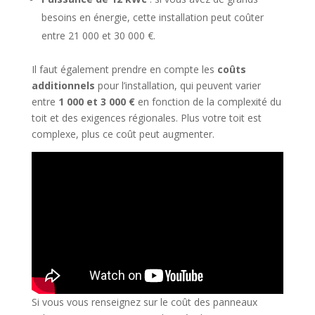
besoins en énergie, cette installation peut coûter
entre 21 000 et 30 000 €.
Il faut également prendre en compte les
coûts
additionnels
pour l’installation, qui peuvent varier
entre
1 000 et 3 000 €
en fonction de la complexité du
toit et des exigences régionales. Plus votre toit est
complexe, plus ce coût peut augmenter.
Si vous vous renseignez sur le coût des panneaux