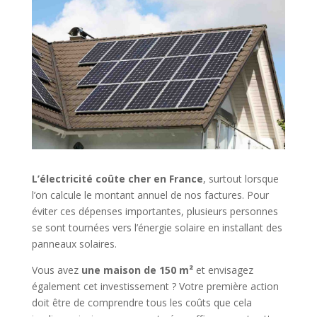
L’électricité coûte cher en France
, surtout lorsque
l’on calcule le montant annuel de nos factures. Pour
éviter ces dépenses importantes, plusieurs personnes
se sont tournées vers l’énergie solaire en installant des
panneaux solaires.
Vous avez
une maison de 150 m²
et envisagez
également cet investissement ? Votre première action
doit être de comprendre tous les coûts que cela