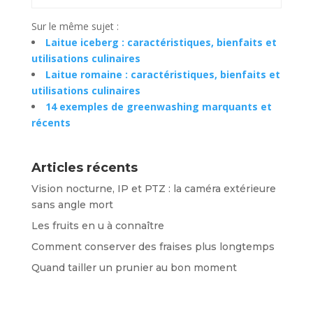
Sur le même sujet :
Laitue iceberg : caractéristiques, bienfaits et
utilisations culinaires
Laitue romaine : caractéristiques, bienfaits et
utilisations culinaires
14 exemples de greenwashing marquants et
récents
Articles récents
Vision nocturne, IP et PTZ : la caméra extérieure
sans angle mort
Les fruits en u à connaître
Comment conserver des fraises plus longtemps
Quand tailler un prunier au bon moment