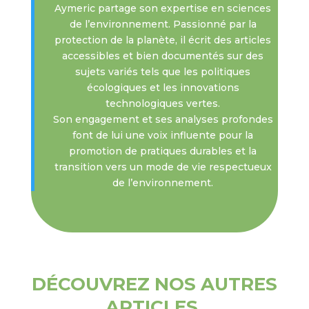
Aymeric partage son expertise en sciences
de l’environnement. Passionné par la
protection de la planète, il écrit des articles
accessibles et bien documentés sur des
sujets variés tels que les politiques
écologiques et les innovations
technologiques vertes.
Son engagement et ses analyses profondes
font de lui une voix influente pour la
promotion de pratiques durables et la
transition vers un mode de vie respectueux
de l’environnement.
DÉCOUVREZ NOS AUTRES
ARTICLES