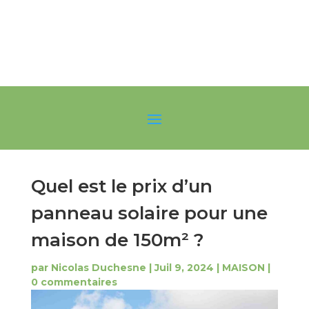
Quel est le prix d’un
panneau solaire pour une
maison de 150m² ?
par
Nicolas Duchesne
|
Juil 9, 2024
|
MAISON
|
0 commentaires