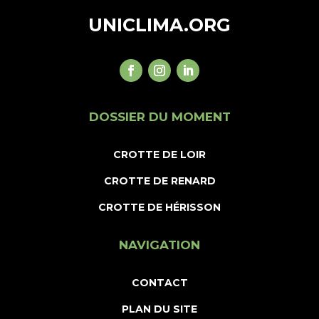
UNICLIMA.ORG
DOSSIER DU MOMENT
CROTTE DE LOIR
CROTTE DE RENARD
CROTTE DE HÉRISSON
NAVIGATION
CONTACT
PLAN DU SITE