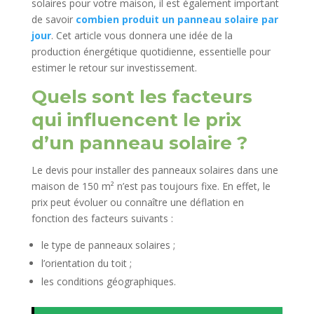
solaires pour votre maison, il est également important
de savoir
combien produit un panneau solaire par
jour
. Cet article vous donnera une idée de la
production énergétique quotidienne, essentielle pour
estimer le retour sur investissement.
Quels sont les facteurs
qui influencent le prix
d’un panneau solaire ?
Le devis pour installer des panneaux solaires dans une
maison de 150 m² n’est pas toujours fixe. En effet, le
prix peut évoluer ou connaître une déflation en
fonction des facteurs suivants :
le type de panneaux solaires ;
l’orientation du toit ;
les conditions géographiques.