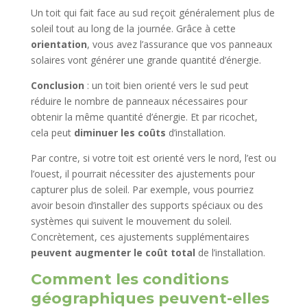
Un toit qui fait face au sud reçoit généralement plus de
soleil tout au long de la journée. Grâce à cette
orientation
, vous avez l’assurance que vos panneaux
solaires vont générer une grande quantité d’énergie.
Conclusion
: un toit bien orienté vers le sud peut
réduire le nombre de panneaux nécessaires pour
obtenir la même quantité d’énergie. Et par ricochet,
cela peut
diminuer les coûts
d’installation.
Par contre, si votre toit est orienté vers le nord, l’est ou
l’ouest, il pourrait nécessiter des ajustements pour
capturer plus de soleil. Par exemple, vous pourriez
avoir besoin d’installer des supports spéciaux ou des
systèmes qui suivent le mouvement du soleil.
Concrètement, ces ajustements supplémentaires
peuvent augmenter le coût total
de l’installation.
Comment les conditions
géographiques peuvent-elles