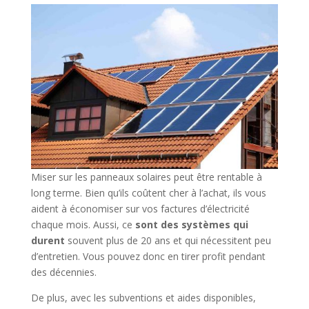
Miser sur les panneaux solaires peut être rentable à
long terme. Bien qu’ils coûtent cher à l’achat, ils vous
aident à économiser sur vos factures d’électricité
chaque mois. Aussi, ce
sont des systèmes qui
durent
souvent plus de 20 ans et qui nécessitent peu
d’entretien. Vous pouvez donc en tirer profit pendant
des décennies.
De plus, avec les subventions et aides disponibles,