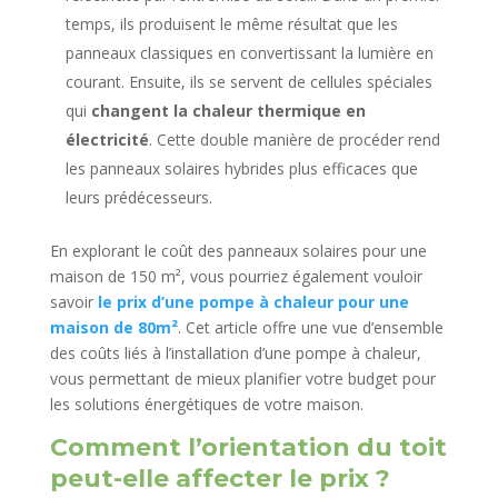
temps, ils produisent le même résultat que les
panneaux classiques en convertissant la lumière en
courant. Ensuite, ils se servent de cellules spéciales
qui
changent la chaleur thermique en
électricité
. Cette double manière de procéder rend
les panneaux solaires hybrides plus efficaces que
leurs prédécesseurs.
En explorant le coût des panneaux solaires pour une
maison de 150 m², vous pourriez également vouloir
savoir
le prix d’une pompe à chaleur pour une
maison de 80m²
. Cet article offre une vue d’ensemble
des coûts liés à l’installation d’une pompe à chaleur,
vous permettant de mieux planifier votre budget pour
les solutions énergétiques de votre maison.
Comment l’orientation du toit
peut-elle affecter le prix ?