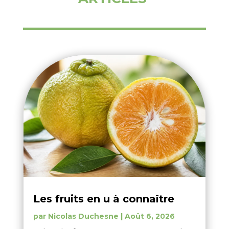
Les fruits en u à connaître
par
Nicolas Duchesne
|
Août 6, 2026