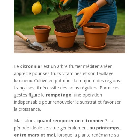
Le
citronnier
est un arbre fruitier méditerranéen
apprécié pour ses fruits vitaminés et son feuillage
lumineux. Cultivé en pot dans la majorité des régions
françaises, il nécessite des soins réguliers. Parmi ces
gestes figure le
rempotage
, une opération
indispensable pour renouveler le substrat et favoriser
la croissance.
Mais alors,
quand rempoter un citronnier
? La
période idéale se situe généralement
au printemps,
entre mars et mai
, lorsque la plante redémarre sa