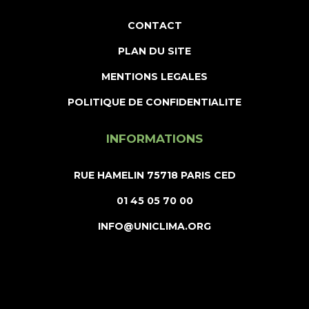
CONTACT
PLAN DU SITE
MENTIONS LEGALES
POLITIQUE DE CONFIDENTIALITE
INFORMATIONS
RUE HAMELIN 75718 PARIS CED
01 45 05 70 00
INFO@UNICLIMA.ORG