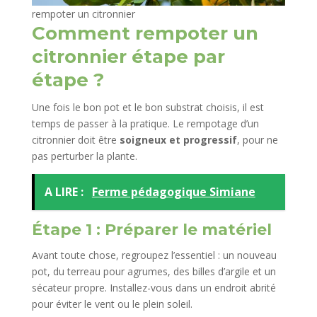
rempoter un citronnier
Comment rempoter un
citronnier étape par
étape ?
Une fois le bon pot et le bon substrat choisis, il est
temps de passer à la pratique. Le rempotage d’un
citronnier doit être
soigneux et progressif
, pour ne
pas perturber la plante.
A LIRE :
Ferme pédagogique Simiane
Étape 1 : Préparer le matériel
Avant toute chose, regroupez l’essentiel : un nouveau
pot, du terreau pour agrumes, des billes d’argile et un
sécateur propre. Installez-vous dans un endroit abrité
pour éviter le vent ou le plein soleil.