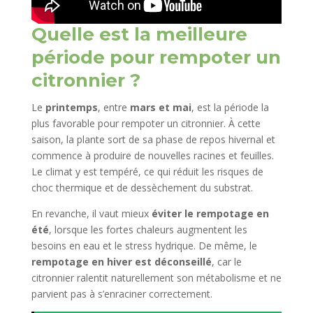
Quelle est la meilleure
période pour rempoter un
citronnier ?
Le
printemps
, entre
mars et mai
, est la période la
plus favorable pour rempoter un citronnier. À cette
saison, la plante sort de sa phase de repos hivernal et
commence à produire de nouvelles racines et feuilles.
Le climat y est tempéré, ce qui réduit les risques de
choc thermique et de dessèchement du substrat.
En revanche, il vaut mieux
éviter le rempotage en
été
, lorsque les fortes chaleurs augmentent les
besoins en eau et le stress hydrique. De même, le
rempotage en hiver est déconseillé
, car le
citronnier ralentit naturellement son métabolisme et ne
parvient pas à s’enraciner correctement.