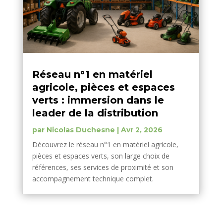
Réseau n°1 en matériel
agricole, pièces et espaces
verts : immersion dans le
leader de la distribution
par
Nicolas Duchesne
|
Avr 2, 2026
Découvrez le réseau n°1 en matériel agricole,
pièces et espaces verts, son large choix de
références, ses services de proximité et son
accompagnement technique complet.