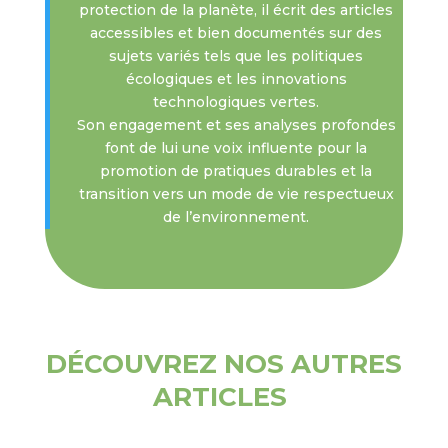
protection de la planète, il écrit des articles
accessibles et bien documentés sur des
sujets variés tels que les politiques
écologiques et les innovations
technologiques vertes.
Son engagement et ses analyses profondes
font de lui une voix influente pour la
promotion de pratiques durables et la
transition vers un mode de vie respectueux
de l’environnement.
DÉCOUVREZ NOS AUTRES
ARTICLES