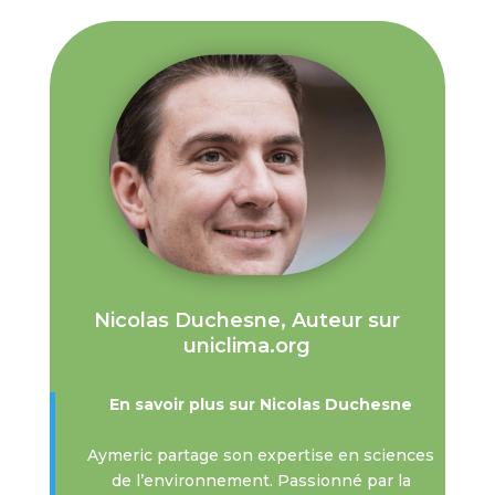
Nicolas Duchesne, Auteur sur
uniclima.org
En savoir plus sur Nicolas Duchesne
Aymeric partage son expertise en sciences
de l’environnement. Passionné par la