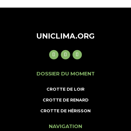
UNICLIMA.ORG
DOSSIER DU MOMENT
CROTTE DE LOIR
CROTTE DE RENARD
CROTTE DE HÉRISSON
NAVIGATION