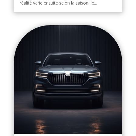
réalité varie ensuite selon la saison, le...