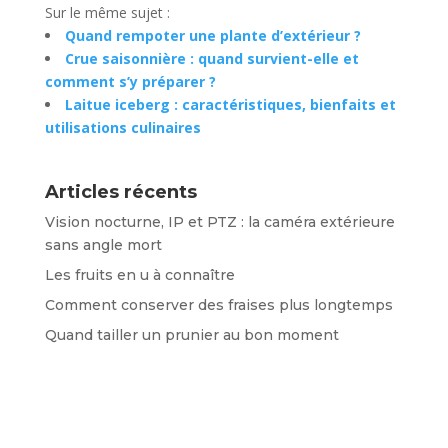
Sur le même sujet :
Quand rempoter une plante d’extérieur ?
Crue saisonnière : quand survient-elle et
comment s’y préparer ?
Laitue iceberg : caractéristiques, bienfaits et
utilisations culinaires
Articles récents
Vision nocturne, IP et PTZ : la caméra extérieure
sans angle mort
Les fruits en u à connaître
Comment conserver des fraises plus longtemps
Quand tailler un prunier au bon moment