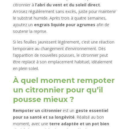
citronnier à
l’abri du vent et du soleil direct
.
Arrosez régulièrement sans excès, juste pour maintenir
le substrat humide. Après trois à quatre semaines,
ajoutez un
engrais liquide pour agrumes
afin de
soutenir la reprise.
Si les feuilles jaunissent légèrement, c’est une réaction
temporaire au changement d’environnement. Dès
l’apparition de nouvelles pousses, le citronnier peut
être replacé à son emplacement habituel, idéalement
en plein soleil.
À quel moment rempoter
un citronnier pour qu’il
pousse mieux ?
Rempoter un citronnier
est un
geste essentiel
pour sa santé et sa longévité
. Réalisé au bon
moment, avec une
terre adaptée et un pot bien