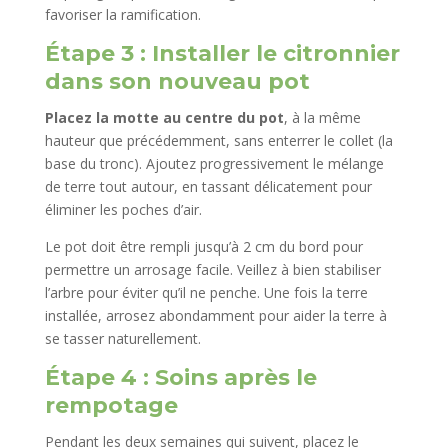
favoriser la ramification.
Étape 3 : Installer le citronnier
dans son nouveau pot
Placez la motte au centre du pot
, à la même
hauteur que précédemment, sans enterrer le collet (la
base du tronc). Ajoutez progressivement le mélange
de terre tout autour, en tassant délicatement pour
éliminer les poches d’air.
Le pot doit être rempli jusqu’à 2 cm du bord pour
permettre un arrosage facile. Veillez à bien stabiliser
l’arbre pour éviter qu’il ne penche. Une fois la terre
installée, arrosez abondamment pour aider la terre à
se tasser naturellement.
Étape 4 : Soins après le
rempotage
Pendant les deux semaines qui suivent, placez le