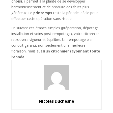
choisi
, il permet à la plante de se développer
harmonieusement et de produire des fruits plus
généreux. Le
printemps
reste la période idéale pour
effectuer cette opération sans risque.
En suivant ces étapes simples (préparation, dépotage,
installation et soins post-rempotage), votre citronnier
retrouvera vigueur et équilibre. Un rempotage bien
conduit garantit non seulement une meilleure
floraison, mais aussi un
citronnier rayonnant toute
l’année
.
Nicolas Duchesne