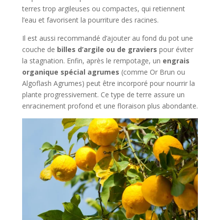
terres trop argileuses ou compactes, qui retiennent
l’eau et favorisent la pourriture des racines.
Il est aussi recommandé d’ajouter au fond du pot une
couche de
billes d’argile ou de graviers
pour éviter
la stagnation. Enfin, après le rempotage, un
engrais
organique spécial agrumes
(comme Or Brun ou
Algoflash Agrumes) peut être incorporé pour nourrir la
plante progressivement. Ce type de terre assure un
enracinement profond et une floraison plus abondante.