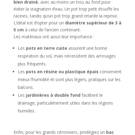
bien drainé
, avec au moins un trou au fond pour
éviter la stagnation d’eau. Un pot trop petit étouffe les
racines, tandis qu’un pot trop grand retarde la reprise.
L’idéal est d’opter pour un
diamètre supérieur de 3 à
5 cm
à celui de l’ancien contenant.
Les matériaux ont aussi leur importance :
Les
pots en terre cuite
assurent une bonne
respiration du sol, mais nécessitent des arrosages
plus fréquents.
Les
pots en résine ou plastique épais
conservent
mieux l’humidité et sont plus légers, pratiques sur les
balcons.
Les
jardinières à double fond
facilitent le
drainage, particulièrement utiles dans les régions
humides.
Enfin, pour les grands citronniers, privilégiez un
bac