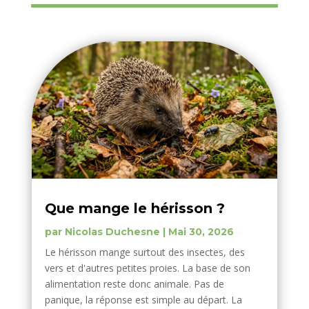
Que mange le hérisson ?
par
Nicolas Duchesne
|
Mai 30, 2026
Le hérisson mange surtout des insectes, des
vers et d'autres petites proies. La base de son
alimentation reste donc animale. Pas de
panique, la réponse est simple au départ. La