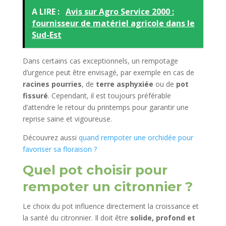
A LIRE :
Avis sur Agro Service 2000 :
fournisseur de matériel agricole dans le
Sud-Est
Dans certains cas exceptionnels, un rempotage
d’urgence peut être envisagé, par exemple en cas de
racines pourries
, de
terre asphyxiée
ou de
pot
fissuré
. Cependant, il est toujours préférable
d’attendre le retour du printemps pour garantir une
reprise saine et vigoureuse.
Découvrez aussi
quand rempoter une orchidée pour
favoriser sa floraison ?
Quel pot choisir pour
rempoter un citronnier ?
Le choix du pot influence directement la croissance et
la santé du citronnier. Il doit être
solide, profond et