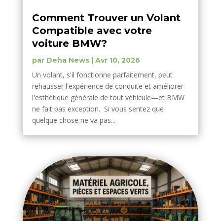
Comment Trouver un Volant
Compatible avec votre
voiture BMW?
par
Deha News
|
Avr 10, 2026
Un volant, s'il fonctionne parfaitement, peut
rehausser l'expérience de conduite et améliorer
l'esthétique générale de tout véhicule—et BMW
ne fait pas exception. Si vous sentez que
quelque chose ne va pas...