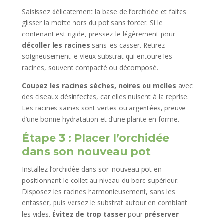
Saisissez délicatement la base de l’orchidée et faites
glisser la motte hors du pot sans forcer. Si le
contenant est rigide, pressez-le légèrement pour
décoller les racines
sans les casser. Retirez
soigneusement le vieux substrat qui entoure les
racines, souvent compacté ou décomposé.
Coupez les racines sèches, noires ou molles
avec
des ciseaux désinfectés, car elles nuisent à la reprise.
Les racines saines sont vertes ou argentées, preuve
d’une bonne hydratation et d’une plante en forme.
Étape 3 : Placer l’orchidée
dans son nouveau pot
Installez l’orchidée dans son nouveau pot en
positionnant le collet au niveau du bord supérieur.
Disposez les racines harmonieusement, sans les
entasser, puis versez le substrat autour en comblant
les vides.
Évitez de trop tasser
pour
préserver