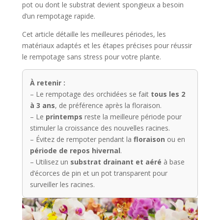
pot ou dont le substrat devient spongieux a besoin
d’un rempotage rapide.
Cet article détaille les meilleures périodes, les
matériaux adaptés et les étapes précises pour réussir
le rempotage sans stress pour votre plante.
À retenir :
– Le rempotage des orchidées se fait
tous les 2
à 3 ans
, de préférence après la floraison.
– Le
printemps
reste la meilleure période pour
stimuler la croissance des nouvelles racines.
– Évitez de rempoter pendant la
floraison
ou en
période de repos hivernal
.
– Utilisez un
substrat drainant et aéré
à base
d’écorces de pin et un pot transparent pour
surveiller les racines.