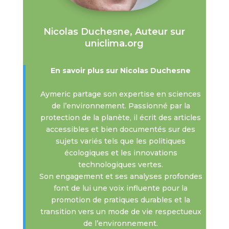
Nicolas Duchesne, Auteur sur
uniclima.org
En savoir plus sur Nicolas Duchesne
Aymeric partage son expertise en sciences
de l’environnement. Passionné par la
protection de la planète, il écrit des articles
accessibles et bien documentés sur des
sujets variés tels que les politiques
écologiques et les innovations
technologiques vertes.
Son engagement et ses analyses profondes
font de lui une voix influente pour la
promotion de pratiques durables et la
transition vers un mode de vie respectueux
de l’environnement.