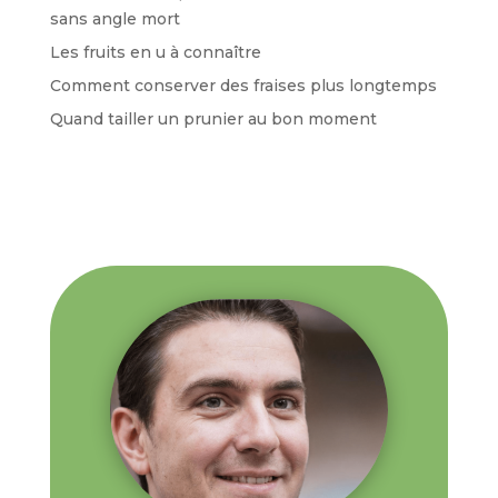
sans angle mort
Les fruits en u à connaître
Comment conserver des fraises plus longtemps
Quand tailler un prunier au bon moment