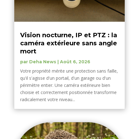
Vision nocturne, IP et PTZ : la
caméra extérieure sans angle
mort
par
Deha News
|
Août 6, 2026
Votre propriété mérite une protection sans faille,
qu'il s'agisse d'un portail, d'un garage ou d'un
périmètre entier. Une caméra extérieure bien
choisie et correctement positionnée transforme
radicalement votre niveau...