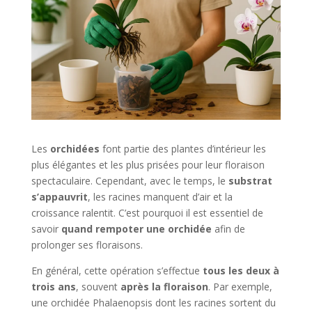
Les
orchidées
font partie des plantes d’intérieur les
plus élégantes et les plus prisées pour leur floraison
spectaculaire. Cependant, avec le temps, le
substrat
s’appauvrit
, les racines manquent d’air et la
croissance ralentit. C’est pourquoi il est essentiel de
savoir
quand rempoter une orchidée
afin de
prolonger ses floraisons.
En général, cette opération s’effectue
tous les deux à
trois ans
, souvent
après la floraison
. Par exemple,
une orchidée Phalaenopsis dont les racines sortent du