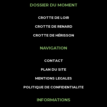
DOSSIER DU MOMENT
CROTTE DE LOIR
CROTTE DE RENARD
CROTTE DE HÉRISSON
NAVIGATION
CONTACT
PLAN DU SITE
MENTIONS LEGALES
POLITIQUE DE CONFIDENTIALITE
INFORMATIONS