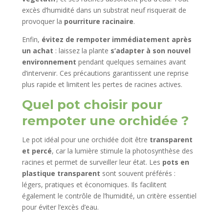
excès d’humidité dans un substrat neuf risquerait de
provoquer la
pourriture racinaire
.
Enfin,
évitez de rempoter immédiatement après
un achat
: laissez la plante
s’adapter à son nouvel
environnement
pendant quelques semaines avant
d’intervenir. Ces précautions garantissent une reprise
plus rapide et limitent les pertes de racines actives.
Quel pot choisir pour
rempoter une orchidée ?
Le pot idéal pour une orchidée doit être
transparent
et percé
, car la lumière stimule la photosynthèse des
racines et permet de surveiller leur état. Les
pots en
plastique transparent
sont souvent préférés :
légers, pratiques et économiques. Ils facilitent
également le contrôle de l’humidité, un critère essentiel
pour éviter l’excès d’eau.