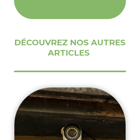
DÉCOUVREZ NOS AUTRES
ARTICLES