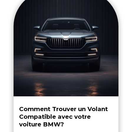
Comment Trouver un Volant
Compatible avec votre
voiture BMW?