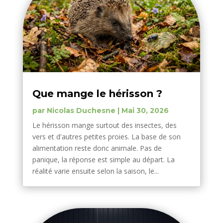
Que mange le hérisson ?
par
Nicolas Duchesne
|
Mai 30, 2026
Le hérisson mange surtout des insectes, des
vers et d'autres petites proies. La base de son
alimentation reste donc animale. Pas de
panique, la réponse est simple au départ. La
réalité varie ensuite selon la saison, le...