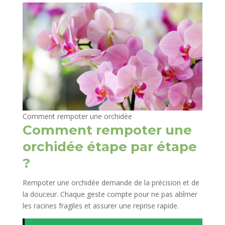
Comment rempoter une orchidée
Comment rempoter une
orchidée étape par étape
?
Rempoter une orchidée demande de la précision et de
la douceur. Chaque geste compte pour ne pas abîmer
les racines fragiles et assurer une reprise rapide.