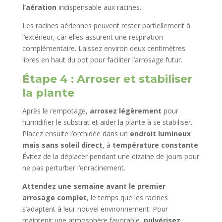
l’aération
indispensable aux racines.
Les racines aériennes peuvent rester partiellement à
l’extérieur, car elles assurent une respiration
complémentaire. Laissez environ deux centimètres
libres en haut du pot pour faciliter l’arrosage futur.
Étape 4 : Arroser et stabiliser
la plante
Après le rempotage,
arrosez légèrement
pour
humidifier le substrat et aider la plante à se stabiliser.
Placez ensuite l’orchidée dans un
endroit lumineux
mais sans soleil direct
, à
température constante
.
Évitez de la déplacer pendant une dizaine de jours pour
ne pas perturber l’enracinement.
Attendez une semaine avant le premier
arrosage complet
, le temps que les racines
s’adaptent à leur nouvel environnement. Pour
maintenir une atmosphère favorable,
pulvérisez