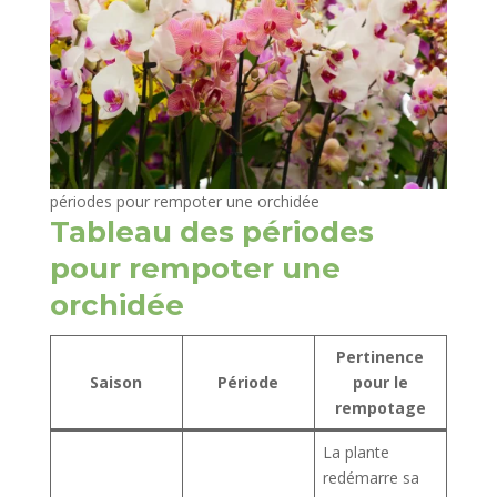
périodes pour rempoter une orchidée
Tableau des périodes
pour rempoter une
orchidée
Pertinence
Saison
Période
pour le
rempotage
La plante
redémarre sa