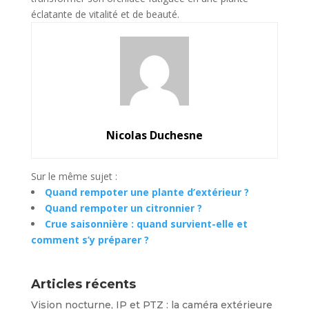
éclatante de vitalité et de beauté.
Nicolas Duchesne
Sur le même sujet :
Quand rempoter une plante d’extérieur ?
Quand rempoter un citronnier ?
Crue saisonnière : quand survient-elle et
comment s’y préparer ?
Articles récents
Vision nocturne, IP et PTZ : la caméra extérieure