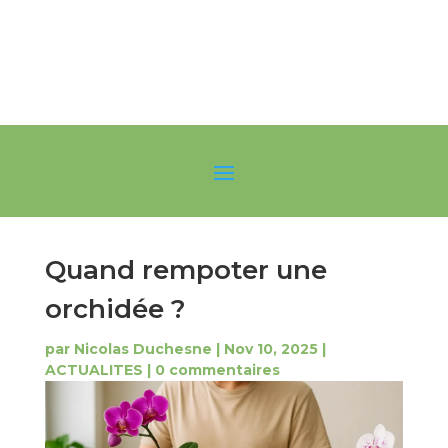
Quand rempoter une
orchidée ?
par
Nicolas Duchesne
|
Nov 10, 2025
|
ACTUALITES
|
0 commentaires