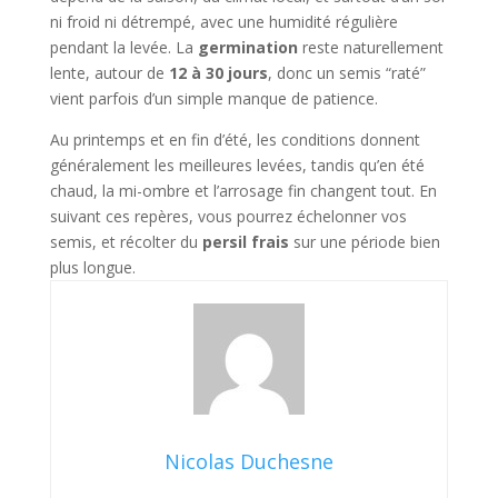
ni froid ni détrempé, avec une humidité régulière
pendant la levée. La
germination
reste naturellement
lente, autour de
12 à 30 jours
, donc un semis “raté”
vient parfois d’un simple manque de patience.
Au printemps et en fin d’été, les conditions donnent
généralement les meilleures levées, tandis qu’en été
chaud, la mi-ombre et l’arrosage fin changent tout. En
suivant ces repères, vous pourrez échelonner vos
semis, et récolter du
persil frais
sur une période bien
plus longue.
Nicolas Duchesne