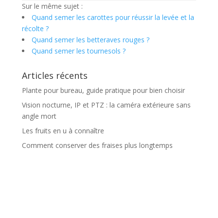
Sur le même sujet :
Quand semer les carottes pour réussir la levée et la
récolte ?
Quand semer les betteraves rouges ?
Quand semer les tournesols ?
Articles récents
Plante pour bureau, guide pratique pour bien choisir
Vision nocturne, IP et PTZ : la caméra extérieure sans
angle mort
Les fruits en u à connaître
Comment conserver des fraises plus longtemps