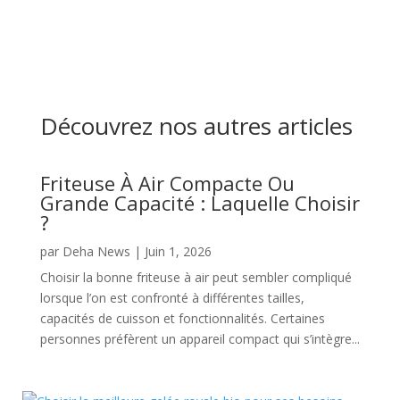
Découvrez nos autres articles
Friteuse À Air Compacte Ou
Grande Capacité : Laquelle Choisir
?
par
Deha News
|
Juin 1, 2026
Choisir la bonne friteuse à air peut sembler compliqué
lorsque l’on est confronté à différentes tailles,
capacités de cuisson et fonctionnalités. Certaines
personnes préfèrent un appareil compact qui s’intègre...