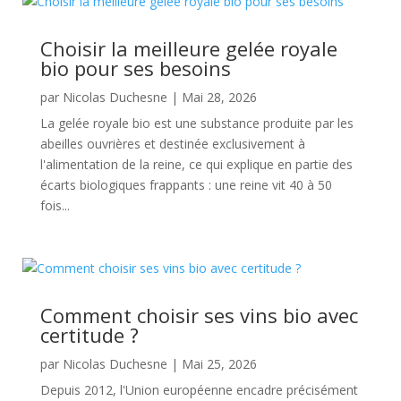
Choisir la meilleure gelée royale
bio pour ses besoins
par
Nicolas Duchesne
|
Mai 28, 2026
La gelée royale bio est une substance produite par les
abeilles ouvrières et destinée exclusivement à
l'alimentation de la reine, ce qui explique en partie des
écarts biologiques frappants : une reine vit 40 à 50
fois...
Comment choisir ses vins bio avec
certitude ?
par
Nicolas Duchesne
|
Mai 25, 2026
Depuis 2012, l'Union européenne encadre précisément