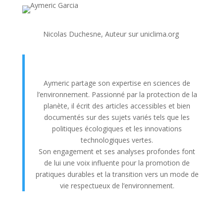
Nicolas Duchesne, Auteur sur uniclima.org
En savoir plus sur Nicolas Duchesne
Aymeric partage son expertise en sciences de
l’environnement. Passionné par la protection de la
planète, il écrit des articles accessibles et bien
documentés sur des sujets variés tels que les
politiques écologiques et les innovations
technologiques vertes.
Son engagement et ses analyses profondes font
de lui une voix influente pour la promotion de
pratiques durables et la transition vers un mode de
vie respectueux de l’environnement.