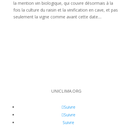
la mention vin biologique, qui couvre désormais à la
fois la culture du raisin et la vinification en cave, et pas
seulement la vigne comme avant cette date....
UNICLIMA.ORG
Suivre
Suivre
Suivre