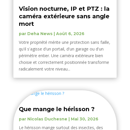
Vision nocturne, IP et PTZ : la
caméra extérieure sans angle
mort
par
Deha News
|
Août 6, 2026
Votre propriété mérite une protection sans faille,
qu'il s'agisse d'un portail, d'un garage ou d'un
périmètre entier. Une caméra extérieure bien
choisie et correctement positionnée transforme
radicalement votre niveau...
Que mange le hérisson ?
par
Nicolas Duchesne
|
Mai 30, 2026
Le hérisson mange surtout des insectes, des