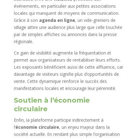
événements, en particulier aux petites associations
locales qui manquent de moyens de communication.
Grâce à son
agenda en ligne
, un vide-greniers de
village attire une audience plus large que celle touchée
par de simples affiches ou annonces dans la presse
régionale.
Ce gain de visibilité augmente la fréquentation et
permet aux organisateurs de rentabiliser leurs efforts.
Les exposants bénéficient aussi de cette affluence, car
davantage de visiteurs signifie plus d’opportunités de
vente. Cette dynamique renforce le succès des
manifestations locales et encourage leur pérennité.
Soutien à l’économie
circulaire
Enfin, la plateforme participe indirectement à
l’
économie circulaire
, un enjeu majeur dans la
société actuelle. En rendant plus simple l’organisation