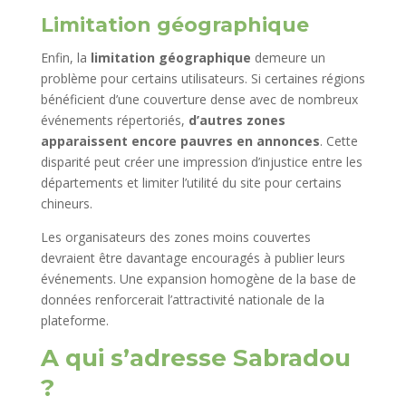
Limitation géographique
Enfin, la
limitation géographique
demeure un
problème pour certains utilisateurs. Si certaines régions
bénéficient d’une couverture dense avec de nombreux
événements répertoriés,
d’autres zones
apparaissent encore pauvres en annonces
. Cette
disparité peut créer une impression d’injustice entre les
départements et limiter l’utilité du site pour certains
chineurs.
Les organisateurs des zones moins couvertes
devraient être davantage encouragés à publier leurs
événements. Une expansion homogène de la base de
données renforcerait l’attractivité nationale de la
plateforme.
A qui s’adresse Sabradou
?