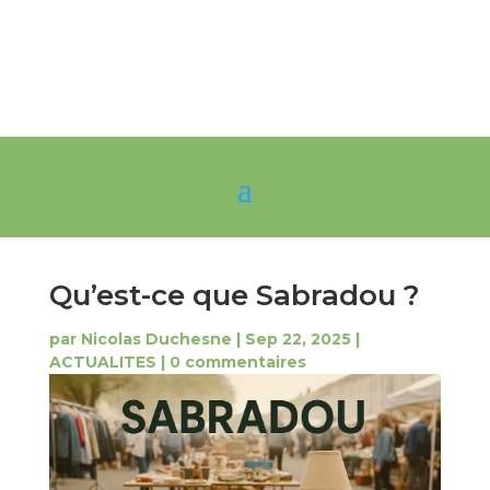
Qu’est-ce que Sabradou ?
par
Nicolas Duchesne
|
Sep 22, 2025
|
ACTUALITES
|
0 commentaires