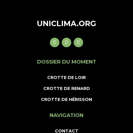
UNICLIMA.ORG
DOSSIER DU MOMENT
CROTTE DE LOIR
CROTTE DE RENARD
CROTTE DE HÉRISSON
NAVIGATION
CONTACT