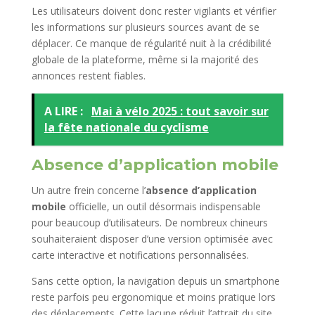
Les utilisateurs doivent donc rester vigilants et vérifier
les informations sur plusieurs sources avant de se
déplacer. Ce manque de régularité nuit à la crédibilité
globale de la plateforme, même si la majorité des
annonces restent fiables.
A LIRE :
Mai à vélo 2025 : tout savoir sur
la fête nationale du cyclisme
Absence d’application mobile
Un autre frein concerne l’
absence d’application
mobile
officielle, un outil désormais indispensable
pour beaucoup d’utilisateurs. De nombreux chineurs
souhaiteraient disposer d’une version optimisée avec
carte interactive et notifications personnalisées.
Sans cette option, la navigation depuis un smartphone
reste parfois peu ergonomique et moins pratique lors
des déplacements. Cette lacune réduit l’attrait du site