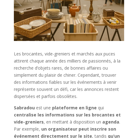
Les brocantes, vide-greniers et marchés aux puces
attirent chaque année des milliers de passionnés, à la
recherche d’objets rares, de bonnes affaires ou
simplement du plaisir de chiner. Cependant, trouver
des informations fiables sur les événements à venir
représente souvent un défi, car les annonces restent
dispersées et parfois obsolètes.
Sabradou
est une
plateforme en ligne
qui
centralise les informations sur les brocantes et
vide-greniers
, en mettant à disposition un
agenda
.
Par exemple,
un organisateur peut inscrire son
événement directement sur le site
, tandis
qu’un