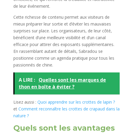
de leur événement.
Cette richesse de contenu permet aux visiteurs de
mieux préparer leur sortie et d’éviter les mauvaises
surprises sur place. Les organisateurs, de leur côté,
bénéficient d’une meilleure visibilité et d’un canal
efficace pour attirer des exposants supplémentaires.
En rassemblant autant de détails, Sabradou se
positionne comme un agenda pratique pour tous les
passionnés de chine.
A LIRE :
Quelles sont les marques de
thon en boîte à éviter ?
Lisez aussi :
Quoi apprendre sur les crottes de lapin ?
et
Comment reconnaître les crottes de crapaud dans la
nature ?
Quels sont les avantages