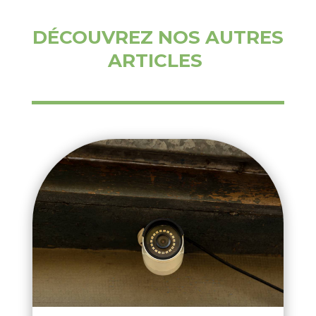
DÉCOUVREZ NOS AUTRES
ARTICLES