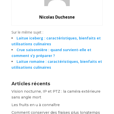
Nicolas Duchesne
Sur le même sujet :
Laitue iceberg : caractéristiques, bienfaits et
utilisations culinaires
Crue saisonnière : quand survient-elle et
comment s’y préparer ?
Laitue romaine : caractéristiques, bienfaits et
utilisations culinaires
Articles récents
Vision nocturne, IP et PTZ : la caméra extérieure
sans angle mort
Les fruits en u à connaître
Comment conserver des fraises plus longtemps