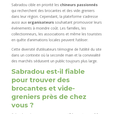
Sabradou cible en priorité les
chineurs passionnés
qui recherchent des brocantes et des vide-greniers
dans leur région. Cependant, la plateforme s’adresse
aussi aux
organisateurs
souhaitant promouvoir leurs
événements à moindre coût. Les familles, les
collectionneurs, les associations et même les touristes
en quête d’animations locales peuvent l’utiliser.
Cette diversité d’utilisateurs témoigne de l’utilité du site
dans un contexte où la seconde main et la convivialité
des marchés séduisent un public toujours plus large.
Sabradou est-il fiable
pour trouver des
brocantes et vide-
greniers près de chez
vous ?