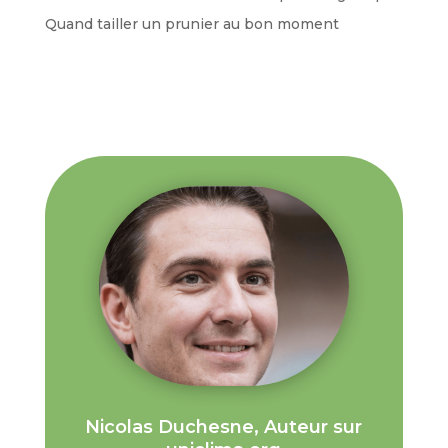
Quand tailler un prunier au bon moment
Nicolas Duchesne, Auteur sur