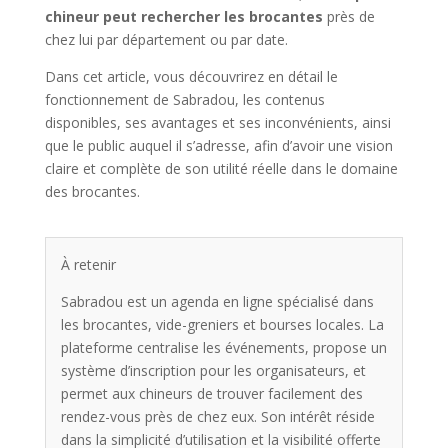
chineur peut rechercher les brocantes
près de
chez lui par département ou par date.
Dans cet article, vous découvrirez en détail le
fonctionnement de Sabradou, les contenus
disponibles, ses avantages et ses inconvénients, ainsi
que le public auquel il s’adresse, afin d’avoir une vision
claire et complète de son utilité réelle dans le domaine
des brocantes.
À retenir
Sabradou est un agenda en ligne spécialisé dans
les brocantes, vide-greniers et bourses locales. La
plateforme centralise les événements, propose un
système d’inscription pour les organisateurs, et
permet aux chineurs de trouver facilement des
rendez-vous près de chez eux. Son intérêt réside
dans la simplicité d’utilisation et la visibilité offerte