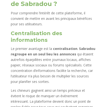
de Sabradou ?
Pour comprendre l’intérêt de cette plateforme, il
convient de mettre en avant les principaux bénéfices
pour ses utilisateurs.
Centralisation des
informations
Le premier avantage est la
centralisation
.
Sabradou
regroupe en un seul lieu les annonces
qui étaient
autrefois éparpillées entre journaux locaux, affiches
papier, réseaux sociaux ou forums spécialisés. Cette
concentration d’informations facilite la recherche, car
l’utilisateur n’a plus besoin de multiplier les sources
pour planifier ses sorties.
Les chineurs gagnent ainsi un temps précieux et
évitent le risque de manquer un événement
intéressant. La plateforme devient donc un point de
repère fiable pour tous ceux qui souhaitent organiser