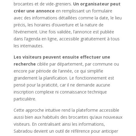
brocantes et de vide-greniers.
Un organisateur peut
créer une annonce
en remplissant un formulaire
avec des informations détaillées comme la date, le lieu
précis, les horaires d’ouverture et la nature de
l’événement. Une fois validée, l’annonce est publiée
dans l’agenda en ligne, accessible gratuitement à tous
les internautes.
Les visiteurs peuvent ensuite effectuer une
recherche
ciblée par département, par commune ou
encore par période de l’année, ce qui simplifie
grandement la planification. Le fonctionnement est
pensé pour la praticité, car il ne demande aucune
inscription complexe ni connaissance technique
particulière.
Cette approche intuitive rend la plateforme accessible
aussi bien aux habitués des brocantes qu’aux nouveaux
visiteurs. En centralisant ainsi les informations,
Sabradou devient un outil de référence pour anticiper