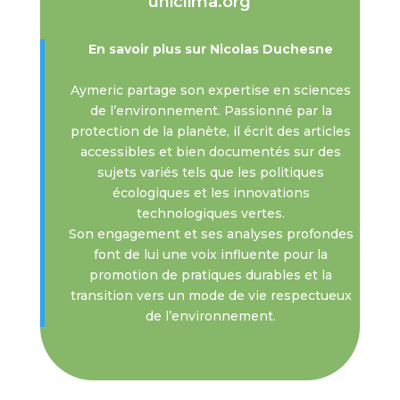
uniclima.org
En savoir plus sur Nicolas Duchesne
Aymeric partage son expertise en sciences
de l’environnement. Passionné par la
protection de la planète, il écrit des articles
accessibles et bien documentés sur des
sujets variés tels que les politiques
écologiques et les innovations
technologiques vertes.
Son engagement et ses analyses profondes
font de lui une voix influente pour la
promotion de pratiques durables et la
transition vers un mode de vie respectueux
de l’environnement.