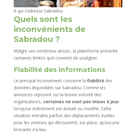
A qui s’adresse Sabradou
Quels sont les
inconvénients de
Sabradou ?
Malgré ses nombreux atouts, la plateforme présente
certaines limites qu’il convient de souligner.
Fiabilité des informations
Le principal inconvénient concerne la
fiabilité
des
données disponibles sur Sabradou. Comme les
annonces reposent sur la bonne volonté des
organisateurs,
certaines ne sont pas mises à jour
lorsqu’un événement est annulé ou modifié. Cette
situation entraîne parfois des déplacements inutiles
pour les visiteurs qui découvrent, sur place, qu’aucune
brocante n’a lieu.