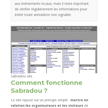
aux événements locaux, mais il reste important
de vérifier régulièrement les informations pour
éviter toute annulation non signalée.
Sabradou site
Comment fonctionne
Sabradou ?
Le site repose sur un principe simple :
mettre en
relation les organisateurs et les visiteurs
de