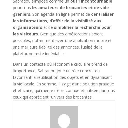
Sabradou s’impose comme un
outil incontournable
pour tous les
amateurs de brocantes et de vide-
greniers
. Son agenda en ligne permet de
centraliser
les informations
,
d’offrir de la visibilité aux
organisateurs
et de
simplifier la recherche pour
les visiteurs
. Bien que des améliorations soient
possibles, notamment avec une application mobile et
une meilleure fiabilité des annonces, l’utilité de la
plateforme reste indéniable.
Dans un contexte où l’économie circulaire prend de
l’importance, Sabradou joue un rôle concret en
favorisant la réutilisation des objets et en dynamisant
la vie locale. En somme, il s’agit d’une solution pratique
et efficace, qui mérite d’être connue et utilisée par tous
ceux qui apprécient l’univers des brocantes.