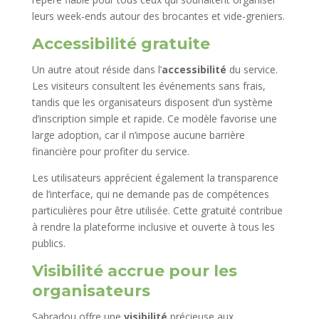
leurs week-ends autour des brocantes et vide-greniers.
Accessibilité gratuite
Un autre atout réside dans l’
accessibilité
du service.
Les visiteurs consultent les événements sans frais,
tandis que les organisateurs disposent d’un système
d’inscription simple et rapide. Ce modèle favorise une
large adoption, car il n’impose aucune barrière
financière pour profiter du service.
Les utilisateurs apprécient également la transparence
de l’interface, qui ne demande pas de compétences
particulières pour être utilisée. Cette gratuité contribue
à rendre la plateforme inclusive et ouverte à tous les
publics.
Visibilité accrue pour les
organisateurs
Sabradou offre une
visibilité
précieuse aux