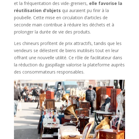
et la fréquentation des vide-greniers,
elle favorise la
réutilisation d’objets
qui auraient pu finir à la
poubelle. Cette mise en circulation d’articles de
seconde main contribue à réduire les déchets et à
prolonger la durée de vie des produits.
Les chineurs profitent de prix attractifs, tandis que les
vendeurs se délestent de biens inutilisés tout en leur
offrant une nouvelle utilité. Ce rôle de facilitateur dans
la réduction du gaspillage valorise la plateforme auprès
des consommateurs responsables.