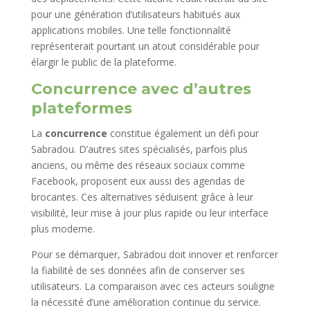
pour une génération d’utilisateurs habitués aux
applications mobiles. Une telle fonctionnalité
représenterait pourtant un atout considérable pour
élargir le public de la plateforme.
Concurrence avec d’autres
plateformes
La
concurrence
constitue également un défi pour
Sabradou. D’autres sites spécialisés, parfois plus
anciens, ou même des réseaux sociaux comme
Facebook, proposent eux aussi des agendas de
brocantes. Ces alternatives séduisent grâce à leur
visibilité, leur mise à jour plus rapide ou leur interface
plus moderne.
Pour se démarquer, Sabradou doit innover et renforcer
la fiabilité de ses données afin de conserver ses
utilisateurs. La comparaison avec ces acteurs souligne
la nécessité d’une amélioration continue du service.