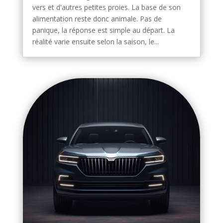
vers et d'autres petites proies. La base de son
alimentation reste donc animale. Pas de
panique, la réponse est simple au départ. La
réalité varie ensuite selon la saison, le...