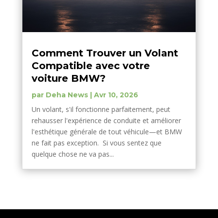
Comment Trouver un Volant
Compatible avec votre
voiture BMW?
par
Deha News
|
Avr 10, 2026
Un volant, s'il fonctionne parfaitement, peut
rehausser l'expérience de conduite et améliorer
l'esthétique générale de tout véhicule—et BMW
ne fait pas exception. Si vous sentez que
quelque chose ne va pas...