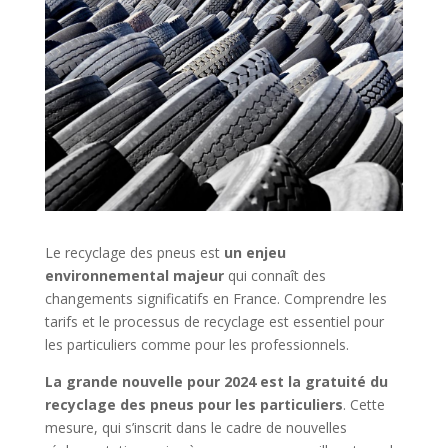
Le recyclage des pneus est
un enjeu
environnemental majeur
qui connaît des
changements significatifs en France. Comprendre les
tarifs et le processus de recyclage est essentiel pour
les particuliers comme pour les professionnels.
La grande nouvelle pour 2024 est la gratuité du
recyclage des pneus pour les particuliers
. Cette
mesure, qui s’inscrit dans le cadre de nouvelles