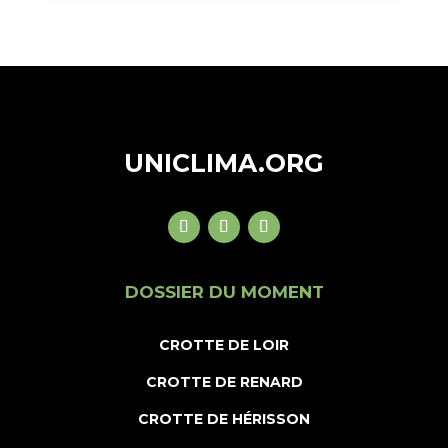
UNICLIMA.ORG
DOSSIER DU MOMENT
CROTTE DE LOIR
CROTTE DE RENARD
CROTTE DE HÉRISSON