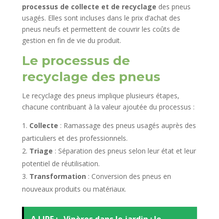
processus de collecte et de recyclage
des pneus
usagés. Elles sont incluses dans le prix d’achat des
pneus neufs et permettent de couvrir les coûts de
gestion en fin de vie du produit.
Le processus de
recyclage des pneus
Le recyclage des pneus implique plusieurs étapes,
chacune contribuant à la valeur ajoutée du processus :
Collecte
: Ramassage des pneus usagés auprès des
particuliers et des professionnels.
Triage
: Séparation des pneus selon leur état et leur
potentiel de réutilisation.
Transformation
: Conversion des pneus en
nouveaux produits ou matériaux.
A LIRE :
Vipères dans le jardin : le