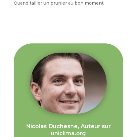
Quand tailler un prunier au bon moment
Nicolas Duchesne, Auteur sur
uniclima.org