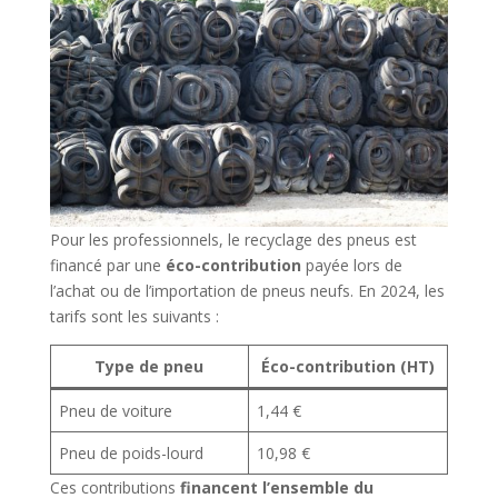
Pour les professionnels, le recyclage des pneus est
financé par une
éco-contribution
payée lors de
l’achat ou de l’importation de pneus neufs. En 2024, les
tarifs sont les suivants :
Type de pneu
Éco-contribution (HT)
Pneu de voiture
1,44 €
Pneu de poids-lourd
10,98 €
Ces contributions
financent l’ensemble du