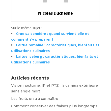
Nicolas Duchesne
Sur le même sujet :
Crue saisonnière : quand survient-elle et
comment s’y préparer ?
Laitue romaine : caractéristiques, bienfaits et
utilisations culinaires
Laitue iceberg : caractéristiques, bienfaits et
utilisations culinaires
Articles récents
Vision nocturne, IP et PTZ : la caméra extérieure
sans angle mort
Les fruits en u à connaître
Comment conserver des fraises plus longtemps