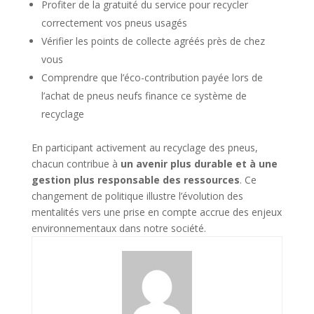
Profiter de la gratuité du service pour recycler
correctement vos pneus usagés
Vérifier les points de collecte agréés près de chez
vous
Comprendre que l’éco-contribution payée lors de
l’achat de pneus neufs finance ce système de
recyclage
En participant activement au recyclage des pneus,
chacun contribue à
un avenir plus durable et à une
gestion plus responsable des ressources
. Ce
changement de politique illustre l’évolution des
mentalités vers une prise en compte accrue des enjeux
environnementaux dans notre société.