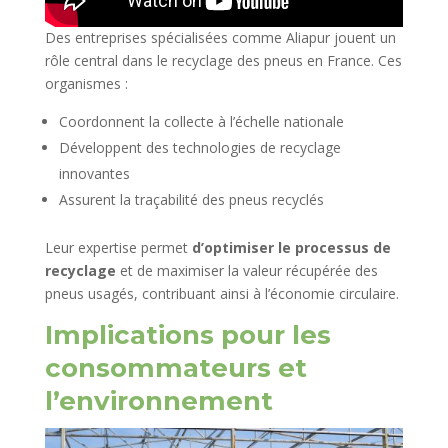
Des entreprises spécialisées comme Aliapur jouent un
rôle central dans le recyclage des pneus en France. Ces
organismes :
Coordonnent la collecte à l’échelle nationale
Développent des technologies de recyclage
innovantes
Assurent la traçabilité des pneus recyclés
Leur expertise permet
d’optimiser le processus de
recyclage
et de maximiser la valeur récupérée des
pneus usagés, contribuant ainsi à l’économie circulaire.
Implications pour les
consommateurs et
l’environnement