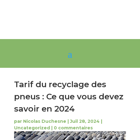
Tarif du recyclage des
pneus : Ce que vous devez
savoir en 2024
par
Nicolas Duchesne
|
Juil 28, 2024
|
Uncategorized
|
0 commentaires