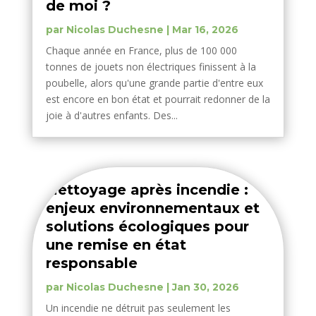
de moi ?
par
Nicolas Duchesne
|
Mar 16, 2026
Chaque année en France, plus de 100 000
tonnes de jouets non électriques finissent à la
poubelle, alors qu'une grande partie d'entre eux
est encore en bon état et pourrait redonner de la
joie à d'autres enfants. Des...
Nettoyage après incendie :
enjeux environnementaux et
solutions écologiques pour
une remise en état
responsable
par
Nicolas Duchesne
|
Jan 30, 2026
Un incendie ne détruit pas seulement les