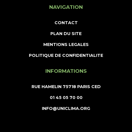
NAVIGATION
CONTACT
PLAN DU SITE
MENTIONS LEGALES
POLITIQUE DE CONFIDENTIALITE
INFORMATIONS
RUE HAMELIN 75718 PARIS CED
01 45 05 70 00
INFO@UNICLIMA.ORG