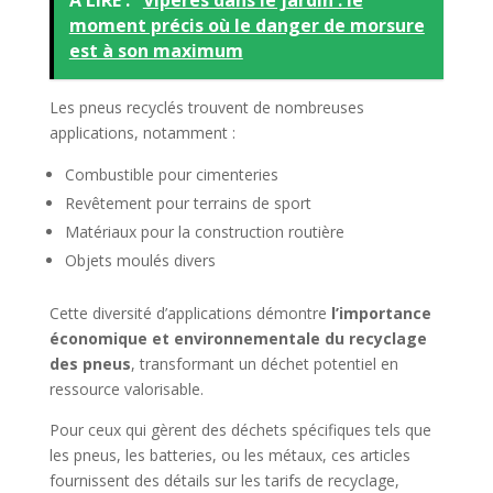
moment précis où le danger de morsure
est à son maximum
Les pneus recyclés trouvent de nombreuses
applications, notamment :
Combustible pour cimenteries
Revêtement pour terrains de sport
Matériaux pour la construction routière
Objets moulés divers
Cette diversité d’applications démontre
l’importance
économique et environnementale du recyclage
des pneus
, transformant un déchet potentiel en
ressource valorisable.
Pour ceux qui gèrent des déchets spécifiques tels que
les pneus, les batteries, ou les métaux, ces articles
fournissent des détails sur les tarifs de recyclage,