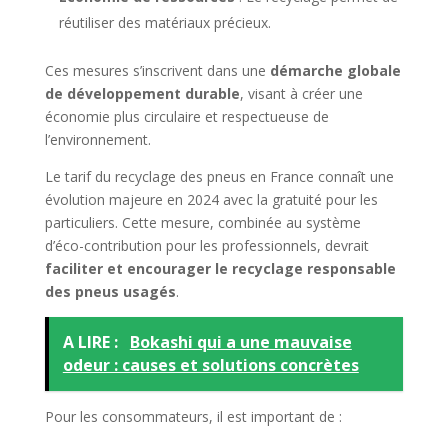
réutiliser des matériaux précieux.
Ces mesures s’inscrivent dans une
démarche globale
de développement durable
, visant à créer une
économie plus circulaire et respectueuse de
l’environnement.
Le tarif du recyclage des pneus en France connaît une
évolution majeure en 2024 avec la gratuité pour les
particuliers. Cette mesure, combinée au système
d’éco-contribution pour les professionnels, devrait
faciliter et encourager le recyclage responsable
des pneus usagés
.
A LIRE :
Bokashi qui a une mauvaise
odeur : causes et solutions concrètes
Pour les consommateurs, il est important de :