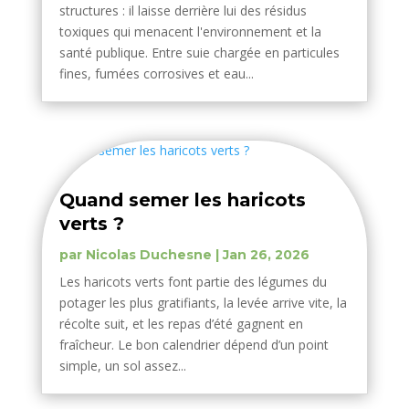
structures : il laisse derrière lui des résidus
toxiques qui menacent l'environnement et la
santé publique. Entre suie chargée en particules
fines, fumées corrosives et eau...
Quand semer les haricots
verts ?
par
Nicolas Duchesne
|
Jan 26, 2026
Les haricots verts font partie des légumes du
potager les plus gratifiants, la levée arrive vite, la
récolte suit, et les repas d’été gagnent en
fraîcheur. Le bon calendrier dépend d’un point
simple, un sol assez...