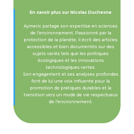
En savoir plus sur Nicolas Duchesne
Aymeric partage son expertise en sciences
de l’environnement. Passionné par la
protection de la planète, il écrit des articles
accessibles et bien documentés sur des
sujets variés tels que les politiques
écologiques et les innovations
technologiques vertes.
Son engagement et ses analyses profondes
font de lui une voix influente pour la
promotion de pratiques durables et la
transition vers un mode de vie respectueux
de l’environnement.