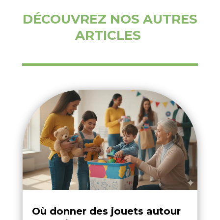
DÉCOUVREZ NOS AUTRES
ARTICLES
Où donner des jouets autour