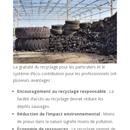
La gratuité du recyclage pour les particuliers et le
système d’éco-contribution pour les professionnels ont
plusieurs avantages :
Encouragement au recyclage responsable
: La
facilité d’accès au recyclage devrait réduire les
dépôts sauvages.
Réduction de l’impact environnemental
: Moins
de pneus dans la nature signifie moins de pollution.
Économie de ressources
: Le recyclage permet de