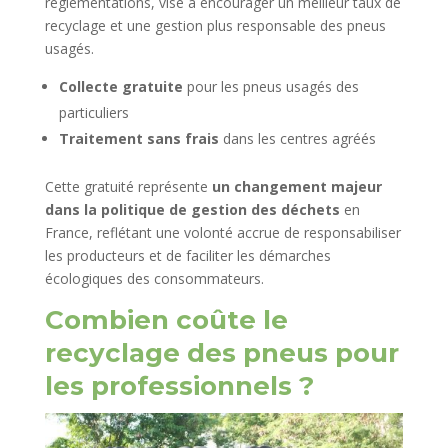
réglementations, vise à encourager un meilleur taux de
recyclage et une gestion plus responsable des pneus
usagés.
Collecte gratuite
pour les pneus usagés des
particuliers
Traitement sans frais
dans les centres agréés
Cette gratuité représente
un changement majeur
dans la politique de gestion des déchets
en
France, reflétant une volonté accrue de responsabiliser
les producteurs et de faciliter les démarches
écologiques des consommateurs.
Combien coûte le
recyclage des pneus pour
les professionnels ?