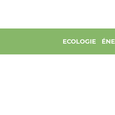
ECOLOGIE
ÉNE