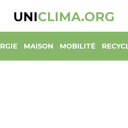
UNI
CLIMA.ORG
RGIE
MAISON
MOBILITÉ
RECYC