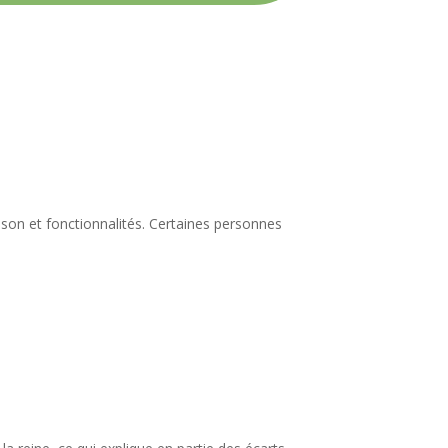
isson et fonctionnalités. Certaines personnes