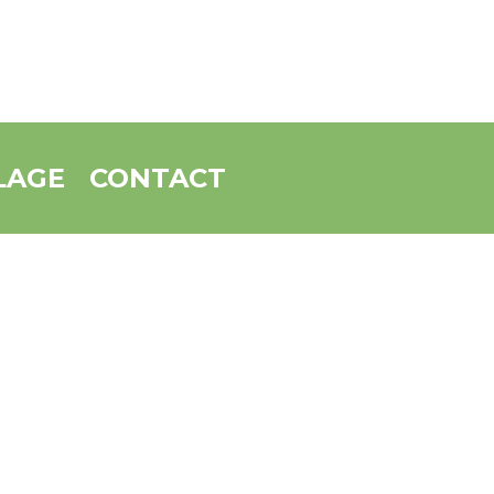
LAGE
CONTACT