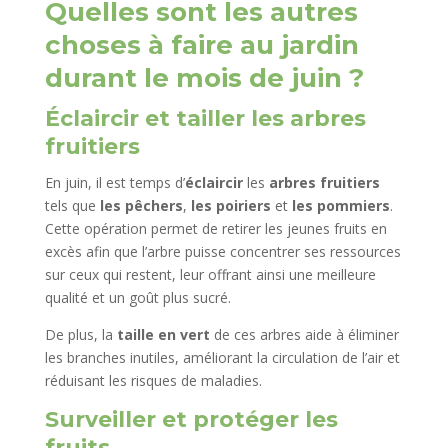
Quelles sont les autres
choses à faire au jardin
durant le mois de juin ?
Éclaircir et tailler les arbres
fruitiers
En juin, il est temps d’
éclaircir
les
arbres fruitiers
tels que
les pêchers
,
les poiriers
et
les pommiers
.
Cette opération permet de retirer les jeunes fruits en
excès afin que l’arbre puisse concentrer ses ressources
sur ceux qui restent, leur offrant ainsi une meilleure
qualité et un goût plus sucré.
De plus, la
taille en vert
de ces arbres aide à éliminer
les branches inutiles, améliorant la circulation de l’air et
réduisant les risques de maladies.
Surveiller et protéger les
fruits