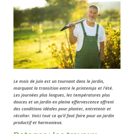
Le mois de juin est un tournant dans le jardin,
marquant la transition entre le printemps et l’été.
Les journées plus longues, les températures plus
douces et un jardin en pleine effervescence offrent
des conditions idéales pour planter, entretenir et
récolter. Voici tout ce qu’il faut faire pour un jardin
productif et harmonieux.