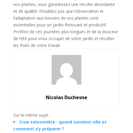
vos plantes, vous garantissez une récolte abondante
et de qualité. N’oubliez pas que l’observation et
l’adaptation aux besoins de vos plantes sont
essentielles pour un jardin florissant et productif.
Profitez de ces journées plus longues et de la douceur
de l’été pour vous occuper de votre jardin et récolter
les fruits de votre travail.
Nicolas Duchesne
Sur le même sujet :
Crue saisonnière : quand survient-elle et
comment s’y préparer ?