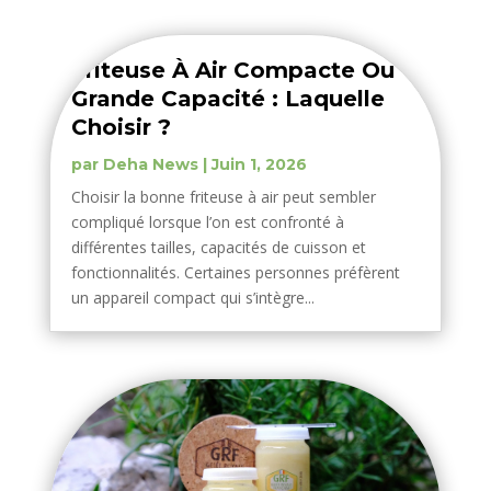
Friteuse À Air Compacte Ou
Grande Capacité : Laquelle
Choisir ?
par
Deha News
|
Juin 1, 2026
Choisir la bonne friteuse à air peut sembler
compliqué lorsque l’on est confronté à
différentes tailles, capacités de cuisson et
fonctionnalités. Certaines personnes préfèrent
un appareil compact qui s’intègre...