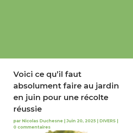
Voici ce qu’il faut
absolument faire au jardin
en juin pour une récolte
réussie
par
Nicolas Duchesne
|
Juin 20, 2025
|
DIVERS
|
0 commentaires