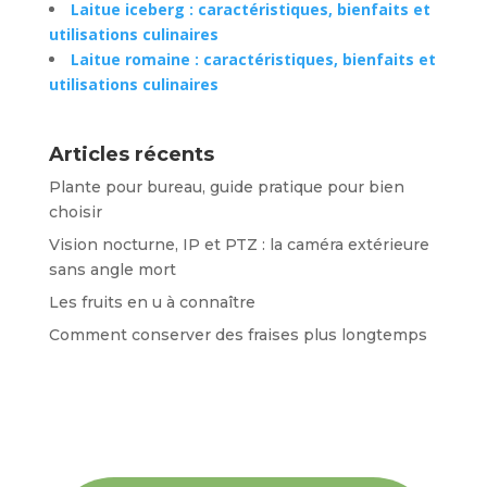
Laitue iceberg : caractéristiques, bienfaits et
utilisations culinaires
Laitue romaine : caractéristiques, bienfaits et
utilisations culinaires
Articles récents
Plante pour bureau, guide pratique pour bien
choisir
Vision nocturne, IP et PTZ : la caméra extérieure
sans angle mort
Les fruits en u à connaître
Comment conserver des fraises plus longtemps