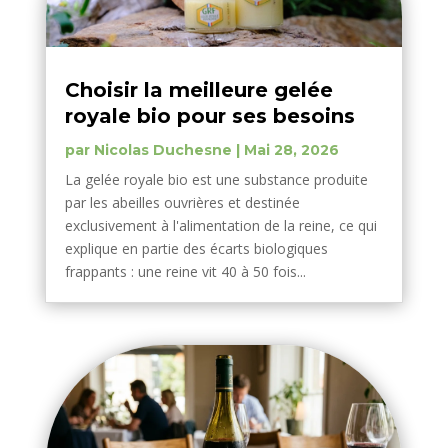
Choisir la meilleure gelée
royale bio pour ses besoins
par
Nicolas Duchesne
|
Mai 28, 2026
La gelée royale bio est une substance produite
par les abeilles ouvrières et destinée
exclusivement à l'alimentation de la reine, ce qui
explique en partie des écarts biologiques
frappants : une reine vit 40 à 50 fois...