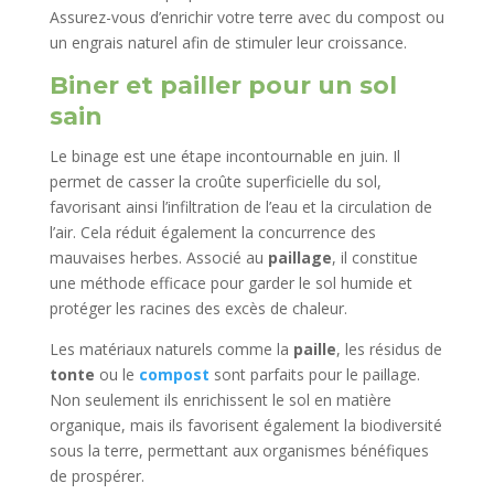
Assurez-vous d’enrichir votre terre avec du compost ou
un engrais naturel afin de stimuler leur croissance.
Biner et pailler pour un sol
sain
Le binage est une étape incontournable en juin. Il
permet de casser la croûte superficielle du sol,
favorisant ainsi l’infiltration de l’eau et la circulation de
l’air. Cela réduit également la concurrence des
mauvaises herbes. Associé au
paillage
, il constitue
une méthode efficace pour garder le sol humide et
protéger les racines des excès de chaleur.
Les matériaux naturels comme la
paille
, les résidus de
tonte
ou le
compost
sont parfaits pour le paillage.
Non seulement ils enrichissent le sol en matière
organique, mais ils favorisent également la biodiversité
sous la terre, permettant aux organismes bénéfiques
de prospérer.