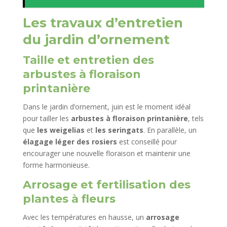
Les travaux d’entretien
du jardin d’ornement
Taille et entretien des
arbustes à floraison
printanière
Dans le jardin d’ornement, juin est le moment idéal
pour tailler les
arbustes à floraison printanière
, tels
que
les weigelias
et
les seringats
. En parallèle, un
élagage léger des rosiers
est conseillé pour
encourager une nouvelle floraison et maintenir une
forme harmonieuse.
Arrosage et fertilisation des
plantes à fleurs
Avec les températures en hausse, un
arrosage