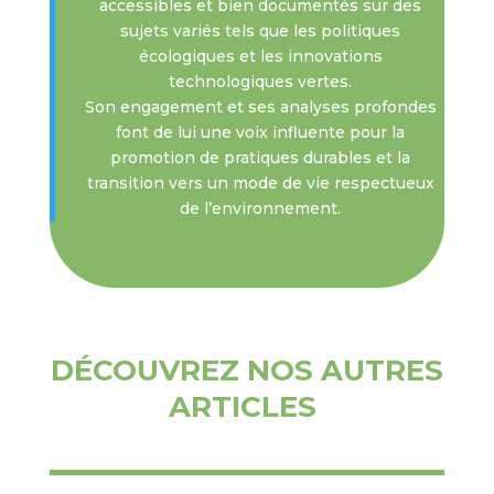
accessibles et bien documentés sur des
sujets variés tels que les politiques
écologiques et les innovations
technologiques vertes.
Son engagement et ses analyses profondes
font de lui une voix influente pour la
promotion de pratiques durables et la
transition vers un mode de vie respectueux
de l’environnement.
DÉCOUVREZ NOS AUTRES
ARTICLES