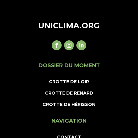
UNICLIMA.ORG
DOSSIER DU MOMENT
CROTTE DE LOIR
CROTTE DE RENARD
CROTTE DE HÉRISSON
NAVIGATION
CONTACT