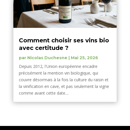
Comment choisir ses vins bio
avec certitude ?
par
Nicolas Duchesne
|
Mai 25, 2026
Depuis 2012, l'Union européenne encadre
précisément la mention vin biologique, qui
couvre désormais à la fois la culture du raisin et
la vinification en cave, et pas seulement la vigne
comme avant cette date....