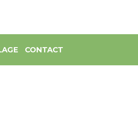
LAGE
CONTACT