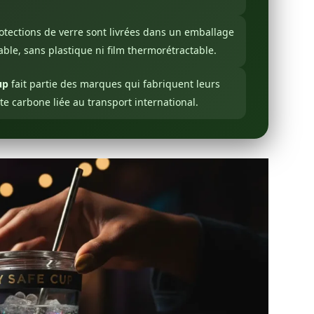
otections de verre sont livrées dans un emballage
able, sans plastique ni film thermorétractable.
up
fait partie des marques qui fabriquent leurs
te carbone liée au transport international.