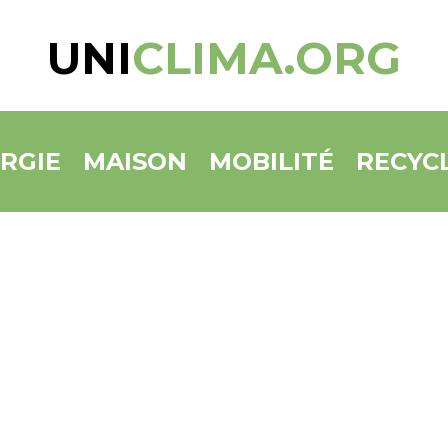
UNI
CLIMA.ORG
RGIE
MAISON
MOBILITÉ
RECYC