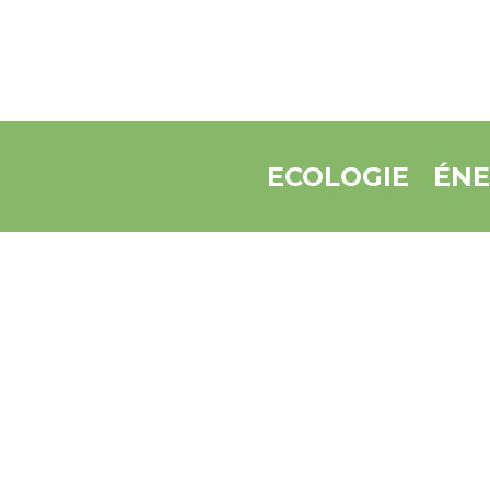
ECOLOGIE
ÉNE