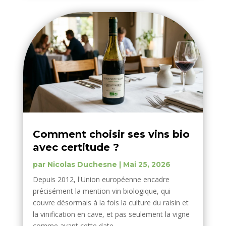
Comment choisir ses vins bio
avec certitude ?
par
Nicolas Duchesne
|
Mai 25, 2026
Depuis 2012, l'Union européenne encadre
précisément la mention vin biologique, qui
couvre désormais à la fois la culture du raisin et
la vinification en cave, et pas seulement la vigne
comme avant cette date....