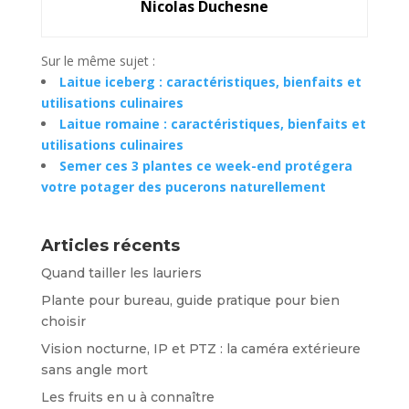
Nicolas Duchesne
Sur le même sujet :
Laitue iceberg : caractéristiques, bienfaits et
utilisations culinaires
Laitue romaine : caractéristiques, bienfaits et
utilisations culinaires
Semer ces 3 plantes ce week-end protégera
votre potager des pucerons naturellement
Articles récents
Quand tailler les lauriers
Plante pour bureau, guide pratique pour bien
choisir
Vision nocturne, IP et PTZ : la caméra extérieure
sans angle mort
Les fruits en u à connaître