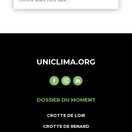
UNICLIMA.ORG
DOSSIER DU MOMENT
CROTTE DE LOIR
CROTTE DE RENARD