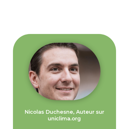
Nicolas Duchesne, Auteur sur
uniclima.org