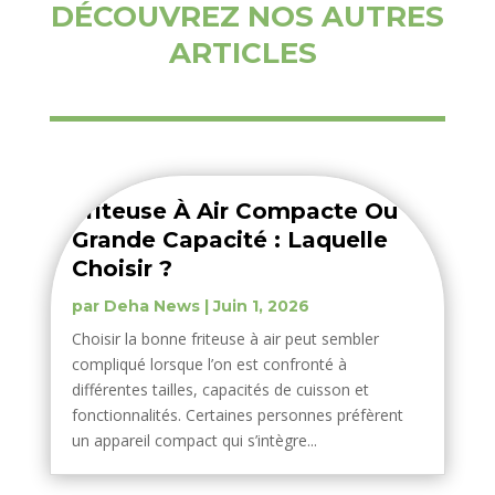
DÉCOUVREZ NOS AUTRES
ARTICLES
Friteuse À Air Compacte Ou
Grande Capacité : Laquelle
Choisir ?
par
Deha News
|
Juin 1, 2026
Choisir la bonne friteuse à air peut sembler
compliqué lorsque l’on est confronté à
différentes tailles, capacités de cuisson et
fonctionnalités. Certaines personnes préfèrent
un appareil compact qui s’intègre...