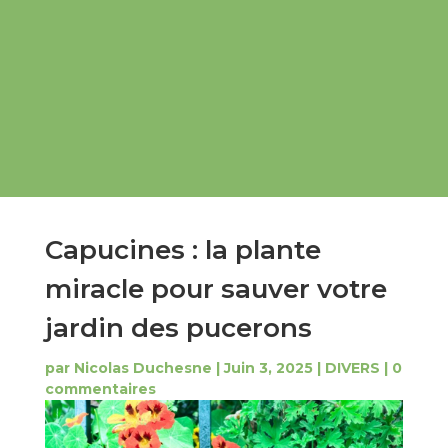
Capucines : la plante
miracle pour sauver votre
jardin des pucerons
par
Nicolas Duchesne
|
Juin 3, 2025
|
DIVERS
|
0
commentaires