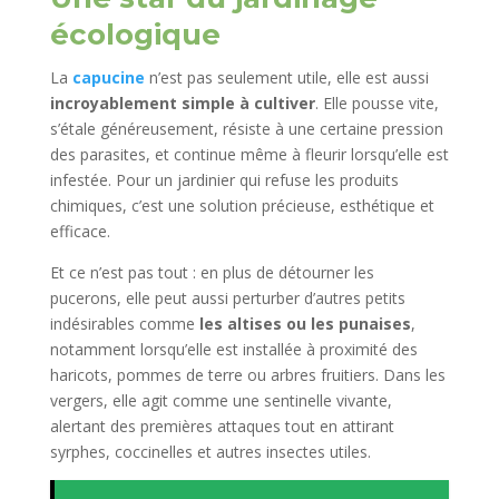
écologique
La
capucine
n’est pas seulement utile, elle est aussi
incroyablement simple à cultiver
. Elle pousse vite,
s’étale généreusement, résiste à une certaine pression
des parasites, et continue même à fleurir lorsqu’elle est
infestée. Pour un jardinier qui refuse les produits
chimiques, c’est une solution précieuse, esthétique et
efficace.
Et ce n’est pas tout : en plus de détourner les
pucerons, elle peut aussi perturber d’autres petits
indésirables comme
les altises ou les punaises
,
notamment lorsqu’elle est installée à proximité des
haricots, pommes de terre ou arbres fruitiers. Dans les
vergers, elle agit comme une sentinelle vivante,
alertant des premières attaques tout en attirant
syrphes, coccinelles et autres insectes utiles.