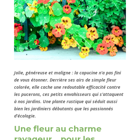
Jolie, généreuse et maligne : la capucine n’a pas fini
de vous étonner. Derrière ses airs de simple fleur
colorée, elle cache une redoutable efficacité contre
les pucerons, ces petits envahisseurs qui s’attaquent
à nos jardins. Une plante rustique qui séduit aussi
bien les jardiniers débutants que les passionnés
d’écologie.
Une fleur au charme
ravageur… pour les