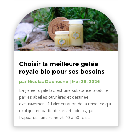
Choisir la meilleure gelée
royale bio pour ses besoins
par
Nicolas Duchesne
|
Mai 28, 2026
La gelée royale bio est une substance produite
par les abeilles ouvrières et destinée
exclusivement à l'alimentation de la reine, ce qui
explique en partie des écarts biologiques
frappants : une reine vit 40 à 50 fois...