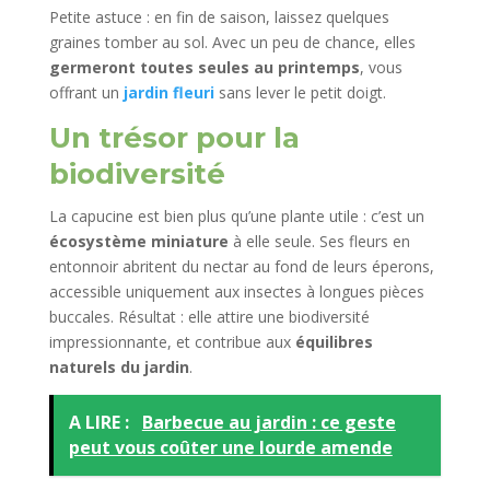
Petite astuce : en fin de saison, laissez quelques
graines tomber au sol. Avec un peu de chance, elles
germeront toutes seules au printemps
, vous
offrant un
jardin fleuri
sans lever le petit doigt.
Un trésor pour la
biodiversité
La capucine est bien plus qu’une plante utile : c’est un
écosystème miniature
à elle seule. Ses fleurs en
entonnoir abritent du nectar au fond de leurs éperons,
accessible uniquement aux insectes à longues pièces
buccales. Résultat : elle attire une biodiversité
impressionnante, et contribue aux
équilibres
naturels du jardin
.
A LIRE :
Barbecue au jardin : ce geste
peut vous coûter une lourde amende