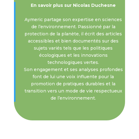
En savoir plus sur Nicolas Duchesne
Aymeric partage son expertise en sciences
de l’environnement. Passionné par la
protection de la planète, il écrit des articles
accessibles et bien documentés sur des
sujets variés tels que les politiques
écologiques et les innovations
technologiques vertes.
Son engagement et ses analyses profondes
font de lui une voix influente pour la
promotion de pratiques durables et la
transition vers un mode de vie respectueux
de l’environnement.