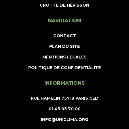
CROTTE DE HÉRISSON
NAVIGATION
CONTACT
PLAN DU SITE
MENTIONS LEGALES
POLITIQUE DE CONFIDENTIALITE
INFORMATIONS
RUE HAMELIN 75718 PARIS CED
01 45 05 70 00
INFO@UNICLIMA.ORG