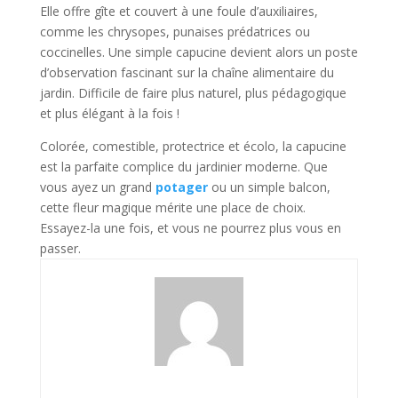
Elle offre gîte et couvert à une foule d’auxiliaires,
comme les chrysopes, punaises prédatrices ou
coccinelles. Une simple capucine devient alors un poste
d’observation fascinant sur la chaîne alimentaire du
jardin. Difficile de faire plus naturel, plus pédagogique
et plus élégant à la fois !
Colorée, comestible, protectrice et écolo, la capucine
est la parfaite complice du jardinier moderne. Que
vous ayez un grand
potager
ou un simple balcon,
cette fleur magique mérite une place de choix.
Essayez-la une fois, et vous ne pourrez plus vous en
passer.