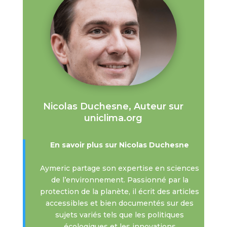
Nicolas Duchesne, Auteur sur
uniclima.org
En savoir plus sur Nicolas Duchesne
Aymeric partage son expertise en sciences
de l’environnement. Passionné par la
protection de la planète, il écrit des articles
accessibles et bien documentés sur des
sujets variés tels que les politiques
écologiques et les innovations