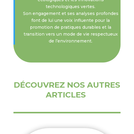
technologiques vertes.
Son engagement et ses analyses profondes
font de lui une voix influente pour la
promotion de pratiques durables et la
transition vers un mode de vie respectueux
de l’environnement.
DÉCOUVREZ NOS AUTRES
ARTICLES