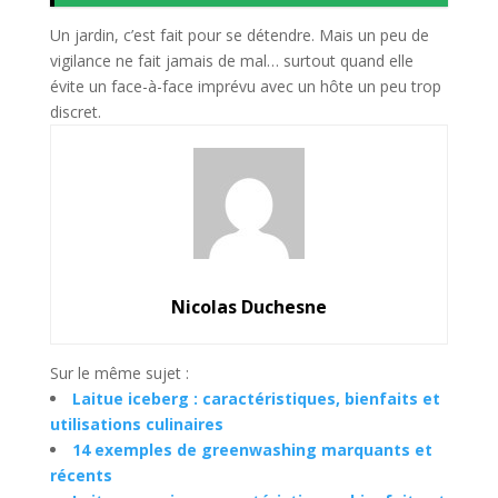
Un jardin, c’est fait pour se détendre. Mais un peu de
vigilance ne fait jamais de mal… surtout quand elle
évite un face-à-face imprévu avec un hôte un peu trop
discret.
Nicolas Duchesne
Sur le même sujet :
Laitue iceberg : caractéristiques, bienfaits et
utilisations culinaires
14 exemples de greenwashing marquants et
récents