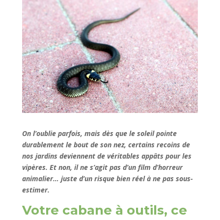
On l’oublie parfois, mais dès que le soleil pointe
durablement le bout de son nez, certains recoins de
nos jardins deviennent de véritables appâts pour les
vipères. Et non, il ne s’agit pas d’un film d’horreur
animalier… juste d’un risque bien réel à ne pas sous-
estimer.
Votre cabane à outils, ce