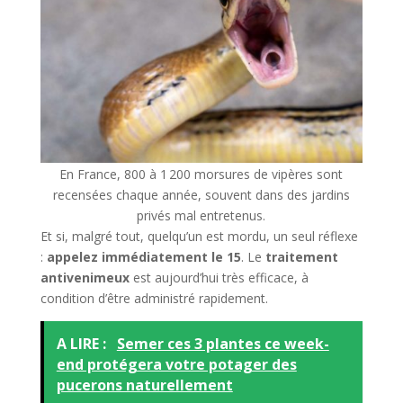
En France, 800 à 1 200 morsures de vipères sont
recensées chaque année, souvent dans des jardins
privés mal entretenus.
Et si, malgré tout, quelqu’un est mordu, un seul réflexe
:
appelez immédiatement le 15
. Le
traitement
antivenimeux
est aujourd’hui très efficace, à
condition d’être administré rapidement.
A LIRE :
Semer ces 3 plantes ce week-
end protégera votre potager des
pucerons naturellement