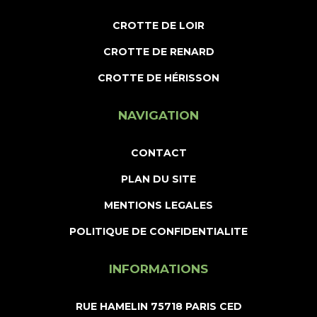
CROTTE DE LOIR
CROTTE DE RENARD
CROTTE DE HÉRISSON
NAVIGATION
CONTACT
PLAN DU SITE
MENTIONS LEGALES
POLITIQUE DE CONFIDENTIALITE
INFORMATIONS
RUE HAMELIN 75718 PARIS CED