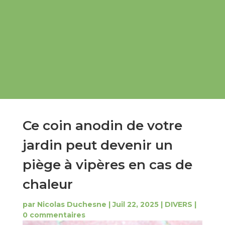
Ce coin anodin de votre
jardin peut devenir un
piège à vipères en cas de
chaleur
par
Nicolas Duchesne
|
Juil 22, 2025
|
DIVERS
|
0 commentaires