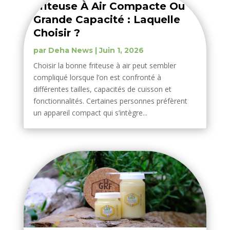
Friteuse À Air Compacte Ou
Grande Capacité : Laquelle
Choisir ?
par
Deha News
|
Juin 1, 2026
Choisir la bonne friteuse à air peut sembler
compliqué lorsque l’on est confronté à
différentes tailles, capacités de cuisson et
fonctionnalités. Certaines personnes préfèrent
un appareil compact qui s’intègre...