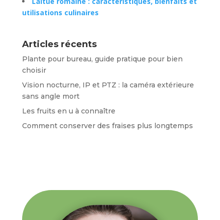
Laitue romaine : caractéristiques, bienfaits et
utilisations culinaires
Articles récents
Plante pour bureau, guide pratique pour bien
choisir
Vision nocturne, IP et PTZ : la caméra extérieure
sans angle mort
Les fruits en u à connaître
Comment conserver des fraises plus longtemps