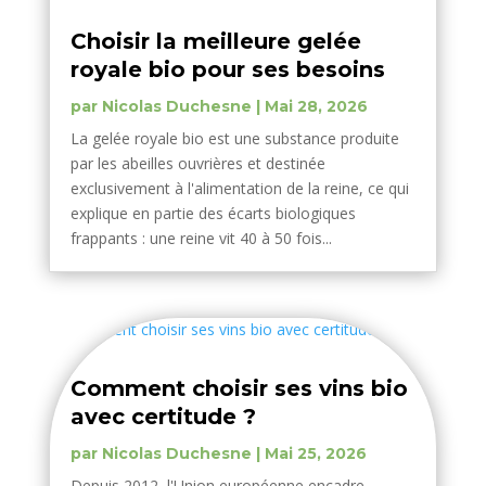
Choisir la meilleure gelée
royale bio pour ses besoins
par
Nicolas Duchesne
|
Mai 28, 2026
La gelée royale bio est une substance produite
par les abeilles ouvrières et destinée
exclusivement à l'alimentation de la reine, ce qui
explique en partie des écarts biologiques
frappants : une reine vit 40 à 50 fois...
Comment choisir ses vins bio
avec certitude ?
par
Nicolas Duchesne
|
Mai 25, 2026
Depuis 2012, l'Union européenne encadre