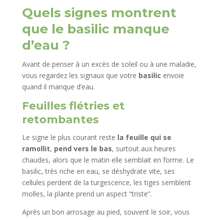
Quels signes montrent
que le basilic manque
d’eau ?
Avant de penser à un excès de soleil ou à une maladie,
vous regardez les signaux que votre
basilic
envoie
quand il manque d’eau.
Feuilles flétries et
retombantes
Le signe le plus courant reste
la feuille qui se
ramollit
,
pend vers le bas
, surtout aux heures
chaudes, alors que le matin elle semblait en forme. Le
basilic, très riche en eau, se déshydrate vite, ses
cellules perdent de la turgescence, les tiges semblent
molles, la plante prend un aspect “triste”.
Après un bon arrosage au pied, souvent le soir, vous