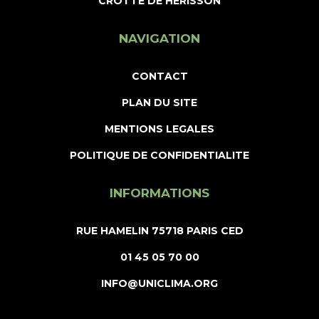
CROTTE DE HÉRISSON
NAVIGATION
CONTACT
PLAN DU SITE
MENTIONS LEGALES
POLITIQUE DE CONFIDENTIALITE
INFORMATIONS
RUE HAMELIN 75718 PARIS CED
01 45 05 70 00
INFO@UNICLIMA.ORG