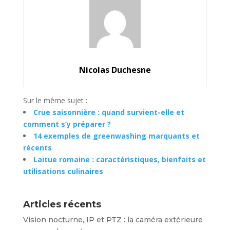
Nicolas Duchesne
Sur le même sujet :
Crue saisonnière : quand survient-elle et
comment s’y préparer ?
14 exemples de greenwashing marquants et
récents
Laitue romaine : caractéristiques, bienfaits et
utilisations culinaires
Articles récents
Vision nocturne, IP et PTZ : la caméra extérieure