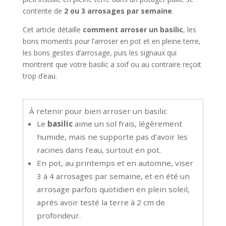
contente de
2 ou 3 arrosages par semaine
.
Cet article détaille
comment arroser un basilic
, les
bons moments pour l’arroser en pot et en pleine terre,
les bons gestes d’arrosage, puis les signaux qui
montrent que votre basilic a soif ou au contraire reçoit
trop d’eau.
À retenir pour bien arroser un basilic
Le
basilic
aime un sol frais, légèrement
humide, mais ne supporte pas d’avoir les
racines dans l’eau, surtout en pot.
En pot, au printemps et en automne, viser
3 à 4 arrosages par semaine, et en été un
arrosage parfois quotidien en plein soleil,
après avoir testé la terre à 2 cm de
profondeur.