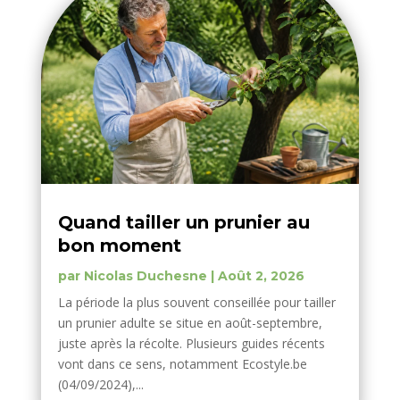
Quand tailler un prunier au
bon moment
par
Nicolas Duchesne
|
Août 2, 2026
La période la plus souvent conseillée pour tailler
un prunier adulte se situe en août-septembre,
juste après la récolte. Plusieurs guides récents
vont dans ce sens, notamment Ecostyle.be
(04/09/2024),...