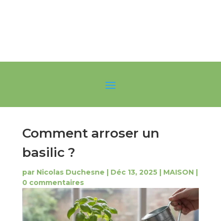
Comment arroser un
basilic ?
par
Nicolas Duchesne
|
Déc 13, 2025
|
MAISON
|
0 commentaires