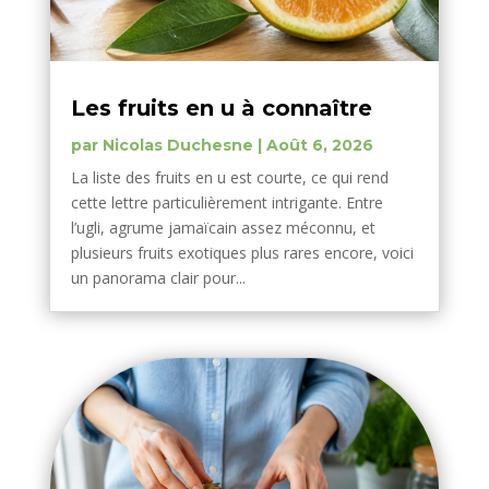
Les fruits en u à connaître
par
Nicolas Duchesne
|
Août 6, 2026
La liste des fruits en u est courte, ce qui rend
cette lettre particulièrement intrigante. Entre
l’ugli, agrume jamaïcain assez méconnu, et
plusieurs fruits exotiques plus rares encore, voici
un panorama clair pour...