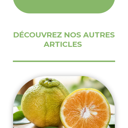
DÉCOUVREZ NOS AUTRES
ARTICLES