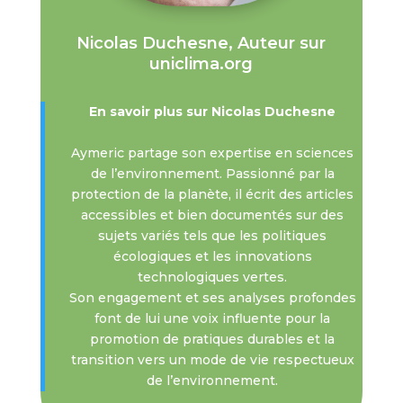
Nicolas Duchesne, Auteur sur
uniclima.org
En savoir plus sur Nicolas Duchesne
Aymeric partage son expertise en sciences
de l’environnement. Passionné par la
protection de la planète, il écrit des articles
accessibles et bien documentés sur des
sujets variés tels que les politiques
écologiques et les innovations
technologiques vertes.
Son engagement et ses analyses profondes
font de lui une voix influente pour la
promotion de pratiques durables et la
transition vers un mode de vie respectueux
de l’environnement.