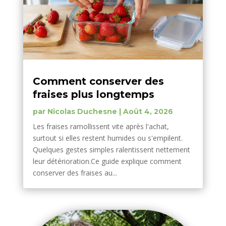
Comment conserver des
fraises plus longtemps
par
Nicolas Duchesne
|
Août 4, 2026
Les fraises ramollissent vite après l'achat,
surtout si elles restent humides ou s'empilent.
Quelques gestes simples ralentissent nettement
leur détérioration.Ce guide explique comment
conserver des fraises au...