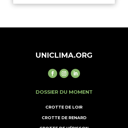
UNICLIMA.ORG
DOSSIER DU MOMENT
CROTTE DE LOIR
CROTTE DE RENARD