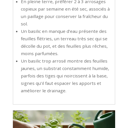
En pleine terre, préférer 2 à 3 arrosages
copieux par semaine en été sec, associés à
un paillage pour conserver la fraîcheur du
sol.
Un basilic en manque d’eau présente des
feuilles flétries, un terreau très sec qui se
décolle du pot, et des feuilles plus rêches,
moins parfumées.
Un basilic trop arrosé montre des feuilles
jaunes, un substrat constamment humide,
parfois des tiges qui noircissent à la base,
signes qu’il faut espacer les apports et
améliorer le drainage.