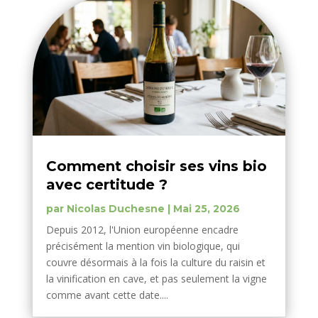
Comment choisir ses vins bio
avec certitude ?
par
Nicolas Duchesne
|
Mai 25, 2026
Depuis 2012, l'Union européenne encadre
précisément la mention vin biologique, qui
couvre désormais à la fois la culture du raisin et
la vinification en cave, et pas seulement la vigne
comme avant cette date....