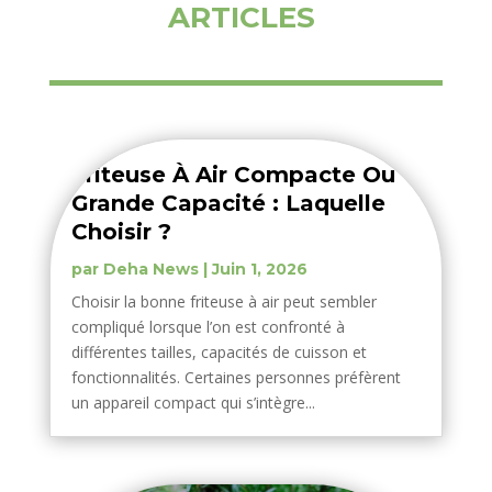
ARTICLES
Friteuse À Air Compacte Ou
Grande Capacité : Laquelle
Choisir ?
par
Deha News
|
Juin 1, 2026
Choisir la bonne friteuse à air peut sembler
compliqué lorsque l’on est confronté à
différentes tailles, capacités de cuisson et
fonctionnalités. Certaines personnes préfèrent
un appareil compact qui s’intègre...