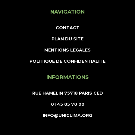
NAVIGATION
CONTACT
PLAN DU SITE
MENTIONS LEGALES
POLITIQUE DE CONFIDENTIALITE
INFORMATIONS
RUE HAMELIN 75718 PARIS CED
01 45 05 70 00
INFO@UNICLIMA.ORG