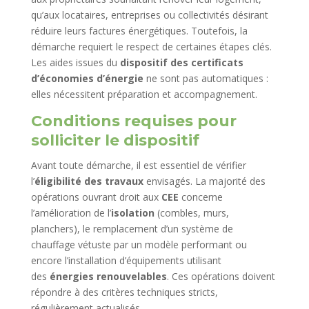
qu’aux locataires, entreprises ou collectivités désirant
réduire leurs factures énergétiques. Toutefois, la
démarche requiert le respect de certaines étapes clés.
Les aides issues du
dispositif des certificats
d’économies d’énergie
ne sont pas automatiques :
elles nécessitent préparation et accompagnement.
Conditions requises pour
solliciter le dispositif
Avant toute démarche, il est essentiel de vérifier
l’
éligibilité des travaux
envisagés. La majorité des
opérations ouvrant droit aux
CEE
concerne
l’amélioration de l’
isolation
(combles, murs,
planchers), le remplacement d’un système de
chauffage vétuste par un modèle performant ou
encore l’installation d’équipements utilisant
des
énergies renouvelables
. Ces opérations doivent
répondre à des critères techniques stricts,
régulièrement actualisés.