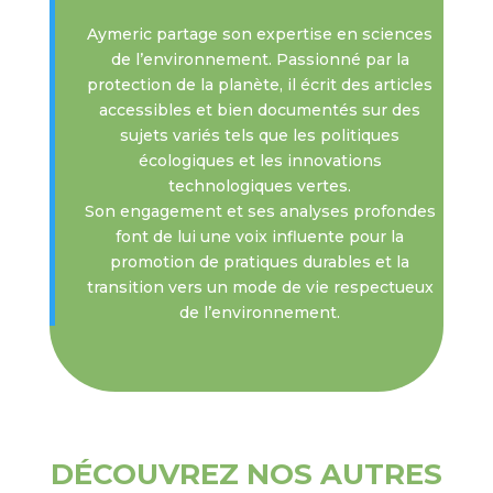
Aymeric partage son expertise en sciences
de l’environnement. Passionné par la
protection de la planète, il écrit des articles
accessibles et bien documentés sur des
sujets variés tels que les politiques
écologiques et les innovations
technologiques vertes.
Son engagement et ses analyses profondes
font de lui une voix influente pour la
promotion de pratiques durables et la
transition vers un mode de vie respectueux
de l’environnement.
DÉCOUVREZ NOS AUTRES