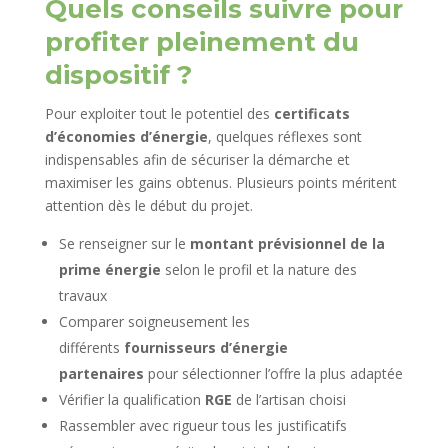
Quels conseils suivre pour
profiter pleinement du
dispositif ?
Pour exploiter tout le potentiel des
certificats
d’économies d’énergie
, quelques réflexes sont
indispensables afin de sécuriser la démarche et
maximiser les gains obtenus. Plusieurs points méritent
attention dès le début du projet.
Se renseigner sur le
montant prévisionnel de la
prime énergie
selon le profil et la nature des
travaux
Comparer soigneusement les
différents
fournisseurs d’énergie
partenaires
pour sélectionner l’offre la plus adaptée
Vérifier la qualification
RGE
de l’artisan choisi
Rassembler avec rigueur tous les justificatifs