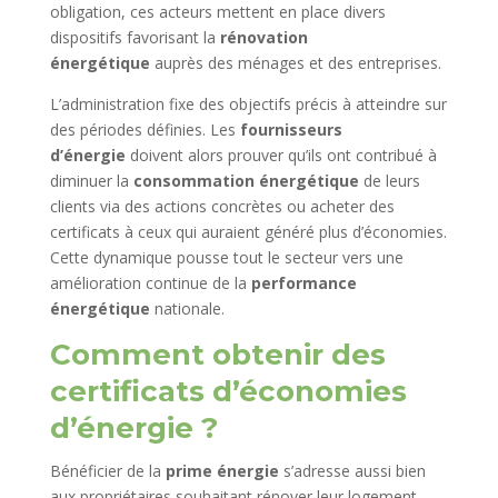
obligation, ces acteurs mettent en place divers
dispositifs favorisant la
rénovation
énergétique
auprès des ménages et des entreprises.
L’administration fixe des objectifs précis à atteindre sur
des périodes définies. Les
fournisseurs
d’énergie
doivent alors prouver qu’ils ont contribué à
diminuer la
consommation énergétique
de leurs
clients via des actions concrètes ou acheter des
certificats à ceux qui auraient généré plus d’économies.
Cette dynamique pousse tout le secteur vers une
amélioration continue de la
performance
énergétique
nationale.
Comment obtenir des
certificats d’économies
d’énergie ?
Bénéficier de la
prime énergie
s’adresse aussi bien
aux propriétaires souhaitant rénover leur logement,