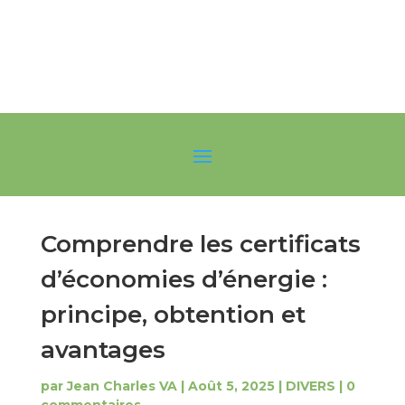
Comprendre les certificats
d’économies d’énergie :
principe, obtention et
avantages
par
Jean Charles VA
|
Août 5, 2025
|
DIVERS
|
0