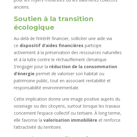
anciens.
Soutien à la transition
écologique
Au-delà de l’intérêt financier, solliciter une aide via
ce
dispositif d’aides financières
participe
activement à la préservation des ressources naturelles
et à la lutte contre le réchauffement climatique.
S’engager pour la
réduction de la consommation
d’énergie
permet de valoriser son habitat ou
patrimoine public, tout en associant rentabilité et
responsabilité environnementale.
Cette implication donne une image positive auprès du
voisinage ou des citoyens, surtout lorsque les travaux
concernent l’espace collectif ou tertiaire. À long terme,
elle favorise la
valorisation immobilière
et renforce
l’attractivité du territoire.