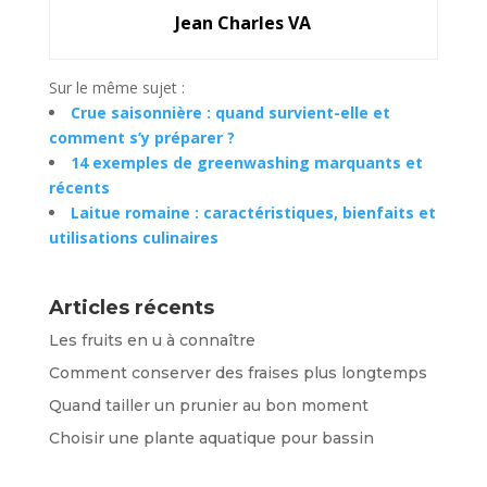
Jean Charles VA
Sur le même sujet :
Crue saisonnière : quand survient-elle et
comment s’y préparer ?
14 exemples de greenwashing marquants et
récents
Laitue romaine : caractéristiques, bienfaits et
utilisations culinaires
Articles récents
Les fruits en u à connaître
Comment conserver des fraises plus longtemps
Quand tailler un prunier au bon moment
Choisir une plante aquatique pour bassin