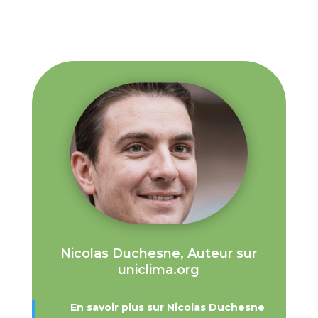
Nicolas Duchesne, Auteur sur
uniclima.org
En savoir plus sur Nicolas Duchesne