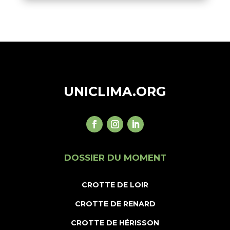
UNICLIMA.ORG
DOSSIER DU MOMENT
CROTTE DE LOIR
CROTTE DE RENARD
CROTTE DE HÉRISSON