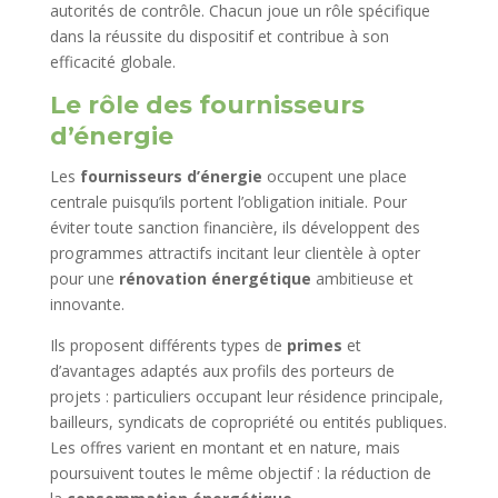
autorités de contrôle. Chacun joue un rôle spécifique
dans la réussite du dispositif et contribue à son
efficacité globale.
Le rôle des fournisseurs
d’énergie
Les
fournisseurs d’énergie
occupent une place
centrale puisqu’ils portent l’obligation initiale. Pour
éviter toute sanction financière, ils développent des
programmes attractifs incitant leur clientèle à opter
pour une
rénovation énergétique
ambitieuse et
innovante.
Ils proposent différents types de
primes
et
d’avantages adaptés aux profils des porteurs de
projets : particuliers occupant leur résidence principale,
bailleurs, syndicats de copropriété ou entités publiques.
Les offres varient en montant et en nature, mais
poursuivent toutes le même objectif : la réduction de