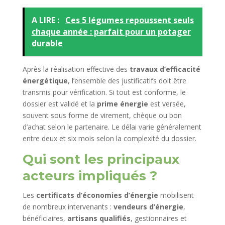
A LIRE :
Ces 5 légumes repoussent seuls
chaque année : parfait pour un potager
durable
Après la réalisation effective des
travaux d’efficacité
énergétique
, l’ensemble des justificatifs doit être
transmis pour vérification. Si tout est conforme, le
dossier est validé et la
prime énergie
est versée,
souvent sous forme de virement, chèque ou bon
d’achat selon le partenaire. Le délai varie généralement
entre deux et six mois selon la complexité du dossier.
Qui sont les principaux
acteurs impliqués ?
Les
certificats d’économies d’énergie
mobilisent
de nombreux intervenants :
vendeurs d’énergie
,
bénéficiaires,
artisans qualifiés
, gestionnaires et