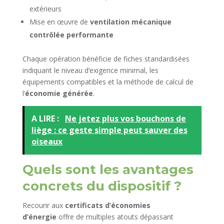
extérieurs
Mise en œuvre de
ventilation mécanique
contrôlée performante
Chaque opération bénéficie de fiches standardisées
indiquant le niveau d’exigence minimal, les
équipements compatibles et la méthode de calcul de
l’
économie générée
.
A LIRE :
Ne jetez plus vos bouchons de
liège : ce geste simple peut sauver des
oiseaux
Quels sont les avantages
concrets du dispositif ?
Recourir aux
certificats d’économies
d’énergie
offre de multiples atouts dépassant