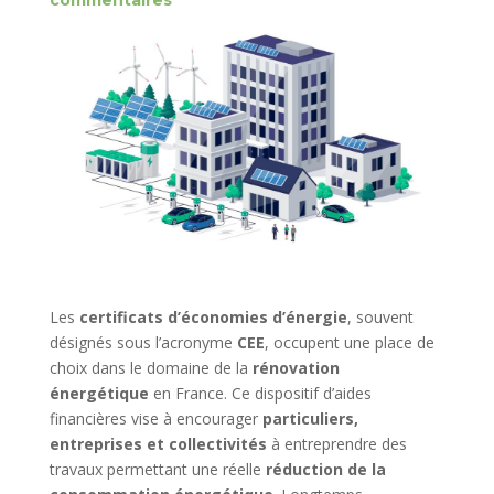
commentaires
Les
certificats d’économies d’énergie
, souvent
désignés sous l’acronyme
CEE
, occupent une place de
choix dans le domaine de la
rénovation
énergétique
en France. Ce dispositif d’aides
financières vise à encourager
particuliers,
entreprises et collectivités
à entreprendre des
travaux permettant une réelle
réduction de la