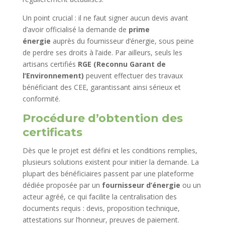
Un point crucial : il ne faut signer aucun devis avant
d’avoir officialisé la demande de
prime
énergie
auprès du fournisseur d’énergie, sous peine
de perdre ses droits à l’aide. Par ailleurs, seuls les
artisans certifiés
RGE (Reconnu Garant de
l’Environnement)
peuvent effectuer des travaux
bénéficiant des CEE, garantissant ainsi sérieux et
conformité.
Procédure d’obtention des
certificats
Dès que le projet est défini et les conditions remplies,
plusieurs solutions existent pour initier la demande. La
plupart des bénéficiaires passent par une plateforme
dédiée proposée par un
fournisseur d’énergie
ou un
acteur agréé, ce qui facilite la centralisation des
documents requis : devis, proposition technique,
attestations sur l’honneur, preuves de paiement.