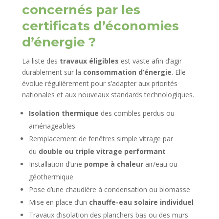
concernés par les
certificats d’économies
d’énergie ?
La liste des
travaux éligibles
est vaste afin d’agir
durablement sur la
consommation d’énergie
. Elle
évolue régulièrement pour s’adapter aux priorités
nationales et aux nouveaux standards technologiques.
Isolation thermique
des combles perdus ou
aménageables
Remplacement de fenêtres simple vitrage par
du
double ou triple vitrage performant
Installation d’une
pompe à chaleur
air/eau ou
géothermique
Pose d’une chaudière à condensation ou biomasse
Mise en place d’un
chauffe-eau solaire individuel
Travaux d’isolation des planchers bas ou des murs