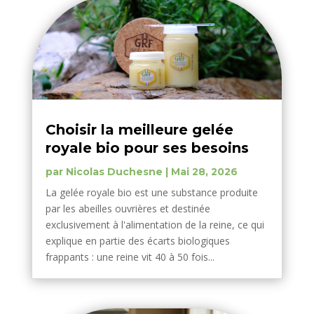
Choisir la meilleure gelée
royale bio pour ses besoins
par
Nicolas Duchesne
|
Mai 28, 2026
La gelée royale bio est une substance produite
par les abeilles ouvrières et destinée
exclusivement à l'alimentation de la reine, ce qui
explique en partie des écarts biologiques
frappants : une reine vit 40 à 50 fois...