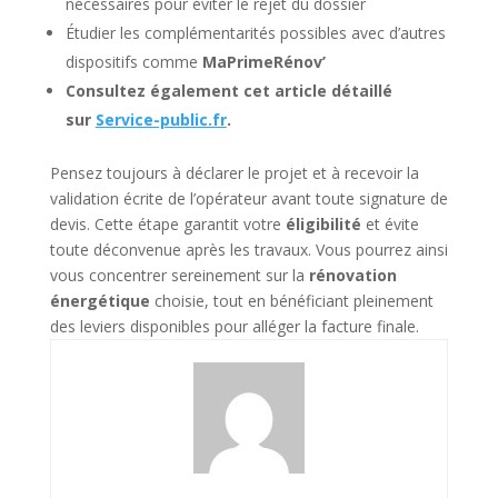
nécessaires pour éviter le rejet du dossier
Étudier les complémentarités possibles avec d’autres
dispositifs comme
MaPrimeRénov’
Consultez également cet article détaillé
sur
Service-public.fr
.
Pensez toujours à déclarer le projet et à recevoir la
validation écrite de l’opérateur avant toute signature de
devis. Cette étape garantit votre
éligibilité
et évite
toute déconvenue après les travaux. Vous pourrez ainsi
vous concentrer sereinement sur la
rénovation
énergétique
choisie, tout en bénéficiant pleinement
des leviers disponibles pour alléger la facture finale.