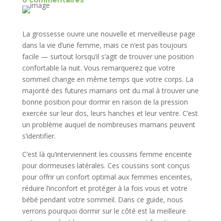
0 commentaires
La grossesse ouvre une nouvelle et merveilleuse page
dans la vie d’une femme, mais ce n’est pas toujours
facile — surtout lorsqu’il s’agit de trouver une position
confortable la nuit. Vous remarquerez que votre
sommeil change en même temps que votre corps. La
majorité des futures mamans ont du mal à trouver une
bonne position pour dormir en raison de la pression
exercée sur leur dos, leurs hanches et leur ventre. C’est
un problème auquel de nombreuses mamans peuvent
s’identifier.
C’est là qu’interviennent les coussins femme enceinte
pour dormeuses latérales. Ces coussins sont conçus
pour offrir un confort optimal aux femmes enceintes,
réduire l’inconfort et protéger à la fois vous et votre
bébé pendant votre sommeil. Dans ce guide, nous
verrons pourquoi dormir sur le côté est la meilleure