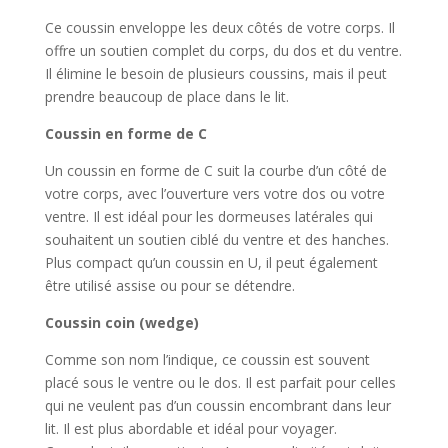
Ce coussin enveloppe les deux côtés de votre corps. Il
offre un soutien complet du corps, du dos et du ventre.
Il élimine le besoin de plusieurs coussins, mais il peut
prendre beaucoup de place dans le lit.
Coussin en forme de C
Un coussin en forme de C suit la courbe d’un côté de
votre corps, avec l’ouverture vers votre dos ou votre
ventre. Il est idéal pour les dormeuses latérales qui
souhaitent un soutien ciblé du ventre et des hanches.
Plus compact qu’un coussin en U, il peut également
être utilisé assise ou pour se détendre.
Coussin coin (wedge)
Comme son nom l’indique, ce coussin est souvent
placé sous le ventre ou le dos. Il est parfait pour celles
qui ne veulent pas d’un coussin encombrant dans leur
lit. Il est plus abordable et idéal pour voyager.