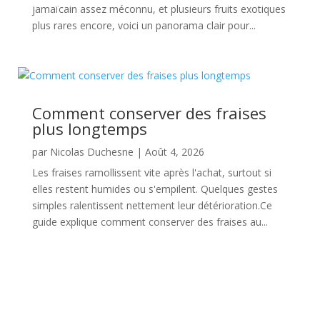
jamaïcain assez méconnu, et plusieurs fruits exotiques
plus rares encore, voici un panorama clair pour...
Comment conserver des fraises
plus longtemps
par
Nicolas Duchesne
|
Août 4, 2026
Les fraises ramollissent vite après l'achat, surtout si
elles restent humides ou s'empilent. Quelques gestes
simples ralentissent nettement leur détérioration.Ce
guide explique comment conserver des fraises au...