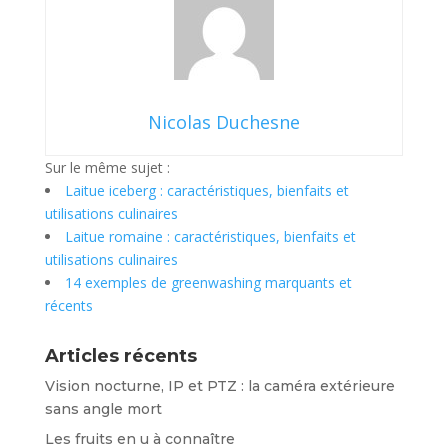
Nicolas Duchesne
Sur le même sujet :
Laitue iceberg : caractéristiques, bienfaits et
utilisations culinaires
Laitue romaine : caractéristiques, bienfaits et
utilisations culinaires
14 exemples de greenwashing marquants et
récents
Articles récents
Vision nocturne, IP et PTZ : la caméra extérieure
sans angle mort
Les fruits en u à connaître