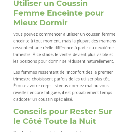
Utiliser un Coussin
Femme Enceinte pour
Mieux Dormir
Vous pouvez commencer à utiliser un coussin femme
enceinte à tout moment, mais la plupart des mamans
ressentent une réelle différence à partir du deuxième
trimestre. À ce stade, le ventre devient plus visible et
les positions pour dormir se réduisent naturellement.
Les femmes ressentant de l’inconfort dès le premier
trimestre choisissent parfois de les utiliser plus tôt.
Écoutez votre corps : si vous dormez mal ou vous
réveillez encore fatiguée, il est probablement temps
d’adopter un coussin spécialisé.
Conseils pour Rester Sur
le Côté Toute la Nuit