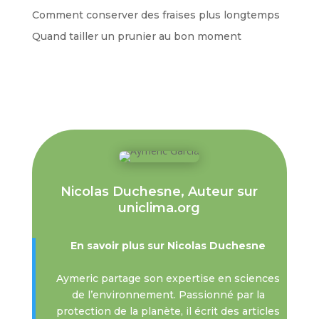
Comment conserver des fraises plus longtemps
Quand tailler un prunier au bon moment
Nicolas Duchesne, Auteur sur
uniclima.org
En savoir plus sur Nicolas Duchesne
Aymeric partage son expertise en sciences
de l’environnement. Passionné par la
protection de la planète, il écrit des articles