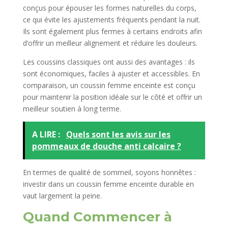
conçus pour épouser les formes naturelles du corps,
ce qui évite les ajustements fréquents pendant la nuit.
Ils sont également plus fermes à certains endroits afin
d’offrir un meilleur alignement et réduire les douleurs.
Les coussins classiques ont aussi des avantages : ils
sont économiques, faciles à ajuster et accessibles. En
comparaison, un coussin femme enceinte est conçu
pour maintenir la position idéale sur le côté et offrir un
meilleur soutien à long terme.
A LIRE :
Quels sont les avis sur les
pommeaux de douche anti calcaire ?
En termes de qualité de sommeil, soyons honnêtes :
investir dans un coussin femme enceinte durable en
vaut largement la peine.
Quand Commencer à