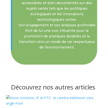
accessibles et bien documentés sur des
sujets variés tels que les politiques
écologiques et les innovations
technologiques vertes.
Son engagement et ses analyses profondes
font de lui une voix influente pour la
promotion de pratiques durables et la
transition vers un mode de vie respectueux
de l’environnement.
Découvrez nos autres articles