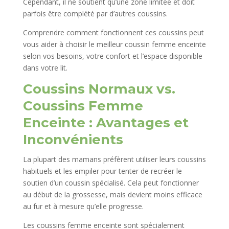
Cependant, il ne soutient qu’une zone limitée et doit
parfois être complété par d’autres coussins.
Comprendre comment fonctionnent ces coussins peut
vous aider à choisir le meilleur coussin femme enceinte
selon vos besoins, votre confort et l’espace disponible
dans votre lit.
Coussins Normaux vs.
Coussins Femme
Enceinte : Avantages et
Inconvénients
La plupart des mamans préfèrent utiliser leurs coussins
habituels et les empiler pour tenter de recréer le
soutien d’un coussin spécialisé. Cela peut fonctionner
au début de la grossesse, mais devient moins efficace
au fur et à mesure qu’elle progresse.
Les coussins femme enceinte sont spécialement