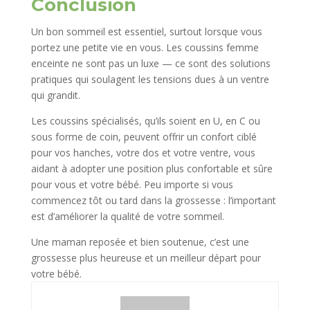
Conclusion
Un bon sommeil est essentiel, surtout lorsque vous
portez une petite vie en vous. Les coussins femme
enceinte ne sont pas un luxe — ce sont des solutions
pratiques qui soulagent les tensions dues à un ventre
qui grandit.
Les coussins spécialisés, qu’ils soient en U, en C ou
sous forme de coin, peuvent offrir un confort ciblé
pour vos hanches, votre dos et votre ventre, vous
aidant à adopter une position plus confortable et sûre
pour vous et votre bébé. Peu importe si vous
commencez tôt ou tard dans la grossesse : l’important
est d’améliorer la qualité de votre sommeil.
Une maman reposée et bien soutenue, c’est une
grossesse plus heureuse et un meilleur départ pour
votre bébé.