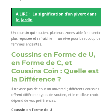
A LIRE :
La signification d’un pivert dans
le jardin
Un coussin qui soutient plusieurs zones aide à se sentir
plus reposée et rafraîchie — un rêve pour beaucoup de
femmes enceintes.
Coussins en Forme de U,
en Forme de C, et
Coussins Coin : Quelle est
la Différence ?
Il n’existe pas de coussin universel ; différents coussins
offrent différents types de soutien, et le meilleur choix
dépend de vos préférences.
Coussin en forme de U