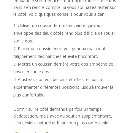
Pendant le sommeil, il est normal de rouler sur le dos
sans s’en rendre compte. Si vous souhaitez rester sur
le côté, voici quelques conseils pour vous aider :
Utiliser un coussin femme enceinte qui vous
enveloppe des deux côtés rend plus difficile de rouler
sur le dos.
Placer un coussin entre vos genoux maintient
l’alignement des hanches et évite l’inconfort.
Mettre un coussin derrière votre dos empêche de
basculer sur le dos.
Ajustez selon vos besoins et n’hésitez pas à
expérimenter différentes positions jusqu’à trouver la
plus confortable.
Dormir sur le côté demande parfois un temps
d’adaptation, mais avec du soutien supplémentaire,
cela devient naturel et beaucoup plus confortable.