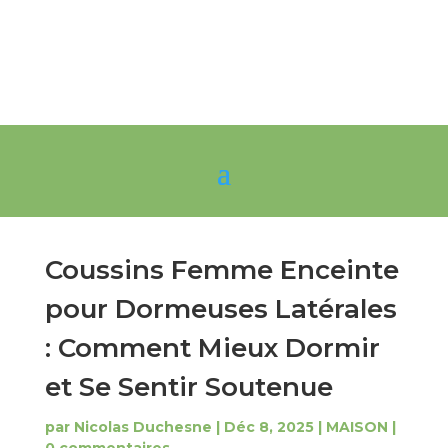
Coussins Femme Enceinte
pour Dormeuses Latérales
: Comment Mieux Dormir
et Se Sentir Soutenue
par
Nicolas Duchesne
|
Déc 8, 2025
|
MAISON
|