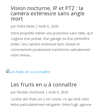
Vision nocturne, IP et PTZ : la
caméra extérieure sans angle
mort
par
Deha News
|
Août 6, 2026
Votre propriété mérite une protection sans faille, qu'il
s'agisse d'un portail, d'un garage ou d'un périmètre
entier. Une caméra extérieure bien choisie et
correctement positionnée transforme radicalement
votre niveau...
Les fruits en u à connaître
par
Nicolas Duchesne
|
Août 6, 2026
La liste des fruits en u est courte, ce qui rend cette
lettre particulièrement intrigante. Entre l’ugli, agrume