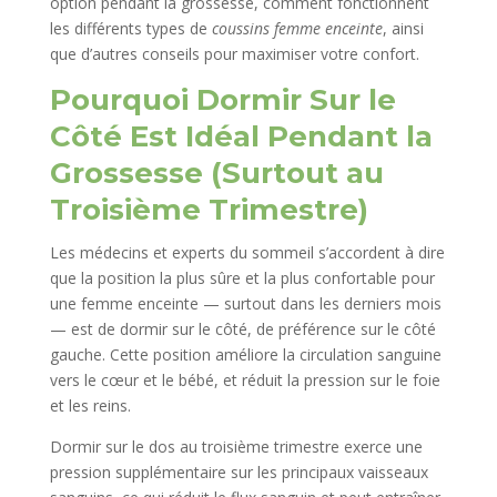
option pendant la grossesse, comment fonctionnent
les différents types de
coussins femme enceinte
, ainsi
que d’autres conseils pour maximiser votre confort.
Pourquoi Dormir Sur le
Côté Est Idéal Pendant la
Grossesse (Surtout au
Troisième Trimestre)
Les médecins et experts du sommeil s’accordent à dire
que la position la plus sûre et la plus confortable pour
une femme enceinte — surtout dans les derniers mois
— est de dormir sur le côté, de préférence sur le côté
gauche. Cette position améliore la circulation sanguine
vers le cœur et le bébé, et réduit la pression sur le foie
et les reins.
Dormir sur le dos au troisième trimestre exerce une
pression supplémentaire sur les principaux vaisseaux