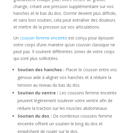
change, créant une pression supplémentaire sur vos
hanches et le bas du dos. Dormir devient plus difficile,
et sans bon soutien, cela peut entraîner des douleurs
et mettre de la pression sur vos articulations.
Un
coussin femme enceinte
est conçu pour épouser
votre corps d’une manière qu’un coussin classique ne
peut pas. Il soutient différentes zones de votre corps
qui sont plus sollicitées.
Soutien des hanches :
Placer le coussin entre vos
genoux aide à aligner vos hanches et à réduire la
tension au niveau du bas du dos.
Soutien du ventre :
Les coussins femme enceinte
peuvent légèrement soulever votre ventre afin de
réduire la traction sur les muscles abdominaux.
Soutien du dos :
De nombreux coussins femme
enceinte offrent un soutien le long du dos et
empêchent de rouler sur le dos.