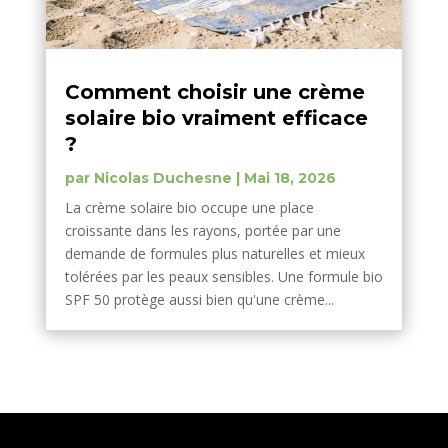
Comment choisir une crème
solaire bio vraiment efficace
?
par
Nicolas Duchesne
|
Mai 18, 2026
La crème solaire bio occupe une place
croissante dans les rayons, portée par une
demande de formules plus naturelles et mieux
tolérées par les peaux sensibles. Une formule bio
SPF 50 protège aussi bien qu'une crème...