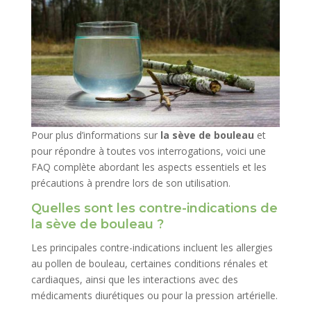
Pour plus d’informations sur
la sève de bouleau
et
pour répondre à toutes vos interrogations, voici une
FAQ complète abordant les aspects essentiels et les
précautions à prendre lors de son utilisation.
Quelles sont les contre-indications de
la sève de bouleau ?
Les principales contre-indications incluent les allergies
au pollen de bouleau, certaines conditions rénales et
cardiaques, ainsi que les interactions avec des
médicaments diurétiques ou pour la pression artérielle.