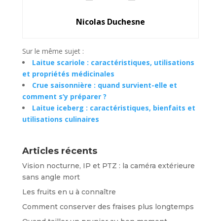
Nicolas Duchesne
Sur le même sujet :
Laitue scariole : caractéristiques, utilisations
et propriétés médicinales
Crue saisonnière : quand survient-elle et
comment s’y préparer ?
Laitue iceberg : caractéristiques, bienfaits et
utilisations culinaires
Articles récents
Vision nocturne, IP et PTZ : la caméra extérieure
sans angle mort
Les fruits en u à connaître
Comment conserver des fraises plus longtemps