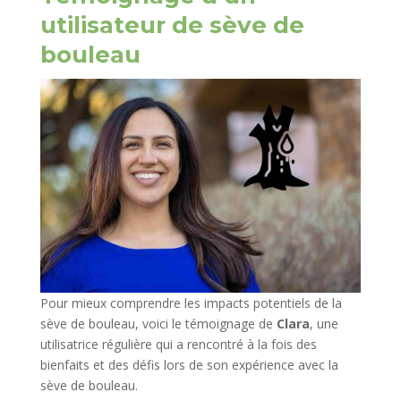
utilisateur de sève de
bouleau
Pour mieux comprendre les impacts potentiels de la
sève de bouleau, voici le témoignage de
Clara
, une
utilisatrice régulière qui a rencontré à la fois des
bienfaits et des défis lors de son expérience avec la
sève de bouleau.