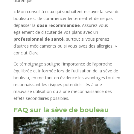
diurétique.
« Mon conseil à ceux qui souhaitent essayer la sève de
bouleau est de commencer lentement et de ne pas
dépasser la
dose recommandée
. Assurez-vous
également de discuter de vos plans avec un
professionnel de santé
, surtout si vous prenez
d’autres médicaments ou si vous avez des allergies, »
conclut Clara.
Ce témoignage souligne l’importance de l’approche
équilibrée et informée lors de l’utilisation de la sève de
bouleau, en mettant en évidence les avantages tout en
reconnaissant les risques potentiels liés à une
mauvaise utilisation ou à une méconnaissance des
effets secondaires possibles.
FAQ sur la sève de bouleau