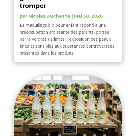
tromper
par
Nicolas Duchesne
|
Mai 30, 2026
Le maquillage bio pour enfant répond à une
préoccupation croissante des parents, portée
par la volonté de limiter l'exposition des peaux
fines et sensibles aux substances controversées
présentes dans les produits...