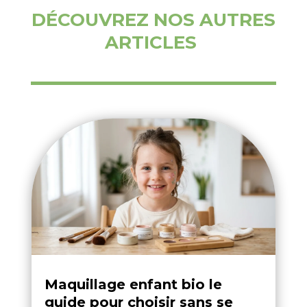
DÉCOUVREZ NOS AUTRES
ARTICLES
Maquillage enfant bio le
guide pour choisir sans se