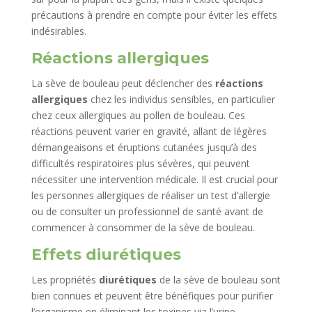
précautions à prendre en compte pour éviter les effets
indésirables.
Réactions allergiques
La sève de bouleau peut déclencher des
réactions
allergiques
chez les individus sensibles, en particulier
chez ceux allergiques au pollen de bouleau. Ces
réactions peuvent varier en gravité, allant de légères
démangeaisons et éruptions cutanées jusqu’à des
difficultés respiratoires plus sévères, qui peuvent
nécessiter une intervention médicale. Il est crucial pour
les personnes allergiques de réaliser un test d’allergie
ou de consulter un professionnel de santé avant de
commencer à consommer de la sève de bouleau.
Effets diurétiques
Les propriétés
diurétiques
de la sève de bouleau sont
bien connues et peuvent être bénéfiques pour purifier
l’organisme en éliminant les toxines via l’urine.