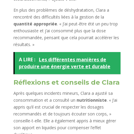
En plus des problèmes de déshydratation, Clara a
rencontré des difficultés liées à la gestion de la
quantité appropriée
. « J’ai peut-être été un peu trop
enthousiaste et j’ai consommé plus que la dose
recommandée, pensant que cela pourrait accélérer les
résultats. »
A LIRE :
Les différentes manières de
produire une énergie verte et durable
Réflexions et conseils de Clara
Après quelques incidents mineurs, Clara a ajusté sa
consommation et a consulté un
nutritionniste
. « J’ai
appris qu’il est crucial de respecter les dosages
recommandés et de toujours écouter son corps, »
conseille-t-elle. Elle a également appris à mieux gérer
son apport en liquides pour compenser l’effet