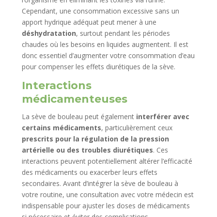
Cependant, une consommation excessive sans un
apport hydrique adéquat peut mener à une
déshydratation
, surtout pendant les périodes
chaudes où les besoins en liquides augmentent. Il est
donc essentiel d’augmenter votre consommation d’eau
pour compenser les effets diurétiques de la sève.
Interactions
médicamenteuses
La sève de bouleau peut également
interférer avec
certains médicaments
, particulièrement ceux
prescrits pour la régulation de la pression
artérielle ou des troubles diurétiques
. Ces
interactions peuvent potentiellement altérer l’efficacité
des médicaments ou exacerber leurs effets
secondaires. Avant d’intégrer la sève de bouleau à
votre routine, une consultation avec votre médecin est
indispensable pour ajuster les doses de médicaments
si nécessaire et éviter des complications.