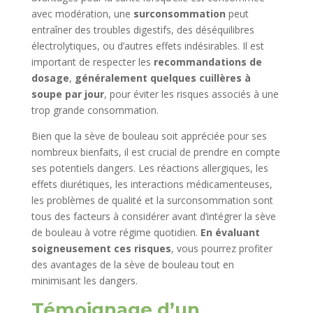
avec modération, une
surconsommation
peut
entraîner des troubles digestifs, des déséquilibres
électrolytiques, ou d’autres effets indésirables. Il est
important de respecter les
recommandations de
dosage
,
généralement quelques cuillères à
soupe par jour
, pour éviter les risques associés à une
trop grande consommation.
Bien que la sève de bouleau soit appréciée pour ses
nombreux bienfaits, il est crucial de prendre en compte
ses potentiels dangers. Les réactions allergiques, les
effets diurétiques, les interactions médicamenteuses,
les problèmes de qualité et la surconsommation sont
tous des facteurs à considérer avant d’intégrer la sève
de bouleau à votre régime quotidien.
En évaluant
soigneusement ces risques
, vous pourrez profiter
des avantages de la sève de bouleau tout en
minimisant les dangers.
Témoignage d’un