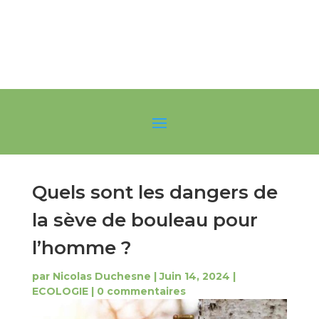
Quels sont les dangers de
la sève de bouleau pour
l’homme ?
par
Nicolas Duchesne
|
Juin 14, 2024
|
ECOLOGIE
|
0 commentaires