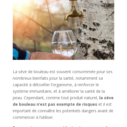
La sève de bouleau est souvent consommée pour ses
nombreux bienfaits pour la santé, notamment sa
capacité à détoxifier l’organisme, à renforcer le
système immunitaire, et à améliorer la santé de la
peau. Cependant, comme tout produit naturel,
la sève
de bouleau n’est pas exempte de risques
et il est
important de connaître les potentiels dangers avant de
commencer à l’utiliser.