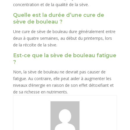
concentration et de la qualité de la sève.
Quelle est la durée d’une cure de
sève de bouleau ?
Une cure de sève de bouleau dure généralement entre
deux à quatre semaines, au début du printemps, lors
de la récolte de la sève.
Est-ce que la sève de bouleau fatigue
?
Non, la sève de bouleau ne devrait pas causer de
fatigue. Au contraire, elle peut aider à augmenter les
niveaux d’énergie en raison de son effet détoxifiant et
de sa richesse en nutriments.