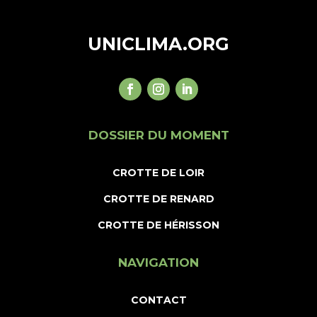
UNICLIMA.ORG
DOSSIER DU MOMENT
CROTTE DE LOIR
CROTTE DE RENARD
CROTTE DE HÉRISSON
NAVIGATION
CONTACT