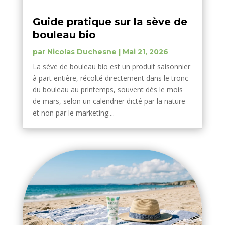
Guide pratique sur la sève de
bouleau bio
par
Nicolas Duchesne
|
Mai 21, 2026
La sève de bouleau bio est un produit saisonnier
à part entière, récolté directement dans le tronc
du bouleau au printemps, souvent dès le mois
de mars, selon un calendrier dicté par la nature
et non par le marketing....