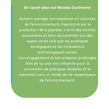
En savoir plus sur Nicolas Duchesne
Aymeric partage son expertise en sciences
de l’environnement. Passionné par la
protection de la planète, il écrit des articles
accessibles et bien documentés sur des
sujets variés tels que les politiques
écologiques et les innovations
technologiques vertes.
Son engagement et ses analyses profondes
font de lui une voix influente pour la
promotion de pratiques durables et la
transition vers un mode de vie respectueux
de l’environnement.