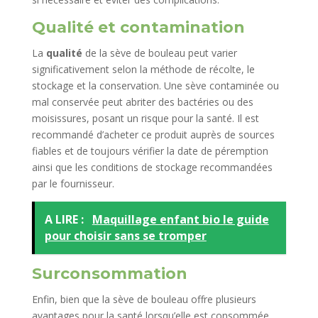
Qualité et contamination
La
qualité
de la sève de bouleau peut varier
significativement selon la méthode de récolte, le
stockage et la conservation. Une sève contaminée ou
mal conservée peut abriter des bactéries ou des
moisissures, posant un risque pour la santé. Il est
recommandé d’acheter ce produit auprès de sources
fiables et de toujours vérifier la date de péremption
ainsi que les conditions de stockage recommandées
par le fournisseur.
A LIRE :
Maquillage enfant bio le guide
pour choisir sans se tromper
Surconsommation
Enfin, bien que la sève de bouleau offre plusieurs
avantages pour la santé lorsqu’elle est consommée