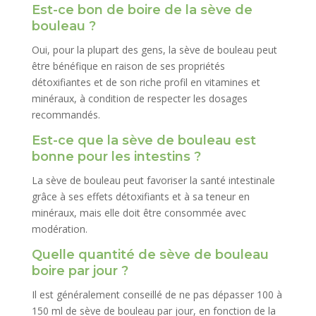
Est-ce bon de boire de la sève de
bouleau ?
Oui, pour la plupart des gens, la sève de bouleau peut
être bénéfique en raison de ses propriétés
détoxifiantes et de son riche profil en vitamines et
minéraux, à condition de respecter les dosages
recommandés.
Est-ce que la sève de bouleau est
bonne pour les intestins ?
La sève de bouleau peut favoriser la santé intestinale
grâce à ses effets détoxifiants et à sa teneur en
minéraux, mais elle doit être consommée avec
modération.
Quelle quantité de sève de bouleau
boire par jour ?
Il est généralement conseillé de ne pas dépasser 100 à
150 ml de sève de bouleau par jour, en fonction de la