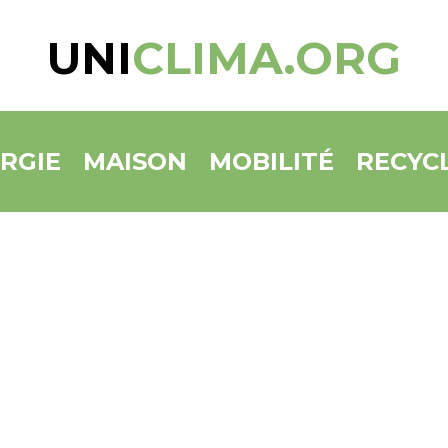
UNI
CLIMA.ORG
RGIE
MAISON
MOBILITÉ
RECYC