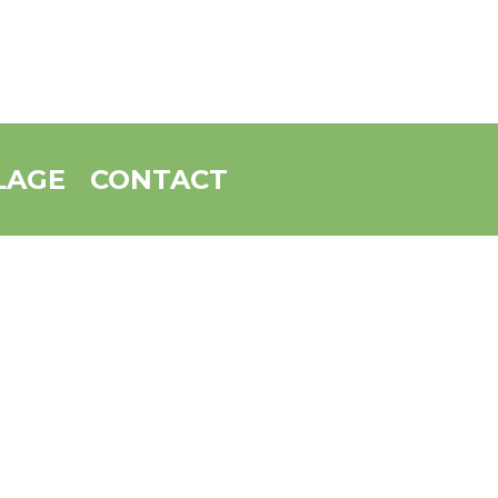
LAGE
CONTACT