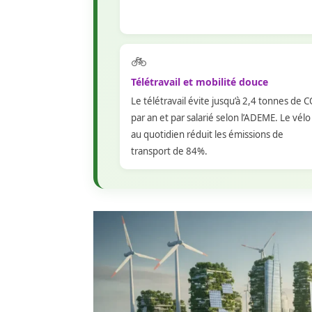
🚲
Télétravail et mobilité douce
Le télétravail évite jusqu’à 2,4 tonnes de C
par an et par salarié selon l’ADEME. Le vélo
au quotidien réduit les émissions de
transport de 84%.