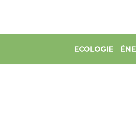
ECOLOGIE
ÉNE