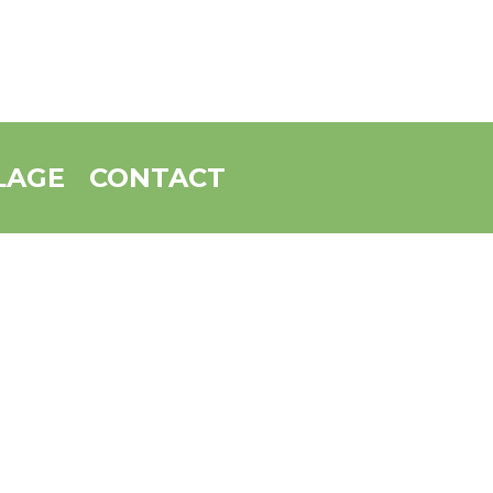
LAGE
CONTACT