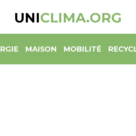
UNI
CLIMA.ORG
RGIE
MAISON
MOBILITÉ
RECYC