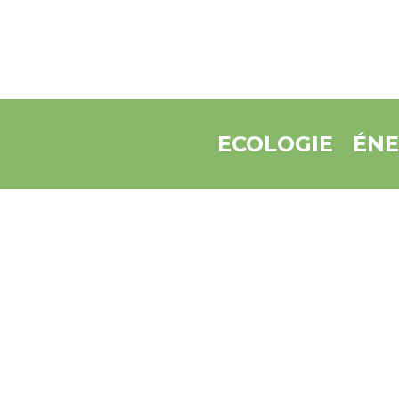
ECOLOGIE
ÉNE