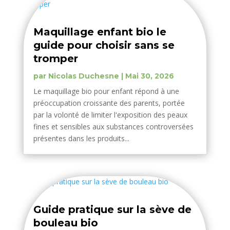
Maquillage enfant bio le
guide pour choisir sans se
tromper
par
Nicolas Duchesne
|
Mai 30, 2026
Le maquillage bio pour enfant répond à une
préoccupation croissante des parents, portée
par la volonté de limiter l'exposition des peaux
fines et sensibles aux substances controversées
présentes dans les produits...
Guide pratique sur la sève de
bouleau bio