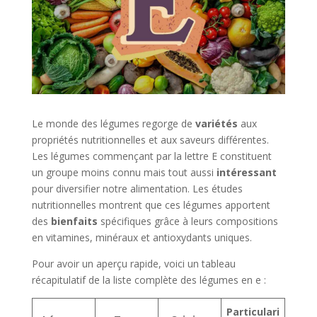
Le monde des légumes regorge de
variétés
aux
propriétés nutritionnelles et aux saveurs différentes.
Les légumes commençant par la lettre E constituent
un groupe moins connu mais tout aussi
intéressant
pour diversifier notre alimentation. Les études
nutritionnelles montrent que ces légumes apportent
des
bienfaits
spécifiques grâce à leurs compositions
en vitamines, minéraux et antioxydants uniques.
Pour avoir un aperçu rapide, voici un tableau
récapitulatif de la liste complète des légumes en e :
Particulari