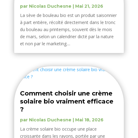
par
Nicolas Duchesne
|
Mai 21, 2026
La sève de bouleau bio est un produit saisonnier
à part entière, récolté directement dans le tronc
du bouleau au printemps, souvent dès le mois
de mars, selon un calendrier dicté par la nature
et non par le marketing....
Comment choisir une crème
solaire bio vraiment efficace
?
par
Nicolas Duchesne
|
Mai 18, 2026
La crème solaire bio occupe une place
croissante dans les rayons, portée par une