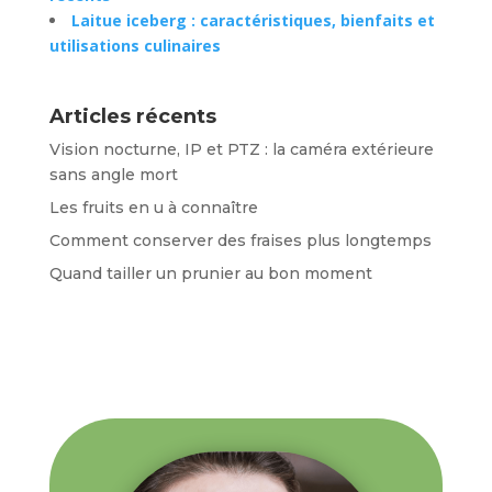
Laitue iceberg : caractéristiques, bienfaits et
utilisations culinaires
Articles récents
Vision nocturne, IP et PTZ : la caméra extérieure
sans angle mort
Les fruits en u à connaître
Comment conserver des fraises plus longtemps
Quand tailler un prunier au bon moment