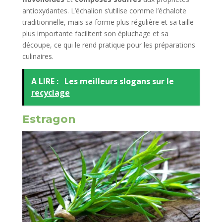
antioxydantes. L’échalion s’utilise comme l’échalote
traditionnelle, mais sa forme plus régulière et sa taille
plus importante facilitent son épluchage et sa
découpe, ce qui le rend pratique pour les préparations
culinaires.
A LIRE :
Les meilleurs slogans sur le
recyclage
Estragon