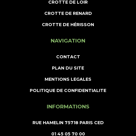
CROTTE DE LOIR
CROTTE DE RENARD
CROTTE DE HÉRISSON
NAVIGATION
CONTACT
PLAN DU SITE
MENTIONS LEGALES
POLITIQUE DE CONFIDENTIALITE
INFORMATIONS
RUE HAMELIN 75718 PARIS CED
01 45 05 70 00