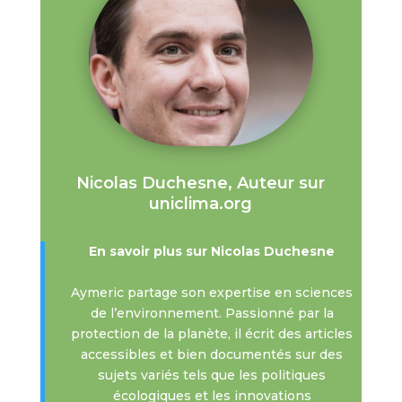
Nicolas Duchesne, Auteur sur
uniclima.org
En savoir plus sur Nicolas Duchesne
Aymeric partage son expertise en sciences
de l’environnement. Passionné par la
protection de la planète, il écrit des articles
accessibles et bien documentés sur des
sujets variés tels que les politiques
écologiques et les innovations