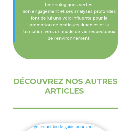
technologiques vertes.
Son engagement et ses analyses profondes
font de lui une voix influente pour la
promotion de pratiques durables et la
transition vers un mode de vie respectueux
de l’environnement.
DÉCOUVREZ NOS AUTRES
ARTICLES