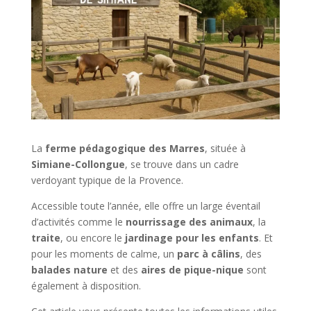
La
ferme pédagogique des Marres
, située à
Simiane-Collongue
, se trouve dans un cadre
verdoyant typique de la Provence.
Accessible toute l’année, elle offre un large éventail
d’activités comme le
nourrissage des animaux
, la
traite
, ou encore le
jardinage pour les enfants
. Et
pour les moments de calme, un
parc à câlins
, des
balades nature
et des
aires de pique-nique
sont
également à disposition.