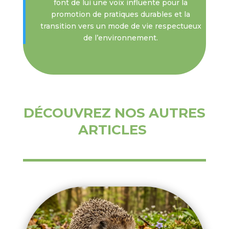
font de lui une voix influente pour la
promotion de pratiques durables et la
transition vers un mode de vie respectueux
de l’environnement.
DÉCOUVREZ NOS AUTRES
ARTICLES