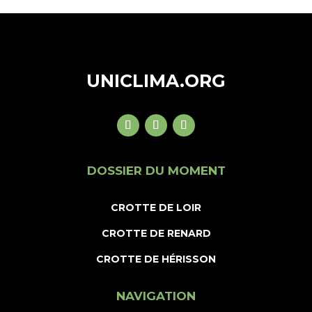
UNICLIMA.ORG
DOSSIER DU MOMENT
CROTTE DE LOIR
CROTTE DE RENARD
CROTTE DE HÉRISSON
NAVIGATION