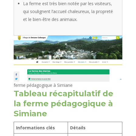
La ferme est très bien notée par les visiteurs,
qui soulignent l’accueil chaleureux, la propreté
et le bien-être des animaux.
ferme pédagogique à Simiane
Tableau récapitulatif de
la ferme pédagogique à
Simiane
Informations clés
Détails