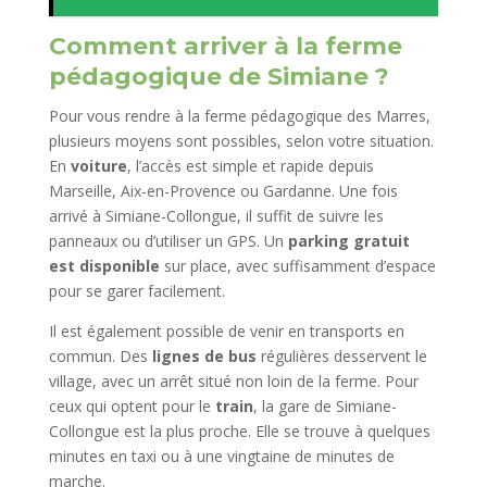
Comment arriver à la
ferme
pédagogique de Simiane
?
Pour vous rendre à la ferme pédagogique des Marres,
plusieurs moyens sont possibles, selon votre situation.
En
voiture
, l’accès est simple et rapide depuis
Marseille, Aix-en-Provence ou Gardanne. Une fois
arrivé à Simiane-Collongue, il suffit de suivre les
panneaux ou d’utiliser un GPS. Un
parking gratuit
est disponible
sur place, avec suffisamment d’espace
pour se garer facilement.
Il est également possible de venir en transports en
commun. Des
lignes de bus
régulières desservent le
village, avec un arrêt situé non loin de la ferme. Pour
ceux qui optent pour le
train
, la gare de Simiane-
Collongue est la plus proche. Elle se trouve à quelques
minutes en taxi ou à une vingtaine de minutes de
marche.