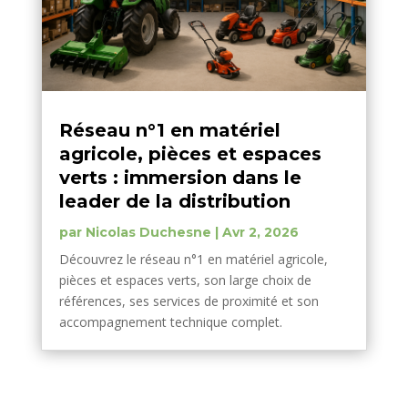
Réseau n°1 en matériel
agricole, pièces et espaces
verts : immersion dans le
leader de la distribution
par
Nicolas Duchesne
|
Avr 2, 2026
Découvrez le réseau n°1 en matériel agricole,
pièces et espaces verts, son large choix de
références, ses services de proximité et son
accompagnement technique complet.