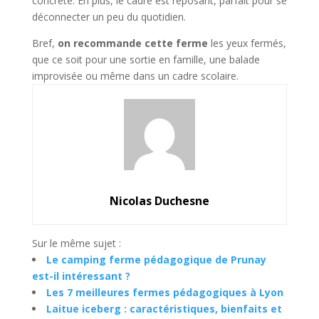
concrète. En plus, le cadre est reposant, parfait pour se
déconnecter un peu du quotidien.
Bref,
on recommande cette ferme
les yeux fermés,
que ce soit pour une sortie en famille, une balade
improvisée ou même dans un cadre scolaire.
Nicolas Duchesne
Sur le même sujet :
Le camping ferme pédagogique de Prunay
est-il intéressant ?
Les 7 meilleures fermes pédagogiques à Lyon
Laitue iceberg : caractéristiques, bienfaits et