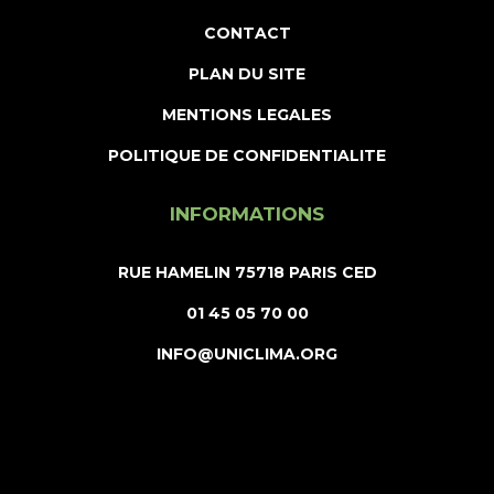
CONTACT
PLAN DU SITE
MENTIONS LEGALES
POLITIQUE DE CONFIDENTIALITE
INFORMATIONS
RUE HAMELIN 75718 PARIS CED
01 45 05 70 00
INFO@UNICLIMA.ORG