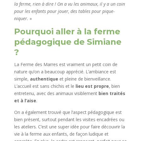
la ferme, rien à dire ! On a vu les animaux, il y a un coin
pour les enfants pour jouer, des tables pour pique-
niquer.
»
Pourquoi aller à la ferme
pédagogique de Simiane
?
La Ferme des Marres est vraiment un petit coin de
nature qu’on a beaucoup apprécié. L’ambiance est
simple,
authentique
et pleine de bienveillance.
L’accueil est sans chichis et le
lieu est propre
, bien
entretenu, avec des animaux visiblement
bien traités
et à l’aise
.
On a également trouvé que l’aspect pédagogique est
bien présent, surtout pendant les visites encadrées ou
les ateliers. C’est une super idée pour faire découvrir la
vie à la ferme aux enfants, de façon ludique et