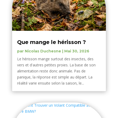
Que mange le hérisson ?
par
Nicolas Duchesne
|
Mai 30, 2026
Le hérisson mange surtout des insectes, des
vers et d'autres petites proies. La base de son
alimentation reste donc animale. Pas de
panique, la réponse est simple au départ. La
réalité varie ensuite selon la saison, le...