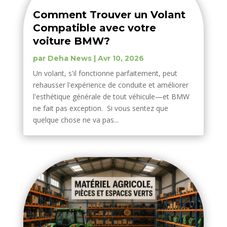
Comment Trouver un Volant
Compatible avec votre
voiture BMW?
par
Deha News
|
Avr 10, 2026
Un volant, s'il fonctionne parfaitement, peut
rehausser l'expérience de conduite et améliorer
l'esthétique générale de tout véhicule—et BMW
ne fait pas exception. Si vous sentez que
quelque chose ne va pas...