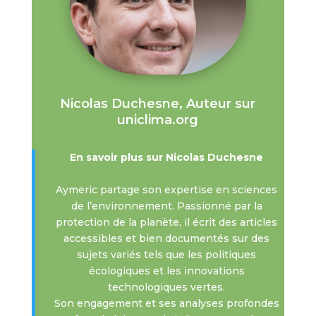
Nicolas Duchesne, Auteur sur
uniclima.org
En savoir plus sur Nicolas Duchesne
Aymeric partage son expertise en sciences
de l’environnement. Passionné par la
protection de la planète, il écrit des articles
accessibles et bien documentés sur des
sujets variés tels que les politiques
écologiques et les innovations
technologiques vertes.
Son engagement et ses analyses profondes