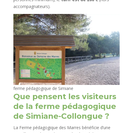
accompagnateurs).
ferme pédagogique de Simiane
Que pensent les visiteurs
de la ferme pédagogique
de Simiane-Collongue ?
La Ferme pédagogique des Marres bénéficie d’une