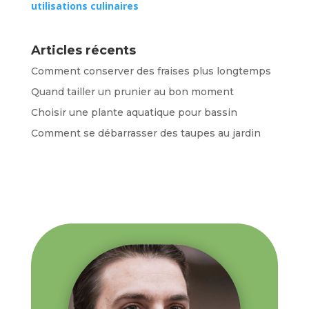
utilisations culinaires
Articles récents
Comment conserver des fraises plus longtemps
Quand tailler un prunier au bon moment
Choisir une plante aquatique pour bassin
Comment se débarrasser des taupes au jardin