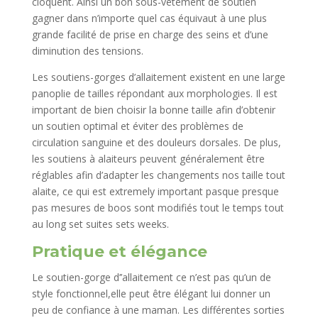
cloquent. Ainsi un bon sous-vêtement de soutien
gagner dans n’importe quel cas équivaut à une plus
grande facilité de prise en charge des seins et d’une
diminution des tensions.
Les soutiens-gorges d’allaitement existent en une large
panoplie de tailles répondant aux morphologies. Il est
important de bien choisir la bonne taille afin d’obtenir
un soutien optimal et éviter des problèmes de
circulation sanguine et des douleurs dorsales. De plus,
les soutiens à alaiteurs peuvent généralement être
réglables afin d’adapter les changements nos taille tout
alaite, ce qui est extremely important pasque presque
pas mesures de boos sont modifiés tout le temps tout
au long set suites sets weeks.
Pratique et élégance
Le soutien-gorge d’’allaitement ce n’est pas qu’un de
style fonctionnel,elle peut être élégant lui donner un
peu de confiance à une maman. Les différentes sorties