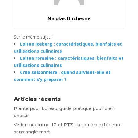
Nicolas Duchesne
Sur le même sujet :
Laitue iceberg : caractéristiques, bienfaits et
utilisations culinaires
Laitue romaine : caractéristiques, bienfaits et
utilisations culinaires
Crue saisonnière : quand survient-elle et
comment s’y préparer ?
Articles récents
Plante pour bureau, guide pratique pour bien
choisir
Vision nocturne, IP et PTZ : la caméra extérieure
sans angle mort