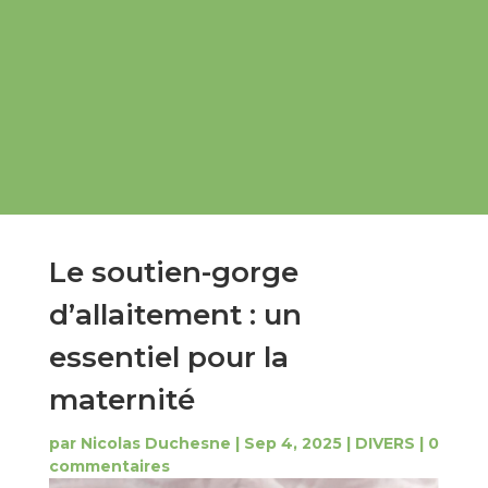
Le soutien-gorge
d’allaitement : un
essentiel pour la
maternité
par
Nicolas Duchesne
|
Sep 4, 2025
|
DIVERS
|
0
commentaires