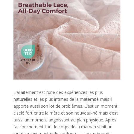
L’allaitement est l’une des expériences les plus
naturelles et les plus intimes de la maternité mais il
apporte aussi son lot de problèmes. C’est un moment
ciselé fort entre la mère et son nouveau-né mais c’est
aussi un moment angoissant au plan physique. Après
l’accouchement tout le corps de la maman subit un
lourd changement et le confort est alors primordial