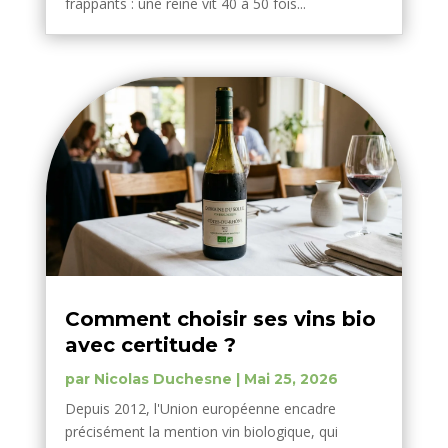
frappants : une reine vit 40 à 50 fois...
Comment choisir ses vins bio
avec certitude ?
par
Nicolas Duchesne
|
Mai 25, 2026
Depuis 2012, l'Union européenne encadre
précisément la mention vin biologique, qui