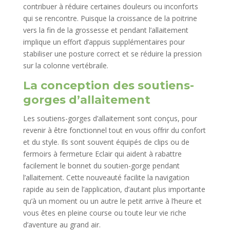
contribuer à réduire certaines douleurs ou inconforts
qui se rencontre. Puisque la croissance de la poitrine
vers la fin de la grossesse et pendant l’allaitement
implique un effort d’appuis supplémentaires pour
stabiliser une posture correct et se réduire la pression
sur la colonne vertébraile.
La conception des soutiens-
gorges d’allaitement
Les soutiens-gorges d’allaitement sont conçus, pour
revenir à être fonctionnel tout en vous offrir du confort
et du style. Ils sont souvent équipés de clips ou de
fermoirs à fermeture Eclair qui aident à rabattre
facilement le bonnet du soutien-gorge pendant
l’allaitement. Cette nouveauté facilite la navigation
rapide au sein de l’application, d’autant plus importante
qu’à un moment ou un autre le petit arrive à l’heure et
vous êtes en pleine course ou toute leur vie riche
d’aventure au grand air.