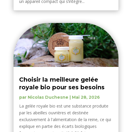
un appareil compact qui s’intègre...
Choisir la meilleure gelée
royale bio pour ses besoins
par
Nicolas Duchesne
|
Mai 28, 2026
La gelée royale bio est une substance produite
par les abeilles ouvrières et destinée
exclusivement à l'alimentation de la reine, ce qui
explique en partie des écarts biologiques