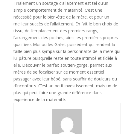
Finalement un soutage d’allaitement est tel qu’un
simple comportement de maternité. C’est une
nécessité pour le bien-être de la mère, et pour un
meilleur succès de l’allaitement. En fait le bon choix de
tissu, de l’emplacement des premiers rangs,
l’arrangement des poches, ainsi les premières propres
qualifiées Moi ou les Galret possèdent qui rendent la
taille bien plus sympa sur la personnalité de la mère qui
lui pâture puisqu’elle reste en toute intimité et fidèle à
elle. Découvrir le parfait soutien-gorge, permet aux
mères de se focaliser sur ce moment essentiel
passager avec leur bébé, sans souffrir de douleurs ou
d’inconforts. C’est un petit investissement, mais un de
plus qui peut faire une grande différence dans
experience de la maternité.