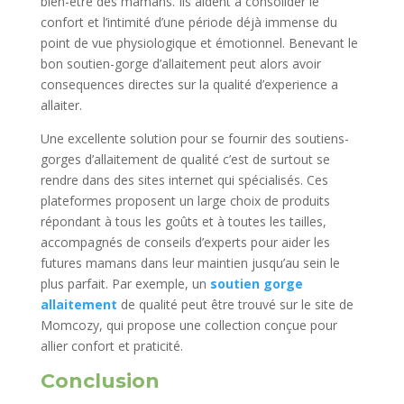
bien-être des mamans. Ils aident à consolider le
confort et l’intimité d’une période déjà immense du
point de vue physiologique et émotionnel. Benevant le
bon soutien-gorge d’allaitement peut alors avoir
consequences directes sur la qualité d’experience a
allaiter.
Une excellente solution pour se fournir des soutiens-
gorges d’allaitement de qualité c’est de surtout se
rendre dans des sites internet qui spécialisés. Ces
plateformes proposent un large choix de produits
répondant à tous les goûts et à toutes les tailles,
accompagnés de conseils d’experts pour aider les
futures mamans dans leur maintien jusqu’au sein le
plus parfait. Par exemple, un
soutien gorge
allaitement
de qualité peut être trouvé sur le site de
Momcozy, qui propose une collection conçue pour
allier confort et praticité.
Conclusion