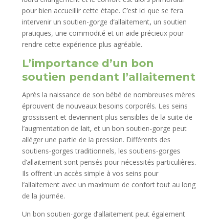
pour bien accueillir cette étape. C’est ici que se fera
intervenir un soutien-gorge d’allaitement, un soutien
pratiques, une commodité et un aide précieux pour
rendre cette expérience plus agréable.
L’importance d’un bon
soutien pendant l’allaitement
Après la naissance de son bébé de nombreuses mères
éprouvent de nouveaux besoins corporéls. Les seins
grossissent et deviennent plus sensibles de la suite de
l’augmentation de lait, et un bon soutien-gorge peut
alléger une partie de la pression. Différents des
soutiens-gorges traditionnels, les soutiens-gorges
d’allaitement sont pensés pour nécessités particulières.
Ils offrent un accès simple à vos seins pour
l’allaitement avec un maximum de confort tout au long
de la journée.
Un bon soutien-gorge d’allaitement peut également