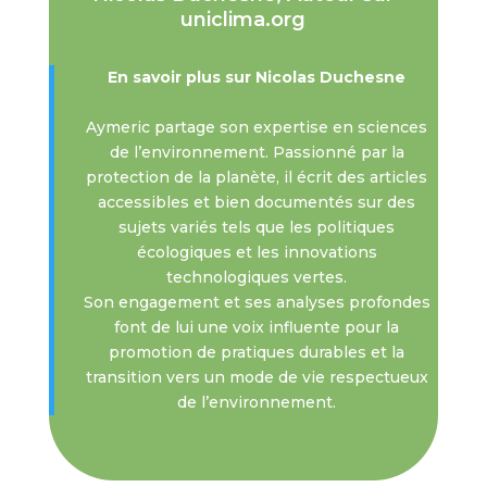
uniclima.org
En savoir plus sur Nicolas Duchesne
Aymeric partage son expertise en sciences
de l’environnement. Passionné par la
protection de la planète, il écrit des articles
accessibles et bien documentés sur des
sujets variés tels que les politiques
écologiques et les innovations
technologiques vertes.
Son engagement et ses analyses profondes
font de lui une voix influente pour la
promotion de pratiques durables et la
transition vers un mode de vie respectueux
de l’environnement.