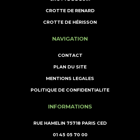
CROTTE DE RENARD
CROTTE DE HÉRISSON
NAVIGATION
CONTACT
PLAN DU SITE
MENTIONS LEGALES
POLITIQUE DE CONFIDENTIALITE
INFORMATIONS
RUE HAMELIN 75718 PARIS CED
01 45 05 70 00