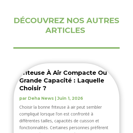
DÉCOUVREZ NOS AUTRES
ARTICLES
Friteuse À Air Compacte Ou
Grande Capacité : Laquelle
Choisir ?
par
Deha News
|
Juin 1, 2026
Choisir la bonne friteuse à air peut sembler
compliqué lorsque l’on est confronté à
différentes tailles, capacités de cuisson et
fonctionnalités. Certaines personnes préfèrent