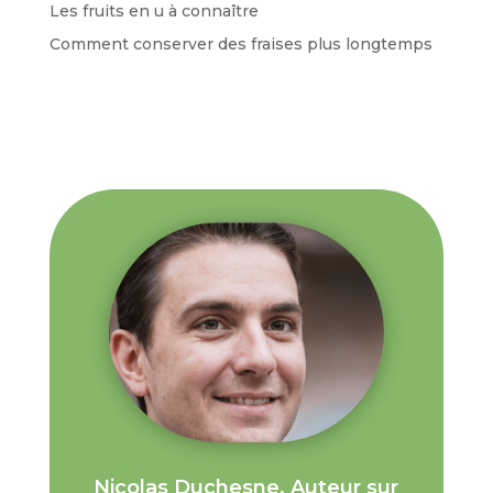
Les fruits en u à connaître
Comment conserver des fraises plus longtemps
Nicolas Duchesne, Auteur sur