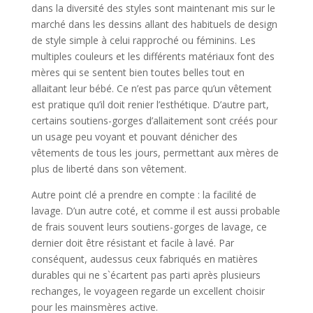
dans la diversité des styles sont maintenant mis sur le
marché dans les dessins allant des habituels de design
de style simple à celui rapproché ou féminins. Les
multiples couleurs et les différents matériaux font des
mères qui se sentent bien toutes belles tout en
allaitant leur bébé. Ce n’est pas parce qu’un vêtement
est pratique qu’il doit renier l’esthétique. D’autre part,
certains soutiens-gorges d’allaitement sont créés pour
un usage peu voyant et pouvant dénicher des
vêtements de tous les jours, permettant aux mères de
plus de liberté dans son vêtement.
Autre point clé a prendre en compte : la facilité de
lavage. D’un autre coté, et comme il est aussi probable
de frais souvent leurs soutiens-gorges de lavage, ce
dernier doit être résistant et facile à lavé. Par
conséquent, audessus ceux fabriqués en matières
durables qui ne s`écartent pas parti après plusieurs
rechanges, le voyageen regarde un excellent choisir
pour les mainsmères active.