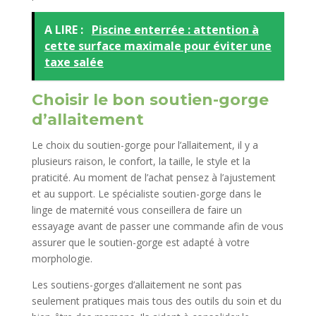
A LIRE :
Piscine enterrée : attention à
cette surface maximale pour éviter une
taxe salée
Choisir le bon soutien-gorge
d’allaitement
Le choix du soutien-gorge pour l’allaitement, il y a
plusieurs raison, le confort, la taille, le style et la
praticité. Au moment de l’achat pensez à l’ajustement
et au support. Le spécialiste soutien-gorge dans le
linge de maternité vous conseillera de faire un
essayage avant de passer une commande afin de vous
assurer que le soutien-gorge est adapté à votre
morphologie.
Les soutiens-gorges d’allaitement ne sont pas
seulement pratiques mais tous des outils du soin et du