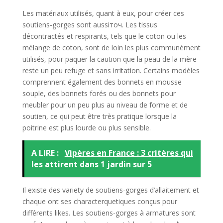
Les matériaux utilisés, quant à eux, pour créer ces
soutiens-gorges sont aussiточ. Les tissus
décontractés et respirants, tels que le coton ou les
mélange de coton, sont de loin les plus communément
utilisés, pour paquer la caution que la peau de la mère
reste un peu refuge et sans irritation. Certains modèles
comprennent également des bonnets en mousse
souple, des bonnets forés ou des bonnets pour
meubler pour un peu plus au niveau de forme et de
soutien, ce qui peut être très pratique lorsque la
poitrine est plus lourde ou plus sensible.
A LIRE :
Vipères en France : 3 critères qui
les attirent dans 1 jardin sur 5
Il existe des variety de soutiens-gorges d’allaitement et
chaque ont ses characterquetiques conçus pour
différents likes. Les soutiens-gorges à armatures sont