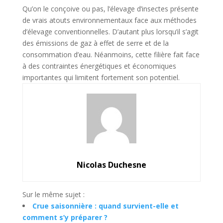
Qu’on le conçoive ou pas, l’élevage d’insectes présente
de vrais atouts environnementaux face aux méthodes
d’élevage conventionnelles. D’autant plus lorsqu’il s’agit
des émissions de gaz à effet de serre et de la
consommation d’eau. Néanmoins, cette filière fait face
à des contraintes énergétiques et économiques
importantes qui limitent fortement son potentiel.
Nicolas Duchesne
Sur le même sujet :
Crue saisonnière : quand survient-elle et
comment s’y préparer ?