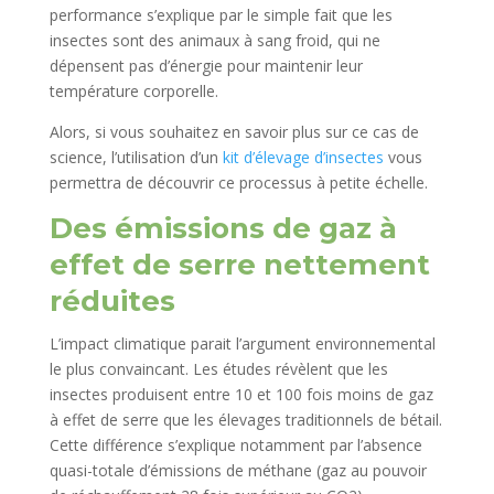
performance s’explique par le simple fait que les
insectes sont des animaux à sang froid, qui ne
dépensent pas d’énergie pour maintenir leur
température corporelle.
Alors, si vous souhaitez en savoir plus sur ce cas de
science, l’utilisation d’un
kit d’élevage d’insectes
vous
permettra de découvrir ce processus à petite échelle.
Des émissions de gaz à
effet de serre nettement
réduites
L’impact climatique parait l’argument environnemental
le plus convaincant. Les études révèlent que les
insectes produisent entre 10 et 100 fois moins de gaz
à effet de serre que les élevages traditionnels de bétail.
Cette différence s’explique notamment par l’absence
quasi-totale d’émissions de méthane (gaz au pouvoir