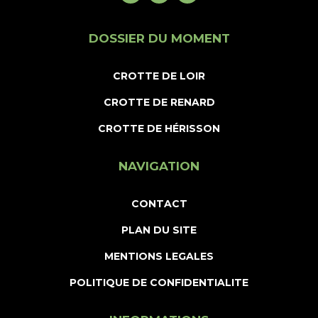
DOSSIER DU MOMENT
CROTTE DE LOIR
CROTTE DE RENARD
CROTTE DE HÉRISSON
NAVIGATION
CONTACT
PLAN DU SITE
MENTIONS LEGALES
POLITIQUE DE CONFIDENTIALITE