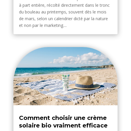
à part entière, récolté directement dans le tronc
du bouleau au printemps, souvent dès le mois
de mars, selon un calendrier dicté par la nature
et non par le marketing....
Comment choisir une crème
solaire bio vraiment efficace