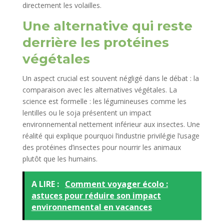
directement les volailles.
Une alternative qui reste
derrière les protéines
végétales
Un aspect crucial est souvent négligé dans le débat : la
comparaison avec les alternatives végétales. La
science est formelle : les légumineuses comme les
lentilles ou le soja présentent un impact
environnemental nettement inférieur aux insectes. Une
réalité qui explique pourquoi l’industrie privilégie l’usage
des protéines d’insectes pour nourrir les animaux
plutôt que les humains.
A LIRE :
Comment voyager écolo :
astuces pour réduire son impact
environnemental en vacances