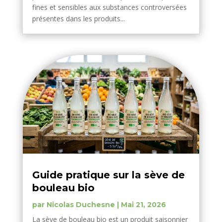
fines et sensibles aux substances controversées
présentes dans les produits...
Guide pratique sur la sève de
bouleau bio
par
Nicolas Duchesne
|
Mai 21, 2026
La sève de bouleau bio est un produit saisonnier