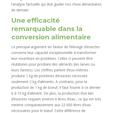
l’analyse factuelle qui doit guider nos choix alimentaires
de demain.
Une efficacité
remarquable dans la
conversion alimentaire
Le principal argument en faveur de l’élevage d’insectes
concerne leur capacité exceptionnelle à transformer
leur nourriture en protéines. Celles-ci peuvent être
réutilisées pour produire des aliments (les larves ou
leurs farines). Les chiffres parlent d’eux-mêmes :
produire 1 kg de protéines d’insectes nécessite
seulement 2 kg d’aliments. A contrario, pour la
production de 1 kg de boeuf, il faut fournir à ce dernier
6 à 10 kg d’aliment. De plus, la production d’un kilo
d’insectes requiert environ 6 litres d’eau ; ce qui est très
minime comparativement aux 22 000 litres d’eau
nécessaires pour le bœuf. Cette différence de