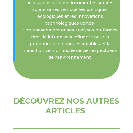
accessibles et bien documentés sur des
sujets variés tels que les politiques
écologiques et les innovations
technologiques vertes.
Son engagement et ses analyses profondes
font de lui une voix influente pour la
promotion de pratiques durables et la
transition vers un mode de vie respectueux
de l’environnement.
DÉCOUVREZ NOS AUTRES
ARTICLES