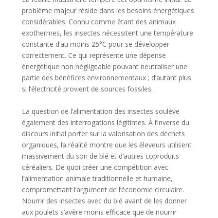
problème majeur réside dans les besoins énergétiques
considérables. Connu comme étant des animaux
exothermes, les insectes nécessitent une température
constante d’au moins 25°C pour se développer
correctement. Ce qui représente une dépense
énergétique non négligeable pouvant neutraliser une
partie des bénéfices environnementaux ; d’autant plus
si l’électricité provient de sources fossiles.
La question de l’alimentation des insectes soulève
également des interrogations légitimes. À l’inverse du
discours initial porter sur la valorisation des déchets
organiques, la réalité montre que les éleveurs utilisent
massivement du son de blé et d’autres coproduits
céréaliers. De quoi créer une compétition avec
l’alimentation animale traditionnelle et humaine,
compromettant l’argument de l’économie circulaire.
Nourrir des insectes avec du blé avant de les donner
aux poulets s’avère moins efficace que de nourrir