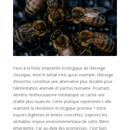
Face à la forte empreinte écologique de l’élevage
classique, dont le bétail n’est qu’un exemple, l’élevage
d’insectes constitue une alternative plus durable pour
l’alimentation animale et parfois humaine. Pourtant,
derrière l’enthousiasme médiatique se cache une
réalité plus nuancée. Cette pratique représente-t-elle
vraiment la révolution écologique promise ? Entre
espoirs légitimes et limites concrètes, explorez les
véritables enjeux environnementaux de cette filière
émergente. Car au-delà des promesses, c’est bien