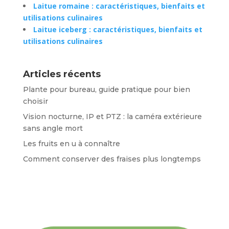
Laitue romaine : caractéristiques, bienfaits et
utilisations culinaires
Laitue iceberg : caractéristiques, bienfaits et
utilisations culinaires
Articles récents
Plante pour bureau, guide pratique pour bien
choisir
Vision nocturne, IP et PTZ : la caméra extérieure
sans angle mort
Les fruits en u à connaître
Comment conserver des fraises plus longtemps