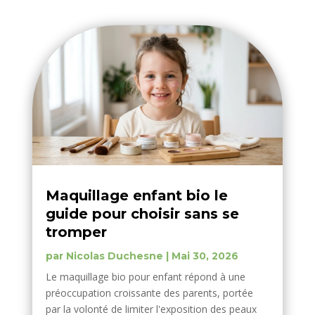
Maquillage enfant bio le
guide pour choisir sans se
tromper
par
Nicolas Duchesne
|
Mai 30, 2026
Le maquillage bio pour enfant répond à une
préoccupation croissante des parents, portée
par la volonté de limiter l'exposition des peaux