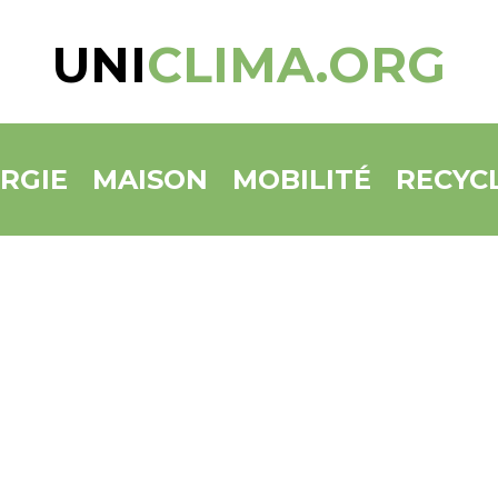
UNI
CLIMA.ORG
RGIE
MAISON
MOBILITÉ
RECYC