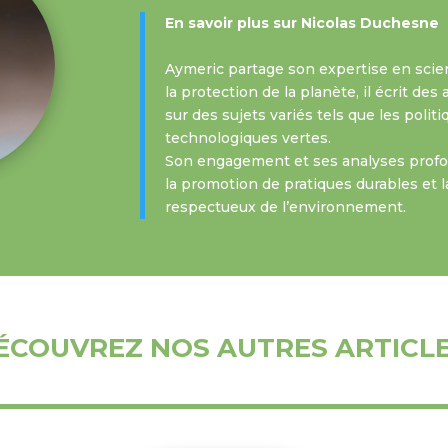
En savoir plus sur Nicolas Duchesne
Aymeric partage son expertise en scie
la protection de la planète, il écrit de
sur des sujets variés tels que les polit
technologiques vertes.
Son engagement et ses analyses profon
la promotion de pratiques durables et l
respectueux de l’environnement.
ÉCOUVREZ NOS AUTRES ARTICL