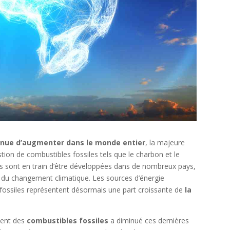
inue d’augmenter dans le monde entier
, la majeure
tion de combustibles fossiles tels que le charbon et le
es sont en train d’être développées dans de nombreux pays,
du changement climatique. Les sources d’énergie
 fossiles représentent désormais une part croissante de
la
ment des
combustibles fossiles
a diminué ces dernières