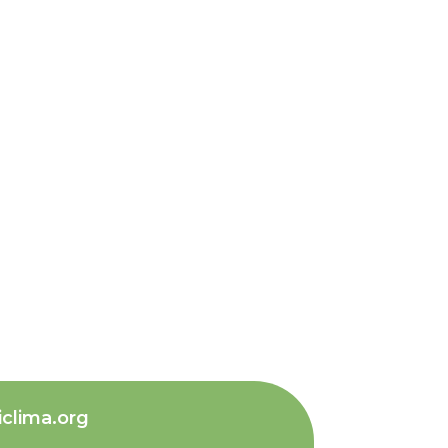
iclima.org