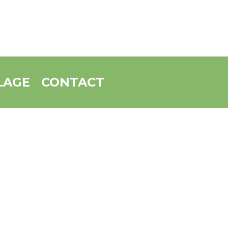
LAGE
CONTACT