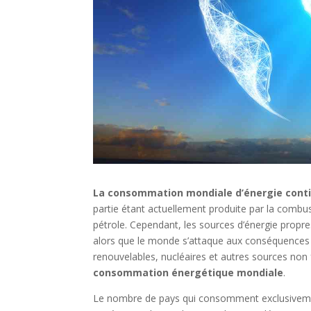
La consommation mondiale d’énergie cont
partie étant actuellement produite par la combus
pétrole. Cependant, les sources d’énergie propr
alors que le monde s’attaque aux conséquences 
renouvelables, nucléaires et autres sources non
consommation énergétique mondiale
.
Le nombre de pays qui consomment exclusive