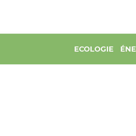
ECOLOGIE
ÉNE