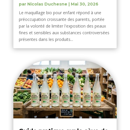
par
Nicolas Duchesne
|
Mai 30, 2026
Le maquillage bio pour enfant répond à une
préoccupation croissante des parents, portée
par la volonté de limiter l'exposition des peaux
fines et sensibles aux substances controversées
présentes dans les produits...