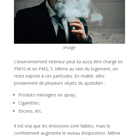
image
L’environnement intérieur peut lui aussi être chargé en
PM10 et en PM2, 5. Même au sein du logement, on
reste exposé à ces particules. En réalité, elles
proviennent de plusieurs objets du quotidien :
Produits ménagers en spray ;
Cigarettes ;
Encens, etc.
Il est vrai que les émissions sont faibles, mais le
confinement augmente le niveau d’exposition. Même