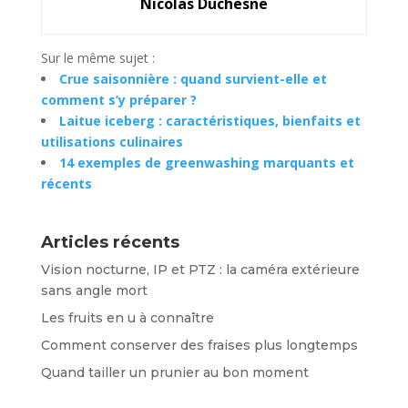
Nicolas Duchesne
Sur le même sujet :
Crue saisonnière : quand survient-elle et
comment s’y préparer ?
Laitue iceberg : caractéristiques, bienfaits et
utilisations culinaires
14 exemples de greenwashing marquants et
récents
Articles récents
Vision nocturne, IP et PTZ : la caméra extérieure
sans angle mort
Les fruits en u à connaître
Comment conserver des fraises plus longtemps
Quand tailler un prunier au bon moment