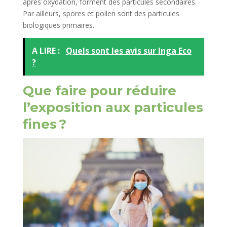
après oxydation, forment des particules secondaires.
Par ailleurs, spores et pollen sont des particules
biologiques primaires.
A LIRE :
Quels sont les avis sur Inga Eco
?
Que faire pour réduire
l’exposition aux particules
fines ?