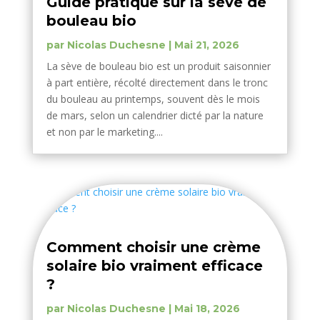
Guide pratique sur la sève de
bouleau bio
par
Nicolas Duchesne
|
Mai 21, 2026
La sève de bouleau bio est un produit saisonnier
à part entière, récolté directement dans le tronc
du bouleau au printemps, souvent dès le mois
de mars, selon un calendrier dicté par la nature
et non par le marketing....
Comment choisir une crème
solaire bio vraiment efficace
?
par
Nicolas Duchesne
|
Mai 18, 2026