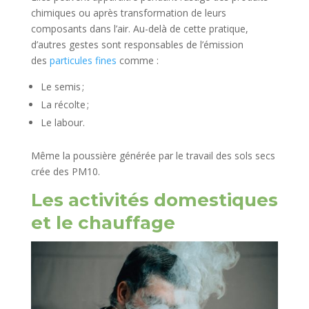
chimiques ou après transformation de leurs
composants dans l’air. Au-delà de cette pratique,
d’autres gestes sont responsables de l’émission
des
particules fines
comme :
Le semis ;
La récolte ;
Le labour.
Même la poussière générée par le travail des sols secs
crée des PM10.
Les activités domestiques
et le chauffage