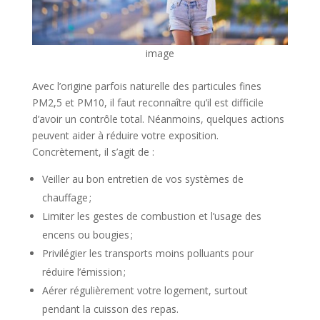
image
Avec l’origine parfois naturelle des particules fines
PM2,5 et PM10, il faut reconnaître qu’il est difficile
d’avoir un contrôle total. Néanmoins, quelques actions
peuvent aider à réduire votre exposition.
Concrètement, il s’agit de :
Veiller au bon entretien de vos systèmes de
chauffage ;
Limiter les gestes de combustion et l’usage des
encens ou bougies ;
Privilégier les transports moins polluants pour
réduire l’émission ;
Aérer régulièrement votre logement, surtout
pendant la cuisson des repas.