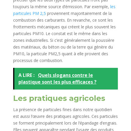
toujours la même source d’émission. Par exemple,
les
particules PM 2,5
proviennent majoritairement de la
combustion des carburants. En revanche, ce sont les
frottements mécaniques qui créent le plus souvent les
particules PM10. Le constat est le même dans les
zones industrielles. Si c’est généralement la poussière
des matériaux, du béton ou de la terre qui génère du
PM10, la particule PM2,5 quant à elle provient des
processus de combustion.
A LIRE :
Quels slogans contre le
plastique sont les plus efficaces ?
Les pratiques agricoles
La présence de particules fines dans notre quotidien
est aussi l’œuvre des pratiques agricoles. Ces particules
se forment principalement lors de l’épandage d’engrais.
Elles peuvent apparaître pendant l’usage des produits