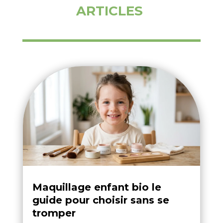
ARTICLES
Maquillage enfant bio le
guide pour choisir sans se
tromper