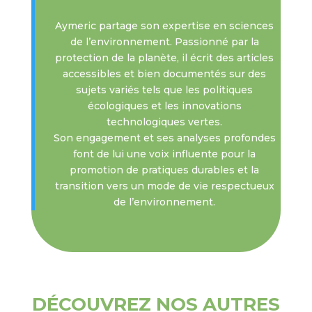
Aymeric partage son expertise en sciences
de l’environnement. Passionné par la
protection de la planète, il écrit des articles
accessibles et bien documentés sur des
sujets variés tels que les politiques
écologiques et les innovations
technologiques vertes.
Son engagement et ses analyses profondes
font de lui une voix influente pour la
promotion de pratiques durables et la
transition vers un mode de vie respectueux
de l’environnement.
DÉCOUVREZ NOS AUTRES