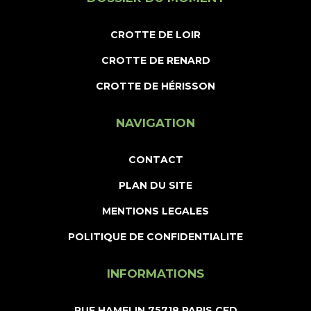
CROTTE DE LOIR
CROTTE DE RENARD
CROTTE DE HÉRISSON
NAVIGATION
CONTACT
PLAN DU SITE
MENTIONS LEGALES
POLITIQUE DE CONFIDENTIALITE
INFORMATIONS
RUE HAMELIN 75718 PARIS CED