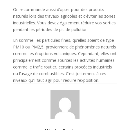
On recommande aussi d’opter pour des produits
naturels lors des travaux agricoles et d’éviter les zones
industrielles. Vous devez également réduire vos sorties
pendant les périodes de pic de pollution.
En somme, les particules fines, qu’elles soient de type
PM10 ou PM2,5, proviennent de phénomènes naturels
comme les éruptions volcaniques. Cependant, elles ont
principalement comme sources les activités humaines
comme le trafic routier, certains procédés industriels
ou l’usage de combustibles. C’est justement à ces
niveaux qu’il faut agir pour réduire l’exposition.