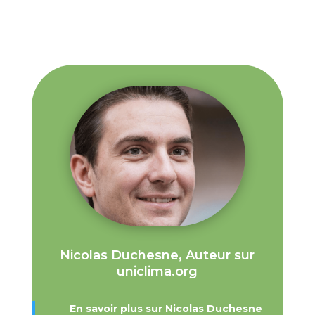
Nicolas Duchesne, Auteur sur
uniclima.org
En savoir plus sur Nicolas Duchesne