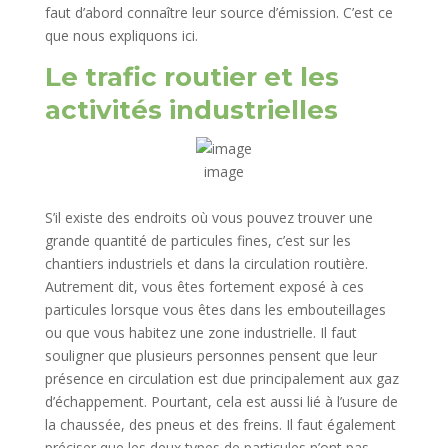
faut d’abord connaître leur source d’émission. C’est ce
que nous expliquons ici.
Le trafic routier et les
activités industrielles
image
S’il existe des endroits où vous pouvez trouver une
grande quantité de particules fines, c’est sur les
chantiers industriels et dans la circulation routière.
Autrement dit, vous êtes fortement exposé à ces
particules lorsque vous êtes dans les embouteillages
ou que vous habitez une zone industrielle. Il faut
souligner que plusieurs personnes pensent que leur
présence en circulation est due principalement aux gaz
d’échappement. Pourtant, cela est aussi lié à l’usure de
la chaussée, des pneus et des freins. Il faut également
préciser que les deux types de particules n’ont pas