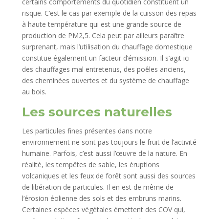
certains comportements du quotidien constituent un
risque. C’est le cas par exemple de la cuisson des repas
à haute température qui est une grande source de
production de PM2,5. Cela peut par ailleurs paraître
surprenant, mais l’utilisation du chauffage domestique
constitue également un facteur d’émission. Il s’agit ici
des chauffages mal entretenus, des poêles anciens,
des cheminées ouvertes et du système de chauffage
au bois.
Les sources naturelles
Les particules fines présentes dans notre
environnement ne sont pas toujours le fruit de l’activité
humaine. Parfois, c’est aussi l’œuvre de la nature. En
réalité, les tempêtes de sable, les éruptions
volcaniques et les feux de forêt sont aussi des sources
de libération de particules. Il en est de même de
l’érosion éolienne des sols et des embruns marins.
Certaines espèces végétales émettent des COV qui,