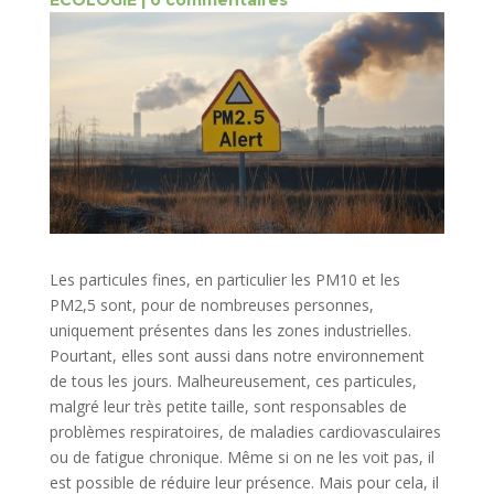
ECOLOGIE
|
0 commentaires
Les particules fines, en particulier les PM10 et les
PM2,5 sont, pour de nombreuses personnes,
uniquement présentes dans les zones industrielles.
Pourtant, elles sont aussi dans notre environnement
de tous les jours. Malheureusement, ces particules,
malgré leur très petite taille, sont responsables de
problèmes respiratoires, de maladies cardiovasculaires
ou de fatigue chronique. Même si on ne les voit pas, il
est possible de réduire leur présence. Mais pour cela, il