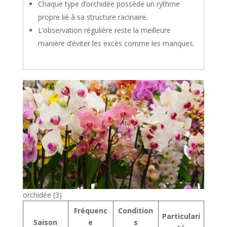
Chaque type d’orchidée possède un rythme
propre lié à sa structure racinaire.
L’observation régulière reste la meilleure
manière d’éviter les excès comme les manques.
orchidée (3)
Fréquenc
Condition
Particulari
Saison
e
s