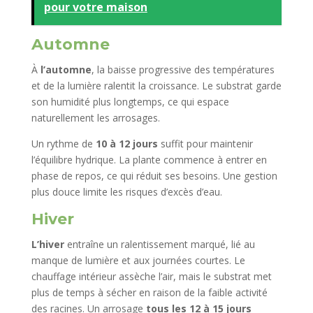
pour votre maison
Automne
À
l’automne
, la baisse progressive des températures
et de la lumière ralentit la croissance. Le substrat garde
son humidité plus longtemps, ce qui espace
naturellement les arrosages.
Un rythme de
10 à 12 jours
suffit pour maintenir
l’équilibre hydrique. La plante commence à entrer en
phase de repos, ce qui réduit ses besoins. Une gestion
plus douce limite les risques d’excès d’eau.
Hiver
L’hiver
entraîne un ralentissement marqué, lié au
manque de lumière et aux journées courtes. Le
chauffage intérieur assèche l’air, mais le substrat met
plus de temps à sécher en raison de la faible activité
des racines. Un arrosage
tous les 12 à 15 jours