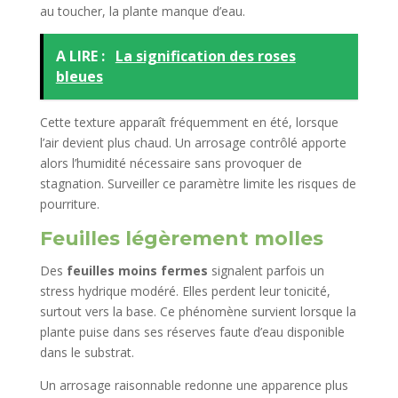
au toucher, la plante manque d’eau.
A LIRE :
La signification des roses
bleues
Cette texture apparaît fréquemment en été, lorsque
l’air devient plus chaud. Un arrosage contrôlé apporte
alors l’humidité nécessaire sans provoquer de
stagnation. Surveiller ce paramètre limite les risques de
pourriture.
Feuilles légèrement molles
Des
feuilles moins fermes
signalent parfois un
stress hydrique modéré. Elles perdent leur tonicité,
surtout vers la base. Ce phénomène survient lorsque la
plante puise dans ses réserves faute d’eau disponible
dans le substrat.
Un arrosage raisonnable redonne une apparence plus