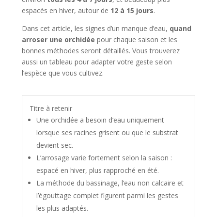
espacés en hiver, autour de
12 à 15 jours
.
Dans cet article, les signes d’un manque d’eau,
quand
arroser une orchidée
pour chaque saison et les
bonnes méthodes seront détaillés. Vous trouverez
aussi un tableau pour adapter votre geste selon
l’espèce que vous cultivez.
Titre à retenir
Une orchidée a besoin d’eau uniquement
lorsque ses racines grisent ou que le substrat
devient sec.
L’arrosage varie fortement selon la saison :
espacé en hiver, plus rapproché en été.
La méthode du bassinage, l’eau non calcaire et
l’égouttage complet figurent parmi les gestes
les plus adaptés.