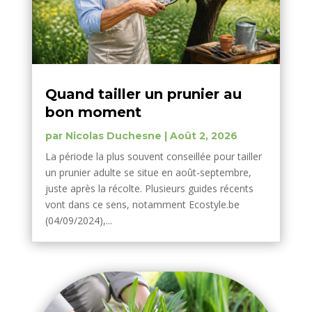
Quand tailler un prunier au
bon moment
par
Nicolas Duchesne
|
Août 2, 2026
La période la plus souvent conseillée pour tailler
un prunier adulte se situe en août-septembre,
juste après la récolte. Plusieurs guides récents
vont dans ce sens, notamment Ecostyle.be
(04/09/2024),...