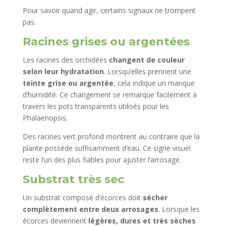
Pour savoir quand agir, certains signaux ne trompent
pas.
Racines grises ou argentées
Les racines des orchidées
changent de couleur
selon leur hydratation
. Lorsqu’elles prennent une
teinte grise ou argentée
, cela indique un manque
d’humidité. Ce changement se remarque facilement à
travers les pots transparents utilisés pour les
Phalaenopsis.
Des racines vert profond montrent au contraire que la
plante possède suffisamment d’eau. Ce signe visuel
reste l’un des plus fiables pour ajuster l’arrosage.
Substrat très sec
Un substrat composé d’écorces doit
sécher
complètement entre deux arrosages
. Lorsque les
écorces deviennent
légères, dures et très sèches