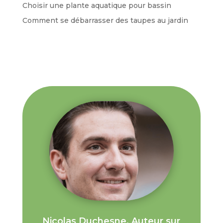
Choisir une plante aquatique pour bassin
Comment se débarrasser des taupes au jardin
Nicolas Duchesne, Auteur sur