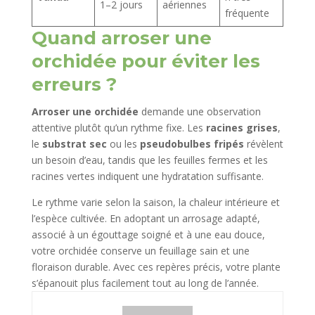
1–2 jours
aériennes
fréquente
Quand arroser une
orchidée pour éviter les
erreurs ?
Arroser une orchidée
demande une observation
attentive plutôt qu’un rythme fixe. Les
racines grises
,
le
substrat sec
ou les
pseudobulbes fripés
révèlent
un besoin d’eau, tandis que les feuilles fermes et les
racines vertes indiquent une hydratation suffisante.
Le rythme varie selon la saison, la chaleur intérieure et
l’espèce cultivée. En adoptant un arrosage adapté,
associé à un égouttage soigné et à une eau douce,
votre orchidée conserve un feuillage sain et une
floraison durable. Avec ces repères précis, votre plante
s’épanouit plus facilement tout au long de l’année.