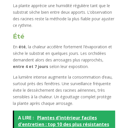
La plante apprécie une humidité régulière tant que le
substrat sèche bien entre deux apports. L’observation
des racines reste la méthode la plus fiable pour ajuster
ce rythme.
Été
En
été
, la chaleur accélère fortement l’évaporation et
sèche le substrat en quelques jours. Les orchidées
demandent alors des arrosages plus rapprochés,
entre 4 et 7 jours
selon leur exposition.
La lumière intense augmente la consommation d’eau,
surtout près des fenêtres. Une surveillance fréquente
évite le dessèchement des racines aériennes, très
sensibles à la chaleur. Un égouttage complet protège
la plante après chaque arrosage.
A LIRE :
Plantes d'intérieur faciles
d'entretien : top 10 des plus résistantes