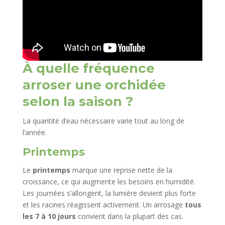
À quelle fréquence
arroser une orchidée
selon la saison ?
La quantité d’eau nécessaire varie tout au long de
l’année.
Printemps
Le
printemps
marque une reprise nette de la
croissance, ce qui augmente les besoins en humidité.
Les journées s’allongent, la lumière devient plus forte
et les racines réagissent activement. Un arrosage
tous
les 7 à 10 jours
convient dans la plupart des cas.