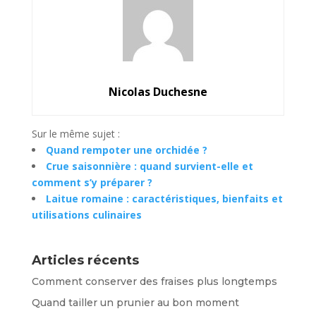
Nicolas Duchesne
Sur le même sujet :
Quand rempoter une orchidée ?
Crue saisonnière : quand survient-elle et
comment s’y préparer ?
Laitue romaine : caractéristiques, bienfaits et
utilisations culinaires
Articles récents
Comment conserver des fraises plus longtemps
Quand tailler un prunier au bon moment