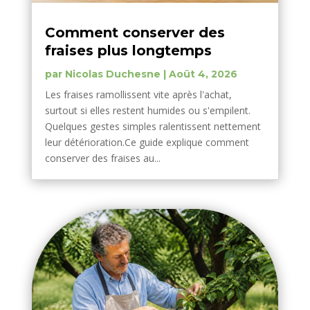
Comment conserver des
fraises plus longtemps
par
Nicolas Duchesne
|
Août 4, 2026
Les fraises ramollissent vite après l'achat,
surtout si elles restent humides ou s'empilent.
Quelques gestes simples ralentissent nettement
leur détérioration.Ce guide explique comment
conserver des fraises au...