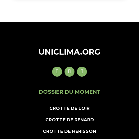
UNICLIMA.ORG
DOSSIER DU MOMENT
CROTTE DE LOIR
CROTTE DE RENARD
CROTTE DE HÉRISSON