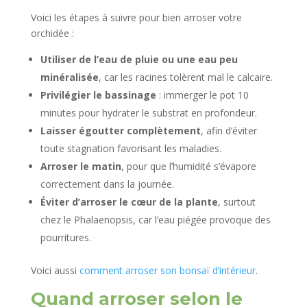
Voici les étapes à suivre pour bien arroser votre
orchidée :
Utiliser de l’eau de pluie ou une eau peu
minéralisée
, car les racines tolèrent mal le calcaire.
Privilégier le bassinage
: immerger le pot 10
minutes pour hydrater le substrat en profondeur.
Laisser égoutter complètement
, afin d’éviter
toute stagnation favorisant les maladies.
Arroser le matin
, pour que l’humidité s’évapore
correctement dans la journée.
Éviter d’arroser le cœur de la plante
, surtout
chez le Phalaenopsis, car l’eau piégée provoque des
pourritures.
Voici aussi
comment arroser son bonsaï d’intérieur
.
Quand arroser selon le