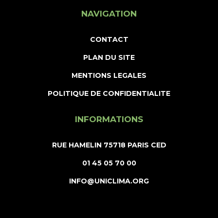
NAVIGATION
CONTACT
PLAN DU SITE
MENTIONS LEGALES
POLITIQUE DE CONFIDENTIALITE
INFORMATIONS
RUE HAMELIN 75718 PARIS CED
01 45 05 70 00
INFO@UNICLIMA.ORG