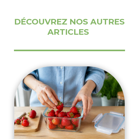
DÉCOUVREZ NOS AUTRES
ARTICLES