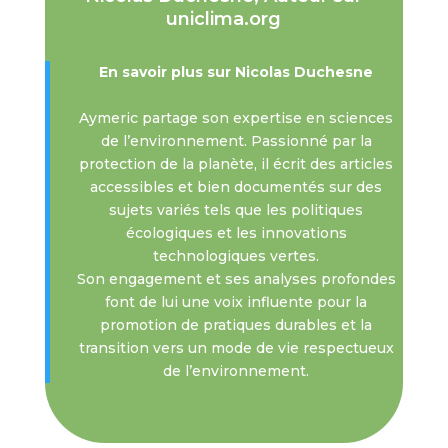
uniclima.org
En savoir plus sur Nicolas Duchesne
Aymeric partage son expertise en sciences
de l’environnement. Passionné par la
protection de la planète, il écrit des articles
accessibles et bien documentés sur des
sujets variés tels que les politiques
écologiques et les innovations
technologiques vertes.
Son engagement et ses analyses profondes
font de lui une voix influente pour la
promotion de pratiques durables et la
transition vers un mode de vie respectueux
de l’environnement.