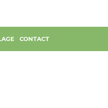
LAGE
CONTACT