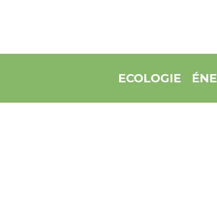
ECOLOGIE
ÉNE