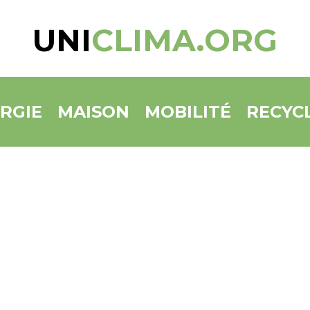
UNI
CLIMA.ORG
RGIE
MAISON
MOBILITÉ
RECYC