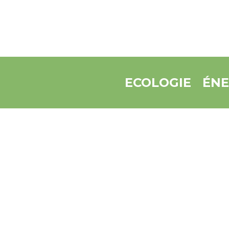
ECOLOGIE
ÉNE