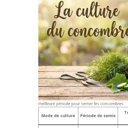
meilleure période pour semer les concombres
T
Mode de culture
Période de semis