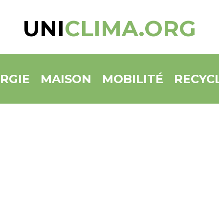
UNI
CLIMA.ORG
RGIE
MAISON
MOBILITÉ
RECYC