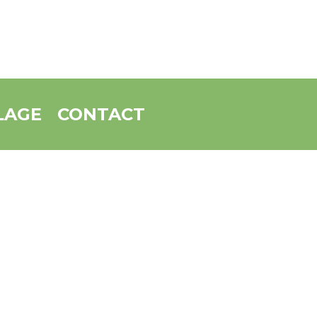
LAGE
CONTACT