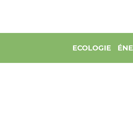
ECOLOGIE
ÉNE