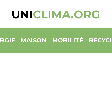
UNI
CLIMA.ORG
RGIE
MAISON
MOBILITÉ
RECYC