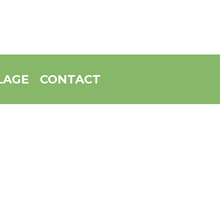
LAGE
CONTACT