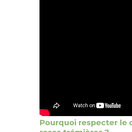
Pourquoi respecter le 