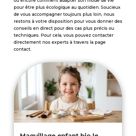
ou encore comment adapter son mode de vie
pour être plus écologique au quotidien.
Soucieux
de vous accompagner toujours plus loin, nous
restons à votre disposition pour vous donner des
conseils en direct pour des cas plus précis ou
techniques. Pour cela, vous pouvez contacter
directement nos experts à travers la page
contact.
Maquillage enfant bio le