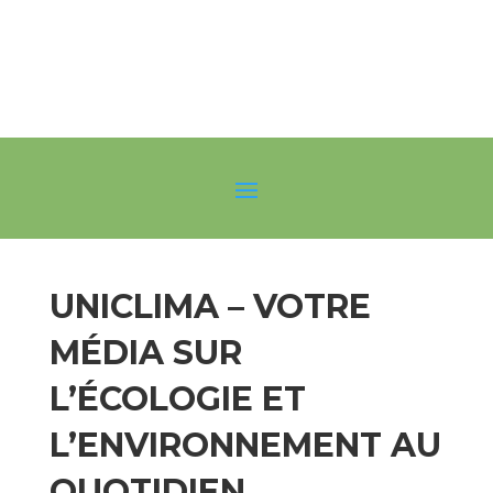
UNICLIMA – VOTRE
MÉDIA SUR
L’ÉCOLOGIE ET
L’ENVIRONNEMENT AU
QUOTIDIEN