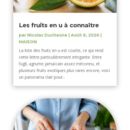
Les fruits en u à connaître
par
Nicolas Duchesne
|
Août 6, 2026
|
MAISON
La liste des fruits en u est courte, ce qui rend
cette lettre particulièrement intrigante. Entre
l’ugli, agrume jamaïcain assez méconnu, et
plusieurs fruits exotiques plus rares encore, voici
un panorama clair pour...