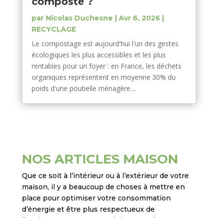
composte ?
par
Nicolas Duchesne
|
Avr 6, 2026
|
RECYCLAGE
Le compostage est aujourd'hui l'un des gestes
écologiques les plus accessibles et les plus
rentables pour un foyer : en France, les déchets
organiques représentent en moyenne 30% du
poids d'une poubelle ménagère....
NOS ARTICLES MAISON
Que ce soit à l’intérieur ou à l’extérieur de votre
maison, il y a beaucoup de choses à mettre en
place pour optimiser votre consommation
d’énergie et être plus respectueux de