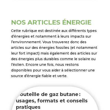
NOS ARTICLES ÉNERGIE
Cette rubrique est destinée aux différents types
d’énergies et notamment à leurs impacts sur
l’environnement. Vous trouverez donc des
articles sur des énergies fossiles (et notamment
leur fort impact) mais également des articles sur
des énergies plus durables comme le solaire ou
l’éolien. Encore une fois, nous restons
disponibles pour vous aider à sélectionner une
source d’énergie fiable et verte.
Bouteille de gaz butane :
usages, formats et conseils
pratiques