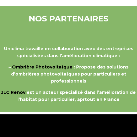
NOS PARTENAIRES
Uniclima travaille en collaboration avec des entreprises
spécialisées dans l’amélioration climatique :
–
Ombrière Photovoltaïque
: Propose des solutions
d’ombrières photovoltaïques pour particuliers et
professionnels
JLC Renov
est un acteur spécialisé dans l’amélioration de
l’habitat pour particulier, aprtout en France