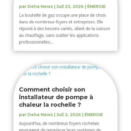
par
Deha News
|
Juil 23, 2026
|
ÉNERGIE
La bouteille de gaz occupe une place de choix
dans de nombreux foyers et entreprises. Elle
répond à des besoins variés, allant de la cuisson
au chauffage, sans oublier les applications
professionnelles....
Comment choisir son
installateur de pompe à
chaleur la rochelle ?
par
Deha News
|
Juil 2, 2026
|
ÉNERGIE
Aujourd'hui, de nombreux foyers rochelais
envisagent de remplacer leurs systèmes de