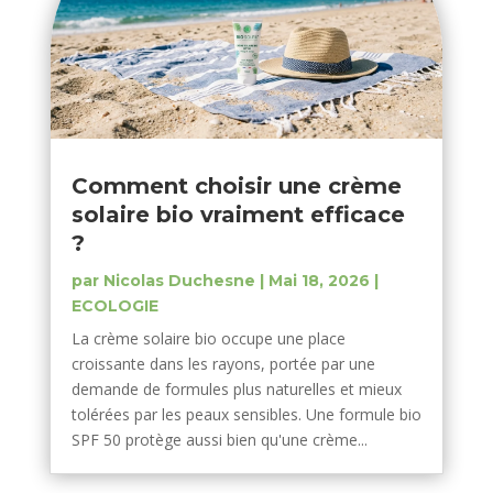
Comment choisir une crème
solaire bio vraiment efficace
?
par
Nicolas Duchesne
|
Mai 18, 2026
|
ECOLOGIE
La crème solaire bio occupe une place
croissante dans les rayons, portée par une
demande de formules plus naturelles et mieux
tolérées par les peaux sensibles. Une formule bio
SPF 50 protège aussi bien qu'une crème...