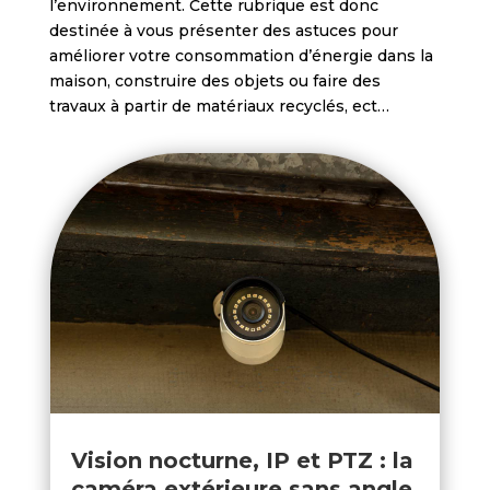
l’environnement. Cette rubrique est donc
destinée à vous présenter des astuces pour
améliorer votre consommation d’énergie dans la
maison, construire des objets ou faire des
travaux à partir de matériaux recyclés, ect…
Vision nocturne, IP et PTZ : la
caméra extérieure sans angle