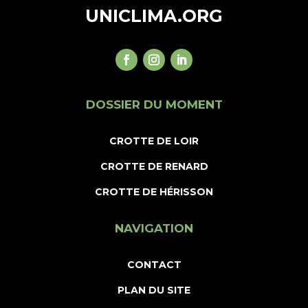
UNICLIMA.ORG
DOSSIER DU MOMENT
CROTTE DE LOIR
CROTTE DE RENARD
CROTTE DE HÉRISSON
NAVIGATION
CONTACT
PLAN DU SITE