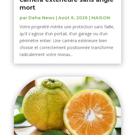
mort
par
Deha News
|
Août 6, 2026
|
MAISON
Votre propriété mérite une protection sans faille,
qu'il s'agisse d'un portail, d'un garage ou d'un
périmètre entier. Une caméra extérieure bien
choisie et correctement positionnée transforme
radicalement votre niveau...