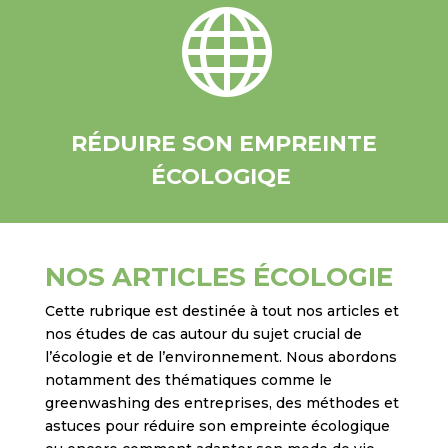

RÉDUIRE SON EMPREINTE
ÉCOLOGIQE
NOS ARTICLES ÉCOLOGIE
Cette rubrique est destinée à tout nos articles et
nos études de cas autour du sujet crucial de
l’écologie et de l’environnement. Nous abordons
notamment des thématiques comme le
greenwashing des entreprises, des méthodes et
astuces pour réduire son empreinte écologique