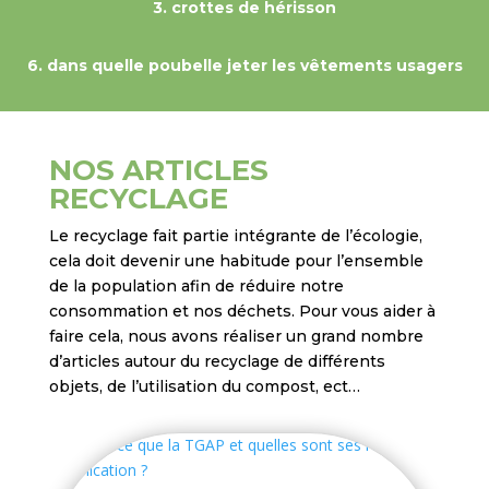
3.
crottes de hérisson
6.
dans quelle poubelle jeter les vêtements usagers
NOS ARTICLES
RECYCLAGE
Le recyclage fait partie intégrante de l’écologie,
cela doit devenir une habitude pour l’ensemble
de la population afin de réduire notre
consommation et nos déchets. Pour vous aider à
faire cela, nous avons réaliser un grand nombre
d’articles autour du recyclage de différents
objets, de l’utilisation du compost, ect…