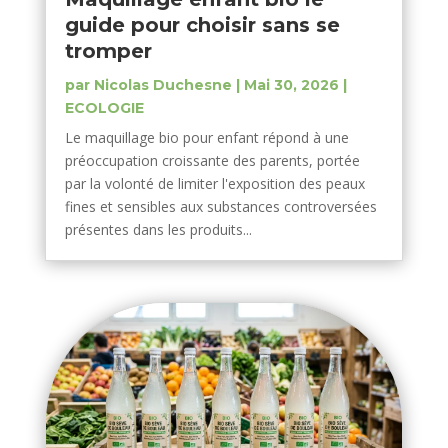
guide pour choisir sans se
tromper
par
Nicolas Duchesne
|
Mai 30, 2026
|
ECOLOGIE
Le maquillage bio pour enfant répond à une
préoccupation croissante des parents, portée
par la volonté de limiter l'exposition des peaux
fines et sensibles aux substances controversées
présentes dans les produits...