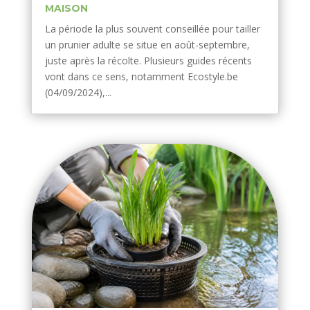
MAISON
La période la plus souvent conseillée pour tailler
un prunier adulte se situe en août-septembre,
juste après la récolte. Plusieurs guides récents
vont dans ce sens, notamment Ecostyle.be
(04/09/2024),...