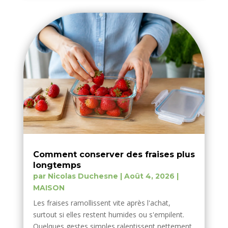
Comment conserver des fraises plus
longtemps
par
Nicolas Duchesne
|
Août 4, 2026
|
MAISON
Les fraises ramollissent vite après l'achat,
surtout si elles restent humides ou s'empilent.
Quelques gestes simples ralentissent nettement