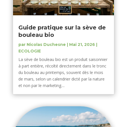
Guide pratique sur la sève de
bouleau bio
par
Nicolas Duchesne
|
Mai 21, 2026
|
ECOLOGIE
La sève de bouleau bio est un produit saisonnier
à part entière, récolté directement dans le tronc
du bouleau au printemps, souvent dès le mois
de mars, selon un calendrier dicté par la nature
et non par le marketing....