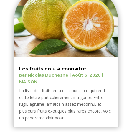
Les fruits en u à connaître
par
Nicolas Duchesne
|
Août 6, 2026
|
MAISON
La liste des fruits en u est courte, ce qui rend
cette lettre particulièrement intrigante. Entre
l’ugli, agrume jamaïcain assez méconnu, et
plusieurs fruits exotiques plus rares encore, voici
un panorama clair pour...