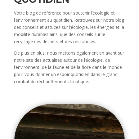
Votre blog de référence pour soutenir l’écologie et
l’environnement au quotidien. Retrouvez sur notre blog
des conseils et astuces sur l’écologie, les énergies et la
mobilité durables ainsi que des conseils sur le
recyclage des déchets et des ressources.
De plus en plus, nous mettons également en avant sur
notre site des actualités autour de l’écologie, de
l’environnent, de la faune et de la flore dans le monde
pour vous donner un espoir quotidien dans le grand
combat du réchauffement climatique.