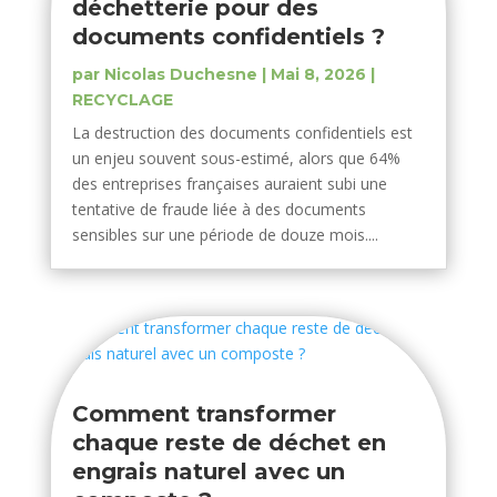
déchetterie pour des
documents confidentiels ?
par
Nicolas Duchesne
|
Mai 8, 2026
|
RECYCLAGE
La destruction des documents confidentiels est
un enjeu souvent sous-estimé, alors que 64%
des entreprises françaises auraient subi une
tentative de fraude liée à des documents
sensibles sur une période de douze mois....
Comment transformer
chaque reste de déchet en
engrais naturel avec un