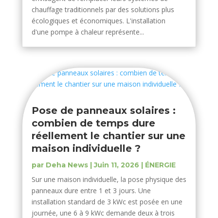
chauffage traditionnels par des solutions plus
écologiques et économiques. L'installation
d'une pompe à chaleur représente...
Pose de panneaux solaires :
combien de temps dure
réellement le chantier sur une
maison individuelle ?
par
Deha News
|
Juin 11, 2026
|
ÉNERGIE
Sur une maison individuelle, la pose physique des
panneaux dure entre 1 et 3 jours. Une
installation standard de 3 kWc est posée en une
journée, une 6 à 9 kWc demande deux à trois