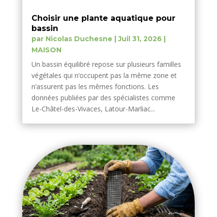
Choisir une plante aquatique pour
bassin
par
Nicolas Duchesne
|
Juil 31, 2026
|
MAISON
Un bassin équilibré repose sur plusieurs familles
végétales qui n’occupent pas la même zone et
n’assurent pas les mêmes fonctions. Les
données publiées par des spécialistes comme
Le-Châtel-des-Vivaces, Latour-Marliac...