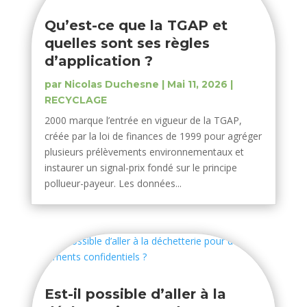
Qu’est-ce que la TGAP et
quelles sont ses règles
d’application ?
par
Nicolas Duchesne
|
Mai 11, 2026
|
RECYCLAGE
2000 marque l’entrée en vigueur de la TGAP,
créée par la loi de finances de 1999 pour agréger
plusieurs prélèvements environnementaux et
instaurer un signal-prix fondé sur le principe
pollueur-payeur. Les données...
Est-il possible d’aller à la