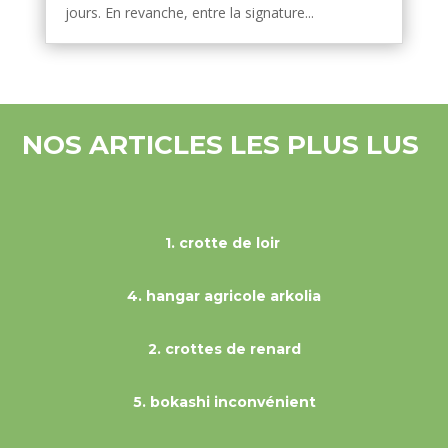
jours. En revanche, entre la signature...
NOS ARTICLES LES PLUS LUS
1.
crotte de loir
4.
hangar agricole arkolia
2.
crottes de renard
5.
bokashi inconvénient