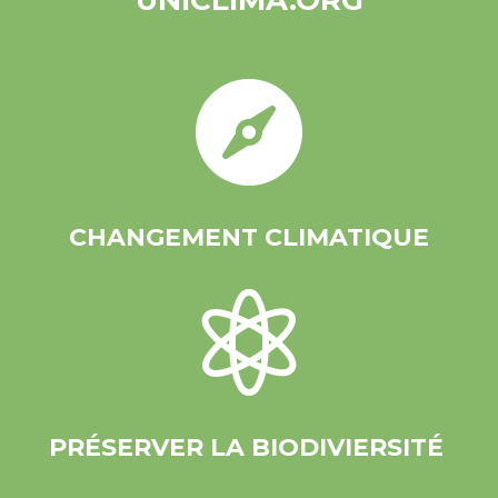

CHANGEMENT CLIMATIQUE

PRÉSERVER LA BIODIVIERSITÉ