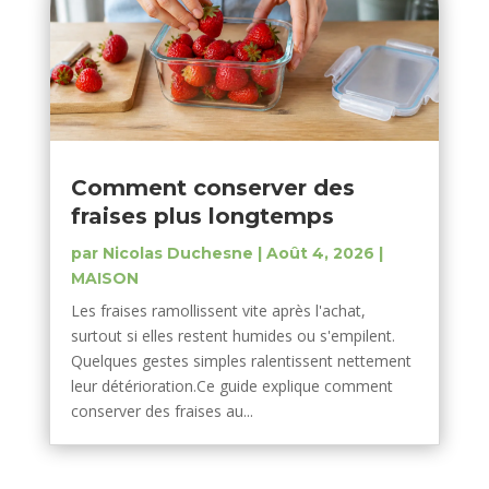
Comment conserver des
fraises plus longtemps
par
Nicolas Duchesne
|
Août 4, 2026
|
MAISON
Les fraises ramollissent vite après l'achat,
surtout si elles restent humides ou s'empilent.
Quelques gestes simples ralentissent nettement
leur détérioration.Ce guide explique comment
conserver des fraises au...