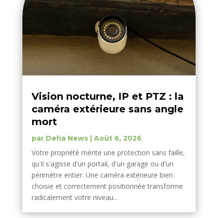
Vision nocturne, IP et PTZ : la
caméra extérieure sans angle
mort
par
Deha News
|
Août 6, 2026
Votre propriété mérite une protection sans faille,
qu'il s'agisse d'un portail, d'un garage ou d'un
périmètre entier. Une caméra extérieure bien
choisie et correctement positionnée transforme
radicalement votre niveau...