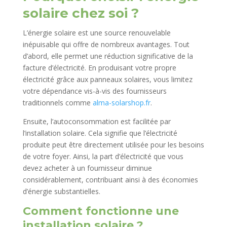
solaire chez soi ?
L’énergie solaire est une source renouvelable
inépuisable qui offre de nombreux avantages. Tout
d’abord, elle permet une réduction significative de la
facture d’électricité. En produisant votre propre
électricité grâce aux panneaux solaires, vous limitez
votre dépendance vis-à-vis des fournisseurs
traditionnels comme
alma-solarshop.fr
.
Ensuite, l’autoconsommation est facilitée par
l’installation solaire. Cela signifie que l’électricité
produite peut être directement utilisée pour les besoins
de votre foyer. Ainsi, la part d’électricité que vous
devez acheter à un fournisseur diminue
considérablement, contribuant ainsi à des économies
d’énergie substantielles.
Comment fonctionne une
installation solaire ?