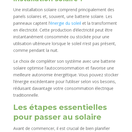
Une installation solaire comprend principalement des
panels solaires et, souvent, une batterie solaire. Les
panneaux captent l’
énergie du soleil
et la transforment
en électricité. Cette production d’électricité peut être
instantanément consommée ou stockée pour une
utilisation ultérieure lorsque le soleil n’est pas présent,
comme pendant la nuit.
Le choix de compléter son système avec une batterie
solaire optimise l’autoconsommation et favorise une
meilleure autonomie énergétique. Vous pouvez stocker
l’énergie excédentaire pour l’utiliser selon vos besoins,
réduisant davantage votre consommation électrique
traditionnelle.
Les étapes essentielles
pour passer au solaire
Avant de commencer, il est crucial de bien planifier