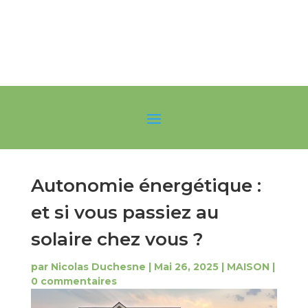
Autonomie énergétique :
et si vous passiez au
solaire chez vous ?
par
Nicolas Duchesne
|
Mai 26, 2025
|
MAISON
|
0 commentaires