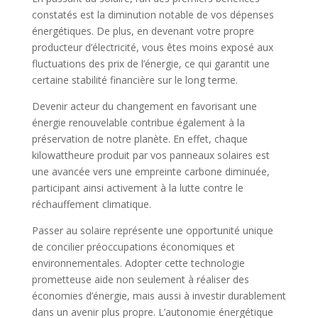
constatés est la diminution notable de vos dépenses
énergétiques. De plus, en devenant votre propre
producteur d’électricité, vous êtes moins exposé aux
fluctuations des prix de l’énergie, ce qui garantit une
certaine stabilité financière sur le long terme.
Devenir acteur du changement en favorisant une
énergie renouvelable contribue également à la
préservation de notre planète. En effet, chaque
kilowattheure produit par vos panneaux solaires est
une avancée vers une empreinte carbone diminuée,
participant ainsi activement à la lutte contre le
réchauffement climatique.
Passer au solaire représente une opportunité unique
de concilier préoccupations économiques et
environnementales. Adopter cette technologie
prometteuse aide non seulement à réaliser des
économies d’énergie, mais aussi à investir durablement
dans un avenir plus propre. L’autonomie énergétique