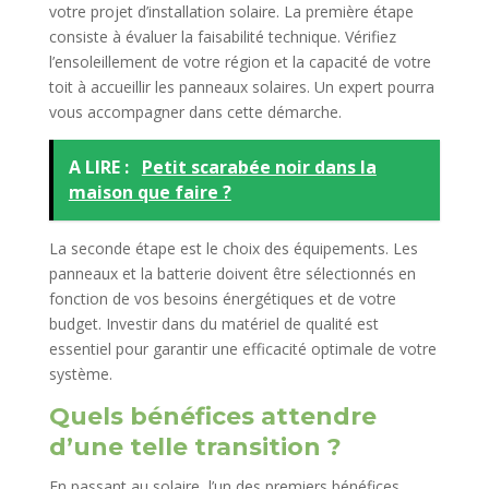
votre projet d’installation solaire. La première étape
consiste à évaluer la faisabilité technique. Vérifiez
l’ensoleillement de votre région et la capacité de votre
toit à accueillir les panneaux solaires. Un expert pourra
vous accompagner dans cette démarche.
A LIRE :
Petit scarabée noir dans la
maison que faire ?
La seconde étape est le choix des équipements. Les
panneaux et la batterie doivent être sélectionnés en
fonction de vos besoins énergétiques et de votre
budget. Investir dans du matériel de qualité est
essentiel pour garantir une efficacité optimale de votre
système.
Quels bénéfices attendre
d’une telle transition ?
En passant au solaire, l’un des premiers bénéfices