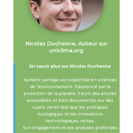
Nicolas Duchesne, Auteur sur
uniclima.org
En savoir plus sur Nicolas Duchesne
Aymeric partage son expertise en sciences
de l’environnement. Passionné par la
protection de la planète, il écrit des articles
accessibles et bien documentés sur des
sujets variés tels que les politiques
écologiques et les innovations
technologiques vertes.
Son engagement et ses analyses profondes