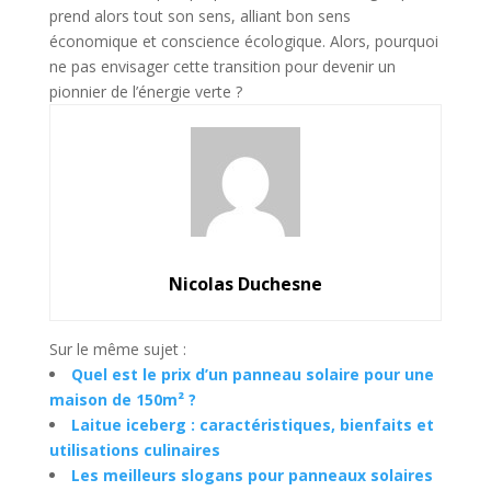
prend alors tout son sens, alliant bon sens
économique et conscience écologique. Alors, pourquoi
ne pas envisager cette transition pour devenir un
pionnier de l’énergie verte ?
Nicolas Duchesne
Sur le même sujet :
Quel est le prix d’un panneau solaire pour une
maison de 150m² ?
Laitue iceberg : caractéristiques, bienfaits et
utilisations culinaires
Les meilleurs slogans pour panneaux solaires