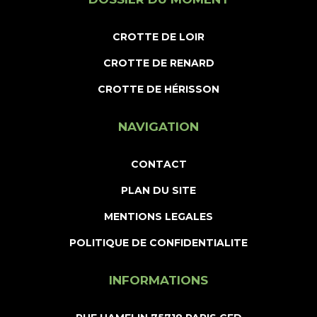
CROTTE DE LOIR
CROTTE DE RENARD
CROTTE DE HÉRISSON
NAVIGATION
CONTACT
PLAN DU SITE
MENTIONS LEGALES
POLITIQUE DE CONFIDENTIALITE
INFORMATIONS