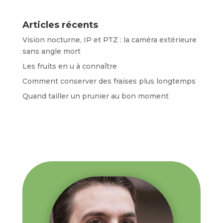
Articles récents
Vision nocturne, IP et PTZ : la caméra extérieure
sans angle mort
Les fruits en u à connaître
Comment conserver des fraises plus longtemps
Quand tailler un prunier au bon moment