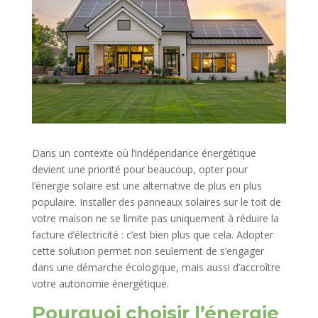
Dans un contexte où l’indépendance énergétique
devient une priorité pour beaucoup, opter pour
l’énergie solaire est une alternative de plus en plus
populaire. Installer des panneaux solaires sur le toit de
votre maison ne se limite pas uniquement à réduire la
facture d’électricité : c’est bien plus que cela. Adopter
cette solution permet non seulement de s’engager
dans une démarche écologique, mais aussi d’accroître
votre autonomie énergétique.
Pourquoi choisir l’énergie