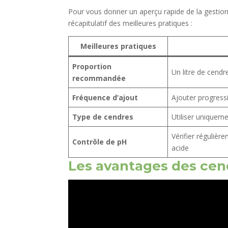
Pour vous donner un aperçu rapide de la gestion
récapitulatif des meilleures pratiques :
Meilleures pratiques
Proportion
Un litre de cend
recommandée
Fréquence d’ajout
Ajouter progress
Type de cendres
Utiliser uniqueme
Vérifier régulièr
Contrôle de pH
acide
Les avantages des cen