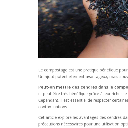
Le compostage est une pratique bénéfique pour e
Un ajout potentiellement avantageux, mais souv
Peut-on mettre des cendres dans le compo
et peut être très bénéfique grâce à leur richess
Cependant, il est essentiel de respecter certaines
contaminations.
Cet article explore les avantages des cendres da
précautions nécessaires pour une utilisation opt