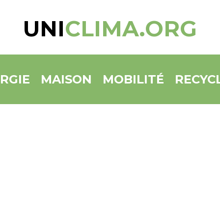
UNI
CLIMA.ORG
RGIE
MAISON
MOBILITÉ
RECYC