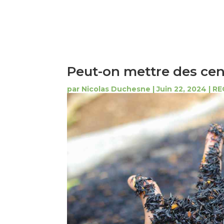
Peut-on mettre des cen
par
Nicolas Duchesne
|
Juin 22, 2024
|
RE