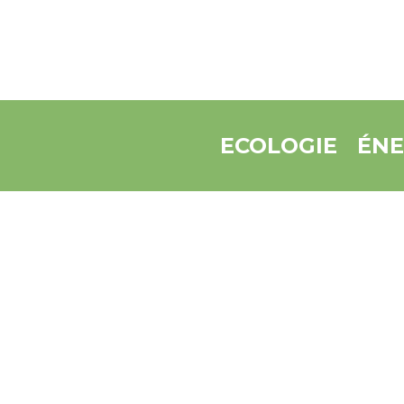
ECOLOGIE
ÉNE