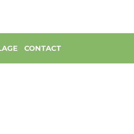
LAGE
CONTACT