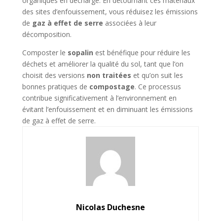
organiques en décharge. En détournant ces matériaux
des sites d’enfouissement, vous réduisez les émissions
de
gaz à effet de serre
associées à leur
décomposition.
Composter le
sopalin
est bénéfique pour réduire les
déchets et améliorer la qualité du sol, tant que l’on
choisit des versions
non traitées
et qu’on suit les
bonnes pratiques de
compostage
. Ce processus
contribue significativement à l’environnement en
évitant l’enfouissement et en diminuant les émissions
de gaz à effet de serre.
Nicolas Duchesne