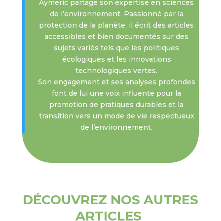
Aymeric partage son expertise en sciences
de l’environnement. Passionné par la
protection de la planète, il écrit des articles
accessibles et bien documentés sur des
sujets variés tels que les politiques
écologiques et les innovations
technologiques vertes.
Son engagement et ses analyses profondes
font de lui une voix influente pour la
promotion de pratiques durables et la
transition vers un mode de vie respectueux
de l’environnement.
DÉCOUVREZ NOS AUTRES
ARTICLES