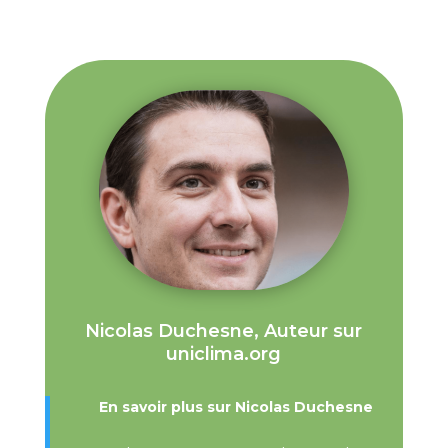
Nicolas Duchesne, Auteur sur
uniclima.org
En savoir plus sur Nicolas Duchesne