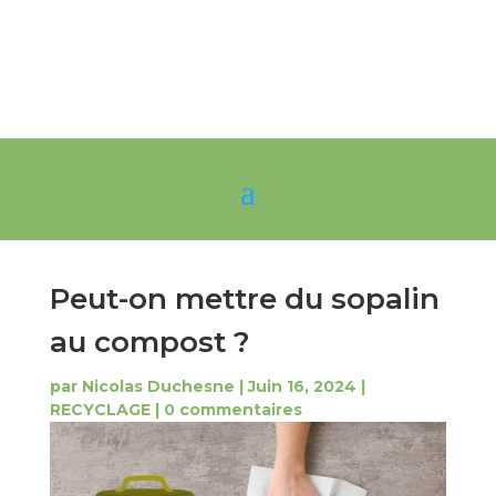
Peut-on mettre du sopalin
au compost ?
par
Nicolas Duchesne
|
Juin 16, 2024
|
RECYCLAGE
|
0 commentaires