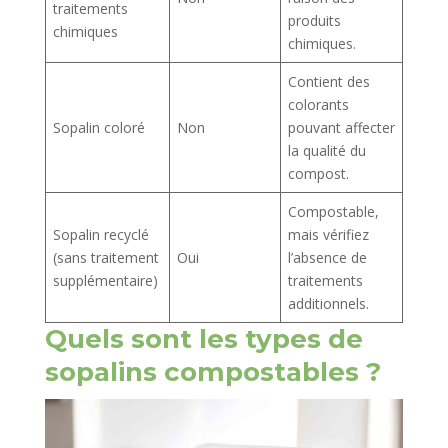
traitements
produits
chimiques
chimiques.
Contient des
colorants
Sopalin coloré
Non
pouvant affecter
la qualité du
compost.
Compostable,
Sopalin recyclé
mais vérifiez
(sans traitement
Oui
l’absence de
supplémentaire)
traitements
additionnels.
Quels sont les types de
sopalins compostables ?