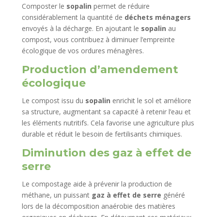
Composter le
sopalin
permet de réduire
considérablement la quantité de
déchets ménagers
envoyés à la décharge. En ajoutant le
sopalin
au
compost, vous contribuez à diminuer l’empreinte
écologique de vos ordures ménagères.
Production d’amendement
écologique
Le compost issu du
sopalin
enrichit le sol et améliore
sa structure, augmentant sa capacité à retenir l’eau et
les éléments nutritifs. Cela favorise une agriculture plus
durable et réduit le besoin de fertilisants chimiques.
Diminution des gaz à effet de
serre
Le compostage aide à prévenir la production de
méthane, un puissant
gaz à effet de serre
généré
lors de la décomposition anaérobie des matières