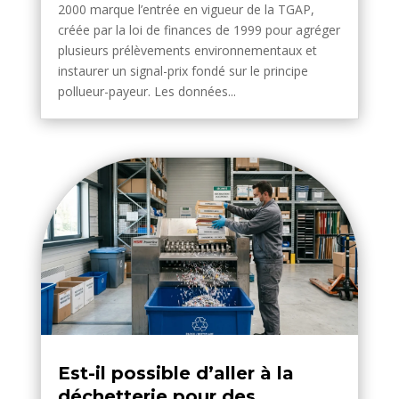
2000 marque l’entrée en vigueur de la TGAP,
créée par la loi de finances de 1999 pour agréger
plusieurs prélèvements environnementaux et
instaurer un signal-prix fondé sur le principe
pollueur-payeur. Les données...
Est-il possible d’aller à la
déchetterie pour des