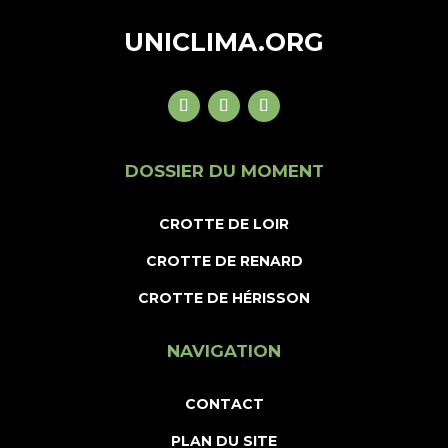
UNICLIMA.ORG
DOSSIER DU MOMENT
CROTTE DE LOIR
CROTTE DE RENARD
CROTTE DE HÉRISSON
NAVIGATION
CONTACT
PLAN DU SITE