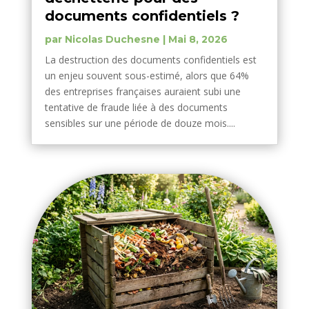
documents confidentiels ?
par
Nicolas Duchesne
|
Mai 8, 2026
La destruction des documents confidentiels est
un enjeu souvent sous-estimé, alors que 64%
des entreprises françaises auraient subi une
tentative de fraude liée à des documents
sensibles sur une période de douze mois....