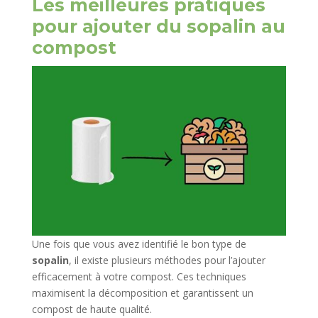
Les meilleures pratiques
pour ajouter du sopalin au
compost
Une fois que vous avez identifié le bon type de
sopalin
, il existe plusieurs méthodes pour l’ajouter
efficacement à votre compost. Ces techniques
maximisent la décomposition et garantissent un
compost de haute qualité.