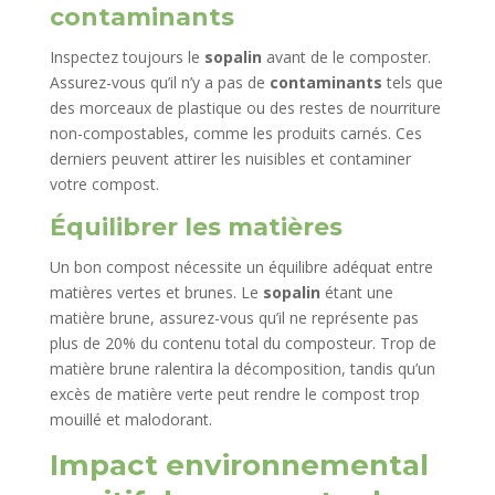
contaminants
Inspectez toujours le
sopalin
avant de le composter.
Assurez-vous qu’il n’y a pas de
contaminants
tels que
des morceaux de plastique ou des restes de nourriture
non-compostables, comme les produits carnés. Ces
derniers peuvent attirer les nuisibles et contaminer
votre compost.
Équilibrer les matières
Un bon compost nécessite un équilibre adéquat entre
matières vertes et brunes. Le
sopalin
étant une
matière brune, assurez-vous qu’il ne représente pas
plus de 20% du contenu total du composteur. Trop de
matière brune ralentira la décomposition, tandis qu’un
excès de matière verte peut rendre le compost trop
mouillé et malodorant.
Impact environnemental