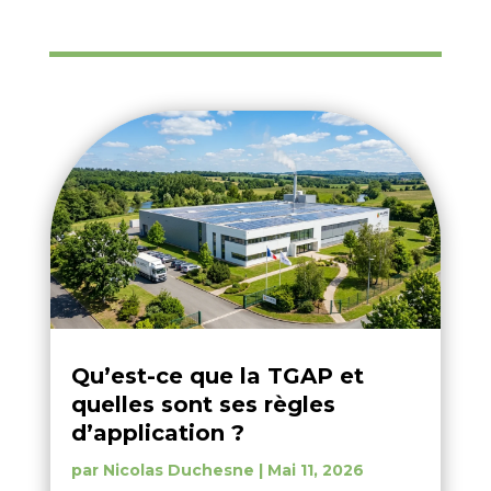
Qu’est-ce que la TGAP et
quelles sont ses règles
d’application ?
par
Nicolas Duchesne
|
Mai 11, 2026