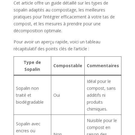
Cet article offre un guide détaillé sur les types de
sopalin adaptés au compostage, les meilleures
pratiques pour l’intégrer efficacement à votre tas de
compost, et les mesures à prendre pour une
décomposition optimale.
Pour avoir un aperçu rapide, voici un tableau
récapitulatif des points clés de l’article :
Type de
Compostable
Commentaires
Sopalin
Idéal pour le
Sopalin non
compost, sans
traité et
Oui
additifs ni
biodégradable
produits
chimiques.
Nuisible pour le
Sopalin avec
compost en
encres ou
Non
raison des