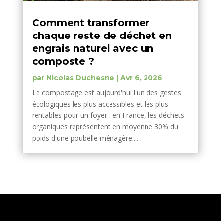
Comment transformer
chaque reste de déchet en
engrais naturel avec un
composte ?
par
Nicolas Duchesne
|
Avr 6, 2026
Le compostage est aujourd'hui l'un des gestes
écologiques les plus accessibles et les plus
rentables pour un foyer : en France, les déchets
organiques représentent en moyenne 30% du
poids d'une poubelle ménagère....