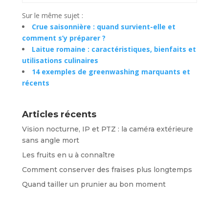
Sur le même sujet :
Crue saisonnière : quand survient-elle et
comment s’y préparer ?
Laitue romaine : caractéristiques, bienfaits et
utilisations culinaires
14 exemples de greenwashing marquants et
récents
Articles récents
Vision nocturne, IP et PTZ : la caméra extérieure
sans angle mort
Les fruits en u à connaître
Comment conserver des fraises plus longtemps
Quand tailler un prunier au bon moment