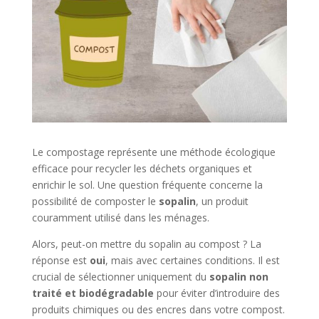
Le compostage représente une méthode écologique
efficace pour recycler les déchets organiques et
enrichir le sol. Une question fréquente concerne la
possibilité de composter le
sopalin
, un produit
couramment utilisé dans les ménages.
Alors, peut-on mettre du sopalin au compost ? La
réponse est
oui
, mais avec certaines conditions. Il est
crucial de sélectionner uniquement du
sopalin non
traité et biodégradable
pour éviter d’introduire des
produits chimiques ou des encres dans votre compost.