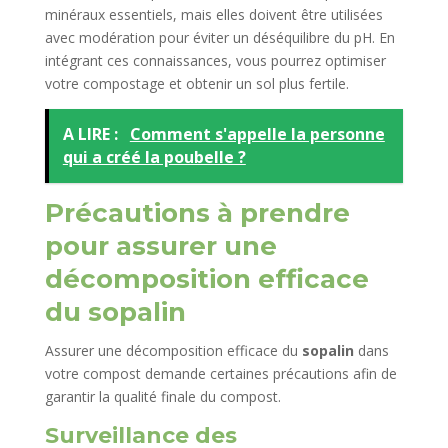
minéraux essentiels, mais elles doivent être utilisées
avec modération pour éviter un déséquilibre du pH. En
intégrant ces connaissances, vous pourrez optimiser
votre compostage et obtenir un sol plus fertile.
A LIRE :
Comment s'appelle la personne
qui a créé la poubelle ?
Précautions à prendre
pour assurer une
décomposition efficace
du sopalin
Assurer une décomposition efficace du
sopalin
dans
votre compost demande certaines précautions afin de
garantir la qualité finale du compost.
Surveillance des