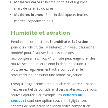
Matières vertes
: Restes de fruits et légumes,
marc de café, épluchures.
Matières brunes
: Sopalin déchiqueté, feuilles
mortes, copeaux de bois.
Humidité et aération
Pendant le compostage, l’
humidité
et l’
aération
jouent un rôle crucial. Maintenez un niveau d’humidité
modéré pour favoriser la croissance des
microorganismes. Trop d’humidité peut engendrer des
mauvaises odeurs et ralentir la décomposition. De
plus, aérez régulièrement votre compost en le
retournant pour assurer une bonne oxydation.
Lorsqu’il s’agit d’améliorer la qualité de votre compost,
il est essentiel de considérer divers matériaux que vous
pouvez ajouter. Par exemple, les
cendres au
compost
sont une option souvent négligée. Les
cendres de bois peuvent enrichir votre compost en