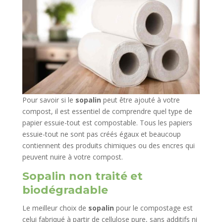
Pour savoir si le
sopalin
peut être ajouté à votre
compost, il est essentiel de comprendre quel type de
papier essuie-tout est compostable. Tous les papiers
essuie-tout ne sont pas créés égaux et beaucoup
contiennent des produits chimiques ou des encres qui
peuvent nuire à votre compost.
Sopalin non traité et
biodégradable
Le meilleur choix de
sopalin
pour le compostage est
celui fabriqué à partir de cellulose pure, sans additifs ni