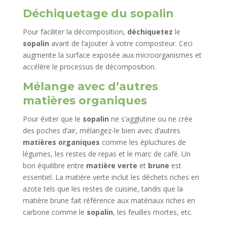
Déchiquetage du sopalin
Pour faciliter la décomposition,
déchiquetez
le
sopalin
avant de l’ajouter à votre composteur. Ceci
augmente la surface exposée aux microorganismes et
accélère le processus de décomposition.
Mélange avec d’autres
matières organiques
Pour éviter que le
sopalin
ne s’agglutine ou ne crée
des poches d’air, mélangez-le bien avec d’autres
matières organiques
comme les épluchures de
légumes, les restes de repas et le marc de café. Un
bon équilibre entre
matière verte
et
brune
est
essentiel. La matière verte inclut les déchets riches en
azote tels que les restes de cuisine, tandis que la
matière brune fait référence aux matériaux riches en
carbone comme le
sopalin
, les feuilles mortes, etc.