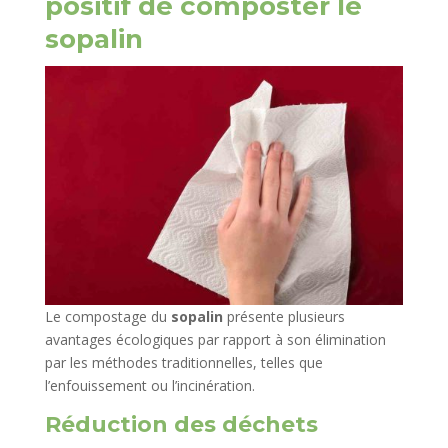
positif de composter le
sopalin
Le compostage du
sopalin
présente plusieurs
avantages écologiques par rapport à son élimination
par les méthodes traditionnelles, telles que
l’enfouissement ou l’incinération.
Réduction des déchets