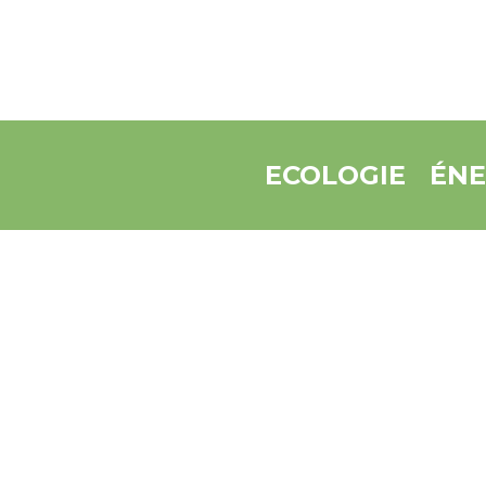
ECOLOGIE
ÉNE