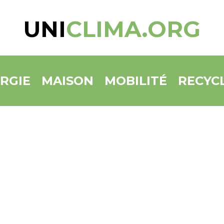
UNI
CLIMA.ORG
RGIE
MAISON
MOBILITÉ
RECYC