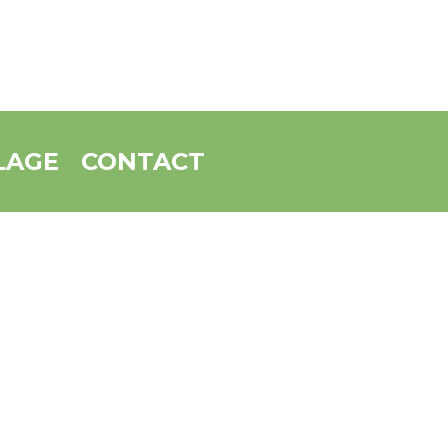
LAGE
CONTACT