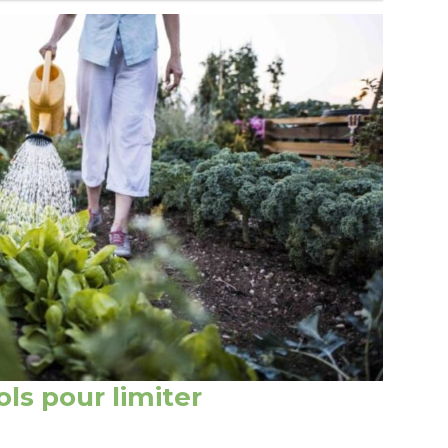
ols pour limiter