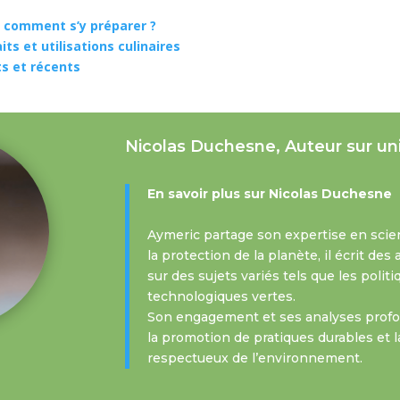
t comment s’y préparer ?
ts et utilisations culinaires
s et récents
Nicolas Duchesne, Auteur sur un
En savoir plus sur Nicolas Duchesne
Aymeric partage son expertise en scie
la protection de la planète, il écrit de
sur des sujets variés tels que les polit
technologiques vertes.
Son engagement et ses analyses profon
la promotion de pratiques durables et l
respectueux de l’environnement.