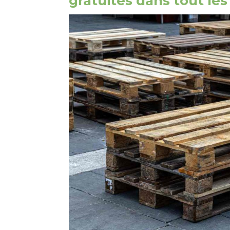
gratuites dans tout le