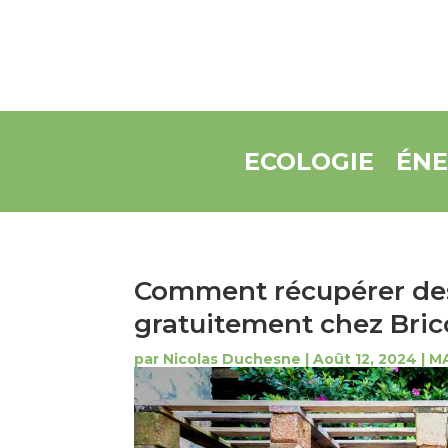
ECOLOGIE
ÉNE
Comment récupérer des
gratuitement chez Bric
par
Nicolas Duchesne
|
Août 12, 2024
|
M