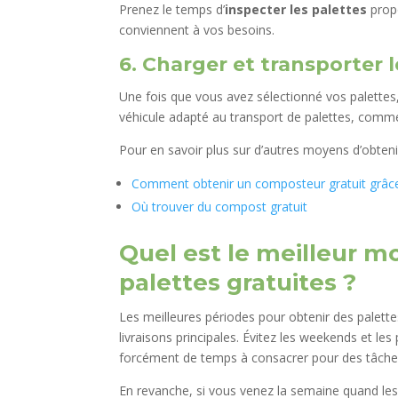
Prenez le temps d’
inspecter les palettes
propo
conviennent à vos besoins.
6. Charger et transporter l
Une fois que vous avez sélectionné vos palettes,
véhicule adapté au transport de palettes, comm
Pour en savoir plus sur d’autres moyens d’obten
Comment obtenir un composteur gratuit grâce à
Où trouver du compost gratuit
Quel est le meilleur 
palettes gratuites ?
Les meilleures périodes pour obtenir des palette
livraisons principales. Évitez les weekends et le
forcément de temps à consacrer pour des tâche
En revanche, si vous venez la semaine quand le