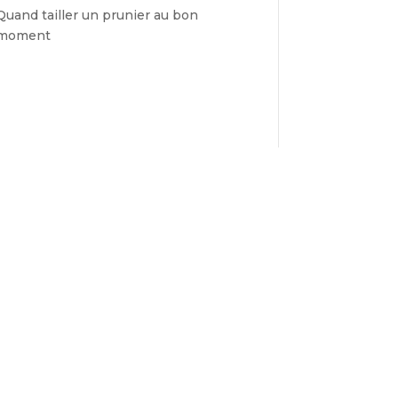
Quand tailler un prunier au bon
moment