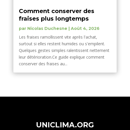
Comment conserver des
fraises plus longtemps
par
Nicolas Duchesne
|
Août 4, 2026
Les fraises ramollissent vite après l'achat,
surtout si elles restent humides ou s'empilent.
Quelques gestes simples ralentissent nettement
leur détérioration.Ce guide explique comment
conserver des fraises au...
UNICLIMA.ORG