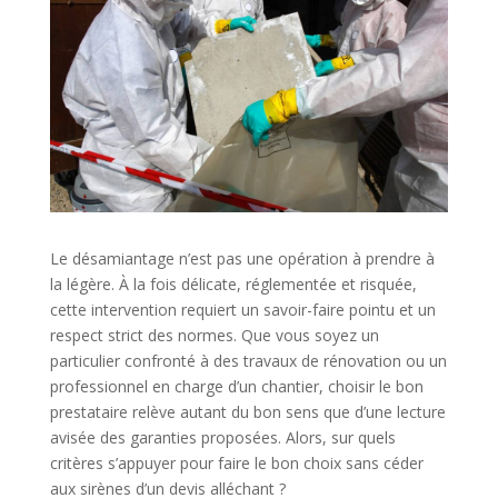
Le désamiantage n’est pas une opération à prendre à
la légère. À la fois délicate, réglementée et risquée,
cette intervention requiert un savoir-faire pointu et un
respect strict des normes. Que vous soyez un
particulier confronté à des travaux de rénovation ou un
professionnel en charge d’un chantier, choisir le bon
prestataire relève autant du bon sens que d’une lecture
avisée des garanties proposées. Alors, sur quels
critères s’appuyer pour faire le bon choix sans céder
aux sirènes d’un devis alléchant ?