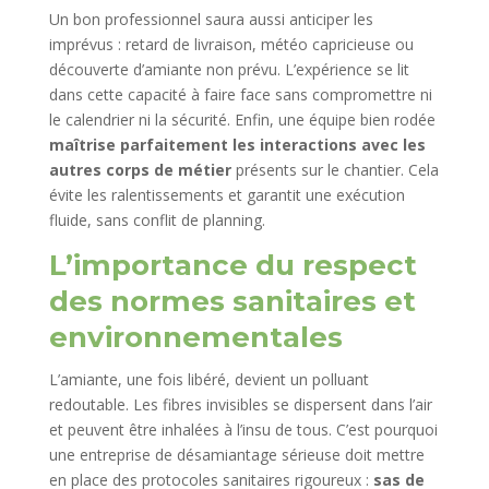
Un bon professionnel saura aussi anticiper les
imprévus : retard de livraison, météo capricieuse ou
découverte d’amiante non prévu. L’expérience se lit
dans cette capacité à faire face sans compromettre ni
le calendrier ni la sécurité. Enfin, une équipe bien rodée
maîtrise parfaitement les interactions avec les
autres corps de métier
présents sur le chantier. Cela
évite les ralentissements et garantit une exécution
fluide, sans conflit de planning.
L’importance du respect
des normes sanitaires et
environnementales
L’amiante, une fois libéré, devient un polluant
redoutable. Les fibres invisibles se dispersent dans l’air
et peuvent être inhalées à l’insu de tous. C’est pourquoi
une entreprise de désamiantage sérieuse doit mettre
en place des protocoles sanitaires rigoureux :
sas de