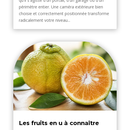
qu'il s'agisse d'un portail, d'un garage ou d'un
périmètre entier. Une caméra extérieure bien
choisie et correctement positionnée transforme
radicalement votre niveau...
Les fruits en u à connaître