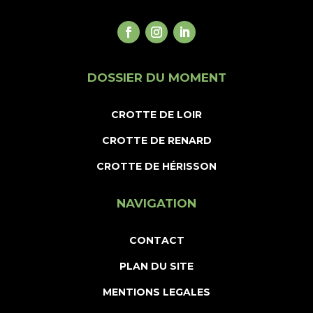
DOSSIER DU MOMENT
CROTTE DE LOIR
CROTTE DE RENARD
CROTTE DE HÉRISSON
NAVIGATION
CONTACT
PLAN DU SITE
MENTIONS LEGALES