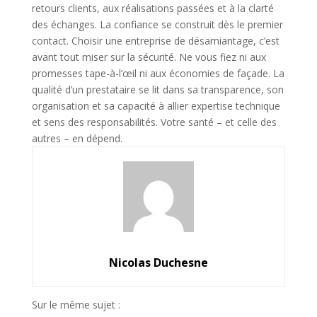
retours clients, aux réalisations passées et à la clarté
des échanges. La confiance se construit dès le premier
contact. Choisir une entreprise de désamiantage, c’est
avant tout miser sur la sécurité. Ne vous fiez ni aux
promesses tape-à-l’œil ni aux économies de façade. La
qualité d’un prestataire se lit dans sa transparence, son
organisation et sa capacité à allier expertise technique
et sens des responsabilités. Votre santé – et celle des
autres – en dépend.
Nicolas Duchesne
Sur le même sujet :