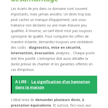
Les écarts de prix dans ce domaine sont souvent
importants, mais jamais anodins. Un devis trop bas
peut cacher un manque d’équipement, une sous-
traitance non déclarée ou une main-d’œuvre peu
qualifiée. À l’inverse, un tarif élevé n’est pas toujours
synonyme de qualité. Pour comparer les offres de
manière éclairée, demandez toujours une ventilation
des coûts :
diagnostics, mise en sécurité,
intervention, évacuation
, analyses… Chaque poste
doit être justifié. L’entreprise doit aussi détailler la
durée prévue du chantier et les garanties offertes en
cas d’imprévus.
A LIRE :
La signification d’un hanneton
dans la maison
L’idéal reste de
demander plusieurs devis, à
prestation équivalente
. Et surtout, fiez-vous aux