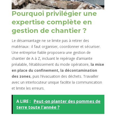
Pourquoi privilégier une
expertise complète en
gestion de chantier ?
Le désamiantage ne se limite pas à retirer des
matériaux : il faut organiser, coordonner et sécuriser.
Une entreprise fiable proposera une gestion de
chantier de A à Z, incluant le repérage d’amiante
préalable, l’établissement du mode opératoire,
la mise
en place du confinement, la décontamination
des zones
, puis l’évacuation des déchets. Travailler
avec un interlocuteur unique facilite la communication
et limite les erreurs.
A LIRE :
Peut-on planter des pommes de
terre toute l'année ?