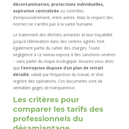
décontamination, protections individuelles,
aspiration centralisée
ou contrôles
d’empoussièrement, entre autres. Mais le respect des
normes ne s’arrête pas à la santé humaine.
Le traitement des déchets amiantés et leur traçabilité
jusqu’à l’élimination dans des centres agréés font
également partie du cahier des charges. Toute
négligence à ce niveau expose à des sanctions sévères
– sans parler du risque écologique. Assurez-vous donc
que
l’entreprise dispose d’un plan de retrait
détaillé
, validé par l’inspection du travail, et d’un
registre des opérations. Ces documents sont de
véritables gages de transparence.
Les critères pour
comparer les tarifs des
professionnels du
désamiantage