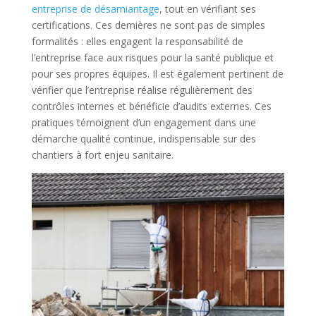
entreprise de désamiantage
, tout en vérifiant ses
certifications. Ces dernières ne sont pas de simples
formalités : elles engagent la responsabilité de
l’entreprise face aux risques pour la santé publique et
pour ses propres équipes. Il est également pertinent de
vérifier que l’entreprise réalise régulièrement des
contrôles internes et bénéficie d’audits externes. Ces
pratiques témoignent d’un engagement dans une
démarche qualité continue, indispensable sur des
chantiers à fort enjeu sanitaire.