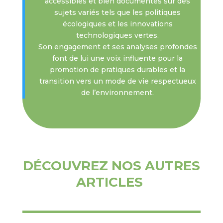
accessibles et bien documentés sur des
sujets variés tels que les politiques
écologiques et les innovations
technologiques vertes.
Son engagement et ses analyses profondes
font de lui une voix influente pour la
promotion de pratiques durables et la
transition vers un mode de vie respectueux
de l’environnement.
DÉCOUVREZ NOS AUTRES
ARTICLES