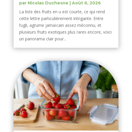
par
Nicolas Duchesne
|
Août 6, 2026
La liste des fruits en u est courte, ce qui rend
cette lettre particulièrement intrigante. Entre
l’ugli, agrume jamaïcain assez méconnu, et
plusieurs fruits exotiques plus rares encore, voici
un panorama clair pour...