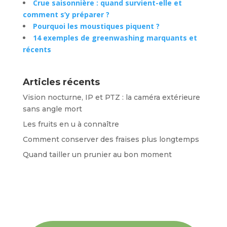
Crue saisonnière : quand survient-elle et
comment s’y préparer ?
Pourquoi les moustiques piquent ?
14 exemples de greenwashing marquants et
récents
Articles récents
Vision nocturne, IP et PTZ : la caméra extérieure
sans angle mort
Les fruits en u à connaître
Comment conserver des fraises plus longtemps
Quand tailler un prunier au bon moment