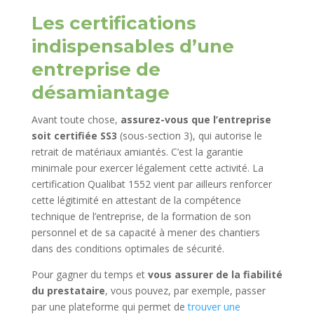
Les certifications
indispensables d’une
entreprise de
désamiantage
Avant toute chose,
assurez-vous que l’entreprise
soit certifiée SS3
(sous-section 3), qui autorise le
retrait de matériaux amiantés. C’est la garantie
minimale pour exercer légalement cette activité. La
certification Qualibat 1552 vient par ailleurs renforcer
cette légitimité en attestant de la compétence
technique de l’entreprise, de la formation de son
personnel et de sa capacité à mener des chantiers
dans des conditions optimales de sécurité.
Pour gagner du temps et
vous assurer de la fiabilité
du prestataire
, vous pouvez, par exemple, passer
par une plateforme qui permet de
trouver une