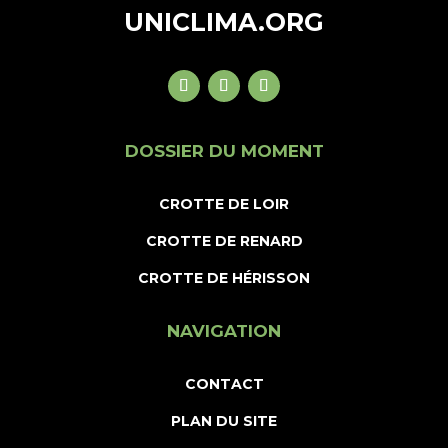
UNICLIMA.ORG
DOSSIER DU MOMENT
CROTTE DE LOIR
CROTTE DE RENARD
CROTTE DE HÉRISSON
NAVIGATION
CONTACT
PLAN DU SITE