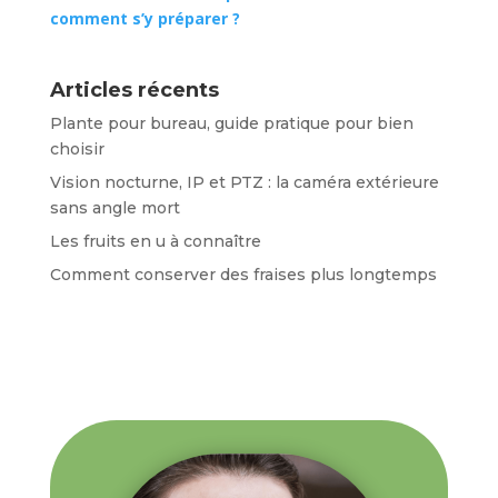
comment s’y préparer ?
Articles récents
Plante pour bureau, guide pratique pour bien
choisir
Vision nocturne, IP et PTZ : la caméra extérieure
sans angle mort
Les fruits en u à connaître
Comment conserver des fraises plus longtemps