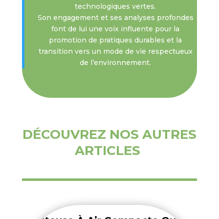
technologiques vertes.
Son engagement et ses analyses profondes
font de lui une voix influente pour la
promotion de pratiques durables et la
transition vers un mode de vie respectueux
de l’environnement.
DÉCOUVREZ NOS AUTRES
ARTICLES