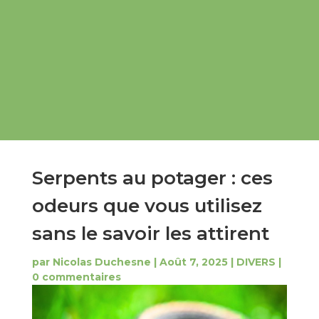
Serpents au potager : ces
odeurs que vous utilisez
sans le savoir les attirent
par
Nicolas Duchesne
|
Août 7, 2025
|
DIVERS
|
0 commentaires