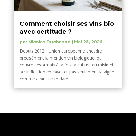
Comment choisir ses vins bio
avec certitude ?
par
Nicolas Duchesne
|
Mai 25, 2026
Depuis 2012, l'Union européenne encadre
précisément la mention vin biologique, qui
couvre désormais à la fois la culture du raisin et
la vinification en cave, et pas seulement la vigne
comme avant cette date....