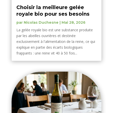
Choisir la meilleure gelée
royale bio pour ses besoins
par
Nicolas Duchesne
|
Mai 28, 2026
La gelée royale bio est une substance produite
par les abeilles ouvrières et destinée
exclusivement à l'alimentation de la reine, ce qui
explique en partie des écarts biologiques
frappants : une reine vit 40 à 50 fois...