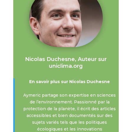
Nicolas Duchesne, Auteur sur
uniclima.org
En savoir plus sur Nicolas Duchesne
Aymeric partage son expertise en sciences
de l’environnement. Passionné par la
protection de la planète, il écrit des articles
accessibles et bien documentés sur des
sujets variés tels que les politiques
écologiques et les innovations