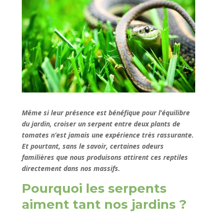
Même si leur présence est bénéfique pour l’équilibre
du jardin, croiser un serpent entre deux plants de
tomates n’est jamais une expérience très rassurante.
Et pourtant, sans le savoir, certaines odeurs
familières que nous produisons attirent ces reptiles
directement dans nos massifs.
Pourquoi les serpents
aiment tant nos jardins ?