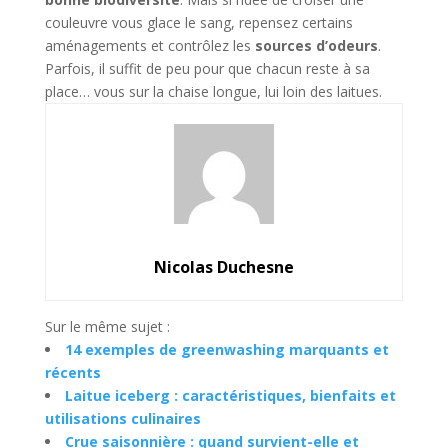
couleuvre vous glace le sang, repensez certains
aménagements et contrôlez les
sources d’odeurs
.
Parfois, il suffit de peu pour que chacun reste à sa
place… vous sur la chaise longue, lui loin des laitues.
Nicolas Duchesne
Sur le même sujet :
14 exemples de greenwashing marquants et
récents
Laitue iceberg : caractéristiques, bienfaits et
utilisations culinaires
Crue saisonnière : quand survient-elle et