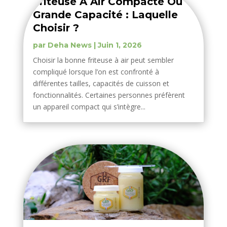
Friteuse À Air Compacte Ou
Grande Capacité : Laquelle
Choisir ?
par
Deha News
|
Juin 1, 2026
Choisir la bonne friteuse à air peut sembler
compliqué lorsque l’on est confronté à
différentes tailles, capacités de cuisson et
fonctionnalités. Certaines personnes préfèrent
un appareil compact qui s’intègre...