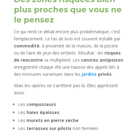
plus proches que vous ne
le pensez
Ce qui rend ce détail encore plus problématique, c’est
l’emplacement. Le tas de bois est souvent installé par
commodité
, à proximité de la maison, de la piscine
ou de l’aire de jeux des enfants. Résultat : les
risques
de rencontre
se multiplient. Les
centres antipoison
enregistrent chaque été une hausse des appels liés à
des morsures survenues dans les
jardins
privés
.
Mais les vipères ne s’arrêtent pas là. Elles apprécient
aussi :
Les
composteurs
Les
haies épaisses
Les
murets en pierre sèche
Les
terrasses sur pilotis
non fermées