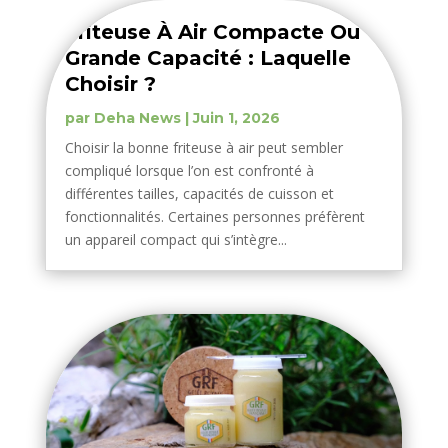
Friteuse À Air Compacte Ou
Grande Capacité : Laquelle
Choisir ?
par
Deha News
|
Juin 1, 2026
Choisir la bonne friteuse à air peut sembler
compliqué lorsque l’on est confronté à
différentes tailles, capacités de cuisson et
fonctionnalités. Certaines personnes préfèrent
un appareil compact qui s’intègre...