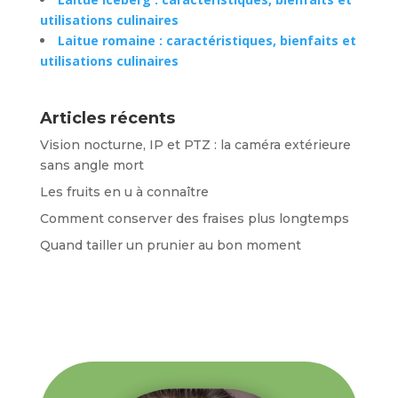
utilisations culinaires
Laitue romaine : caractéristiques, bienfaits et
utilisations culinaires
Articles récents
Vision nocturne, IP et PTZ : la caméra extérieure
sans angle mort
Les fruits en u à connaître
Comment conserver des fraises plus longtemps
Quand tailler un prunier au bon moment