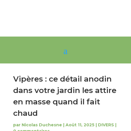
Vipères : ce détail anodin
dans votre jardin les attire
en masse quand il fait
chaud
par
Nicolas Duchesne
|
Août 11, 2025
|
DIVERS
|