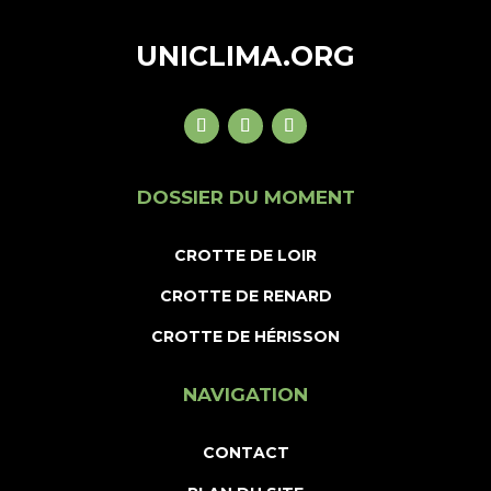
UNICLIMA.ORG
DOSSIER DU MOMENT
CROTTE DE LOIR
CROTTE DE RENARD
CROTTE DE HÉRISSON
NAVIGATION
CONTACT