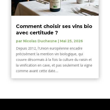
Comment choisir ses vins bio
avec certitude ?
par
Nicolas Duchesne
|
Mai 25, 2026
Depuis 2012, l'Union européenne encadre
précisément la mention vin biologique, qui
couvre désormais à la fois la culture du raisin et
la vinification en cave, et pas seulement la vigne
comme avant cette date....