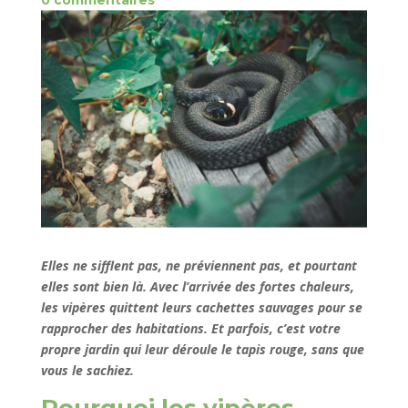
0 commentaires
Elles ne sifflent pas, ne préviennent pas, et pourtant
elles sont bien là. Avec l’arrivée des fortes chaleurs,
les vipères quittent leurs cachettes sauvages pour se
rapprocher des habitations. Et parfois, c’est votre
propre jardin qui leur déroule le tapis rouge, sans que
vous le sachiez.
Pourquoi les
vipères