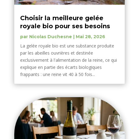
Choisir la meilleure gelée
royale bio pour ses besoins
par
Nicolas Duchesne
|
Mai 28, 2026
La gelée royale bio est une substance produite
par les abeilles ouvrières et destinée
exclusivement à l'alimentation de la reine, ce qui
explique en partie des écarts biologiques
frappants : une reine vit 40 à 50 fois...