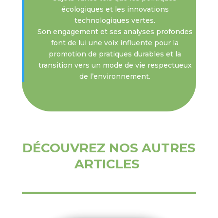
écologiques et les innovations
technologiques vertes.
Son engagement et ses analyses profondes
font de lui une voix influente pour la
promotion de pratiques durables et la
transition vers un mode de vie respectueux
de l’environnement.
DÉCOUVREZ NOS AUTRES
ARTICLES