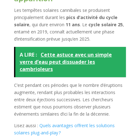
Les tempêtes solaires cannibales se produisent
principalement durant les
pics d’activité du cycle
solaire
, qui dure environ
11 ans
. Le
cycle solaire 25
,
entamé en 2019, connaît actuellement une phase
d’intensification prévue jusqu’en 2025.
A LIRE :
Cette astuce avec un simple
verre d’eau peut dissuader les
cambrioleurs
C’est pendant ces périodes que le nombre d’éruptions
augmente, rendant plus probables les interactions
entre deux éjections successives. Les chercheurs
estiment que nous pourrions observer plusieurs
événements similaires d’ici la fin de la décennie.
Lisez aussi :
Quels avantages offrent les solutions
solaires plug-and-play ?