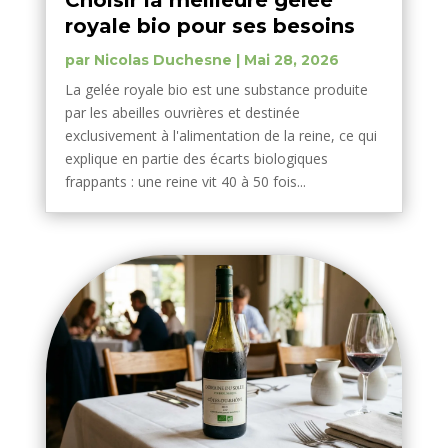
Choisir la meilleure gelée
royale bio pour ses besoins
par
Nicolas Duchesne
|
Mai 28, 2026
La gelée royale bio est une substance produite
par les abeilles ouvrières et destinée
exclusivement à l'alimentation de la reine, ce qui
explique en partie des écarts biologiques
frappants : une reine vit 40 à 50 fois...