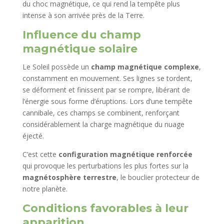
du choc magnétique, ce qui rend la tempête plus
intense à son arrivée près de la Terre.
Influence du champ
magnétique solaire
Le Soleil possède un
champ magnétique complexe
,
constamment en mouvement. Ses lignes se tordent,
se déforment et finissent par se rompre, libérant de
l’énergie sous forme d’éruptions. Lors d’une tempête
cannibale, ces champs se combinent, renforçant
considérablement la charge magnétique du nuage
éjecté.
C’est cette
configuration magnétique renforcée
qui provoque les perturbations les plus fortes sur la
magnétosphère terrestre
, le bouclier protecteur de
notre planète.
Conditions favorables à leur
apparition