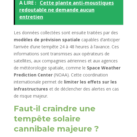
A LIRE :
Cette plante anti-moustiques
redoutable ne demande aucun
entretien
Les données collectées sont ensuite traitées par des
modèles de prévision spatiale
capables d’anticiper
l’arrivée d’une tempête 24 à 48 heures à l’avance. Ces
informations sont transmises aux opérateurs de
satellites, aux compagnies aériennes et aux agences
de météorologie spatiale, comme le
Space Weather
Prediction Center
(NOAA). Cette coordination
internationale permet de
limiter les effets sur les
infrastructures
et de déclencher des alertes en cas
de risque majeur.
Faut-il craindre une
tempête solaire
cannibale majeure ?