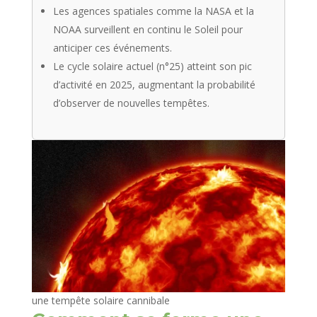
Les agences spatiales comme la NASA et la
NOAA surveillent en continu le Soleil pour
anticiper ces événements.
Le cycle solaire actuel (n°25) atteint son pic
d’activité en 2025, augmentant la probabilité
d’observer de nouvelles tempêtes.
une tempête solaire cannibale