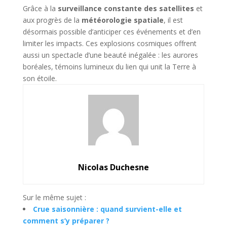
Grâce à la
surveillance constante des satellites
et
aux progrès de la
météorologie spatiale
, il est
désormais possible d’anticiper ces événements et d’en
limiter les impacts. Ces explosions cosmiques offrent
aussi un spectacle d’une beauté inégalée : les aurores
boréales, témoins lumineux du lien qui unit la Terre à
son étoile.
Nicolas Duchesne
Sur le même sujet :
Crue saisonnière : quand survient-elle et
comment s’y préparer ?