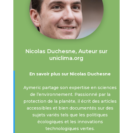
Nicolas Duchesne, Auteur sur
uniclima.org
En savoir plus sur Nicolas Duchesne
Aymeric partage son expertise en sciences
de l’environnement. Passionné par la
protection de la planète, il écrit des articles
accessibles et bien documentés sur des
sujets variés tels que les politiques
écologiques et les innovations
technologiques vertes.