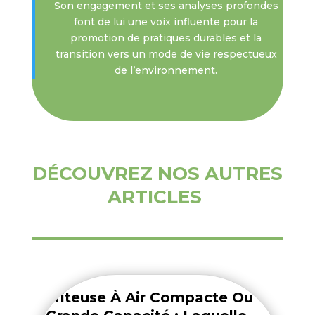
Son engagement et ses analyses profondes
font de lui une voix influente pour la
promotion de pratiques durables et la
transition vers un mode de vie respectueux
de l’environnement.
DÉCOUVREZ NOS AUTRES
ARTICLES
Friteuse À Air Compacte Ou