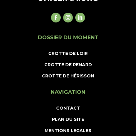
DOSSIER DU MOMENT
CROTTE DE LOIR
CROTTE DE RENARD
CROTTE DE HÉRISSON
NAVIGATION
CONTACT
PLAN DU SITE
MENTIONS LEGALES