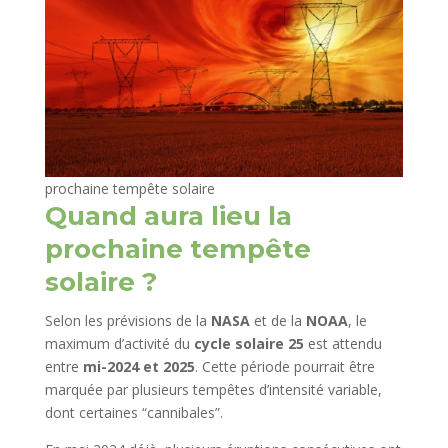
prochaine tempête solaire
Quand aura lieu la
prochaine tempête
solaire ?
Selon les prévisions de la
NASA
et de la
NOAA
, le
maximum d’activité du
cycle solaire 25
est attendu
entre
mi-2024 et 2025
. Cette période pourrait être
marquée par plusieurs tempêtes d’intensité variable,
dont certaines “cannibales”.