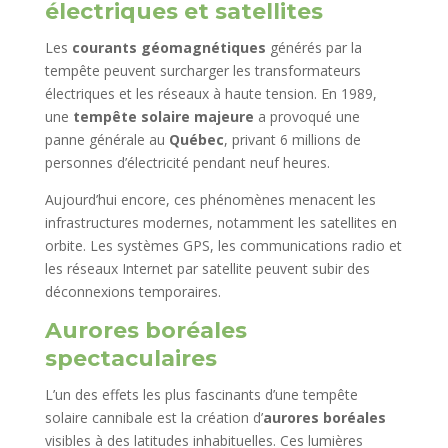
électriques et satellites
Les
courants géomagnétiques
générés par la
tempête peuvent surcharger les transformateurs
électriques et les réseaux à haute tension. En 1989,
une
tempête solaire majeure
a provoqué une
panne générale au
Québec
, privant 6 millions de
personnes d’électricité pendant neuf heures.
Aujourd’hui encore, ces phénomènes menacent les
infrastructures modernes, notamment les satellites en
orbite. Les systèmes GPS, les communications radio et
les réseaux Internet par satellite peuvent subir des
déconnexions temporaires.
Aurores boréales
spectaculaires
L’un des effets les plus fascinants d’une tempête
solaire cannibale est la création d’
aurores boréales
visibles à des latitudes inhabituelles. Ces lumières