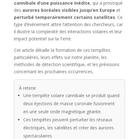
cannibale d’une puissance inédite
, qui a provoqué
des
aurores boréales visibles jusqu’en Europe
et
perturbé temporairement certains satellites
. Ce
type d’événement attire l’attention des chercheurs, car
il illustre la complexité des interactions solaires et leur
impact potentiel sur la Terre.
Cet article détaille la formation de ces tempêtes
particulières, leurs effets sur notre planète, les
méthodes de détection scientifique, et les prévisions
concernant les prochaines occurrences.
À retenir
Une tempête solaire cannibale se produit quand
deux éjections de masse coronale fusionnent
en une seule onde magnétique géante.
Ces tempêtes peuvent perturber les réseaux
électriques, les satellites et créer des aurores
spectaculaires.