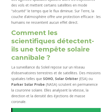
des vols et mettent certains satellites en mode
“sécurité” le temps que le flux diminue. Sur Terre, la
couche d’atmosphère offre une protection efficace : les
humains ne ressentent aucun effet direct.
Comment les
scientifiques détectent-
ils une tempête solaire
cannibale ?
La surveillance du Soleil repose sur un réseau
d’observatoires terrestres et de satellites. Des missions
spatiales telles que
SOHO
,
Solar Orbiter
(ESA) ou
Parker Solar Probe
(NASA) scrutent en permanence
la couronne solaire. Elles analysent la vitesse, la
direction et la densité des éjections de masse
coronale.