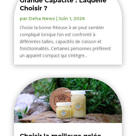
Grande Capacité : Laquelle
Choisir ?
par
Deha News
|
Juin 1, 2026
Choisir la bonne friteuse à air peut sembler
compliqué lorsque l’on est confronté à
différentes tailles, capacités de cuisson et
fonctionnalités. Certaines personnes préfèrent
un appareil compact qui s’intègre...