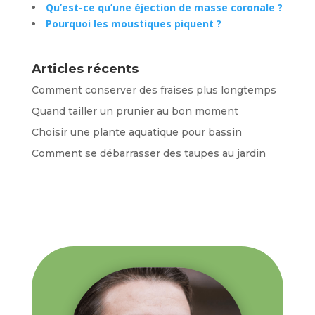
Qu’est-ce qu’une éjection de masse coronale ?
Pourquoi les moustiques piquent ?
Articles récents
Comment conserver des fraises plus longtemps
Quand tailler un prunier au bon moment
Choisir une plante aquatique pour bassin
Comment se débarrasser des taupes au jardin