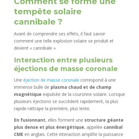
Comment se forme une
tempête solaire
cannibale ?
Avant de comprendre ses effets, il faut savoir
comment une telle explosion solaire se produit et
devient « cannibale ».
Interaction entre plusieurs
éjections de masse coronale
Une
éjection de masse coronale
correspond à une
immense bulle de
plasma chaud et de champ
magnétique
expulsée de la couronne solaire. Lorsque
plusieurs éjections se succèdent rapidement, la plus
rapide rattrape la première, plus lente.
En fusionnant
, elles forment une
structure géante
plus dense et plus énergétique
, appelée
cannibal
CME
en anglais. Cette interaction amplifie la puissance