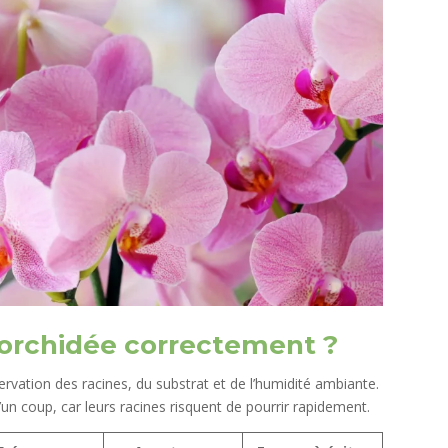
orchidée correctement ?
vation des racines, du substrat et de l’humidité ambiante.
un coup, car leurs racines risquent de pourrir rapidement.