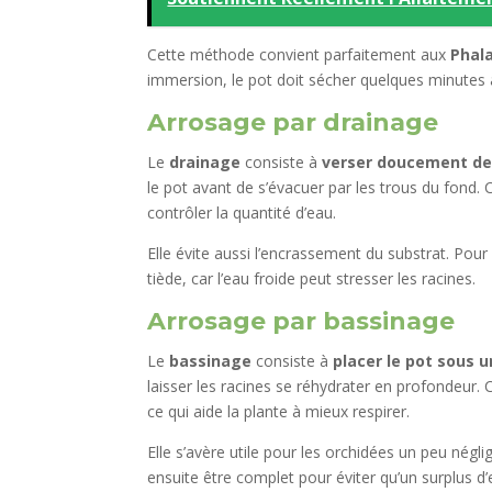
Cette méthode convient parfaitement aux
Phal
immersion, le pot doit sécher quelques minutes
Arrosage par drainage
Le
drainage
consiste à
verser doucement de 
le pot avant de s’évacuer par les trous du fond.
contrôler la quantité d’eau.
Elle évite aussi l’encrassement du substrat. Pour 
tiède, car l’eau froide peut stresser les racines.
Arrosage par bassinage
Le
bassinage
consiste à
placer le pot sous 
laisser les racines se réhydrater en profondeur.
ce qui aide la plante à mieux respirer.
Elle s’avère utile pour les orchidées un peu nég
ensuite être complet pour éviter qu’un surplus 