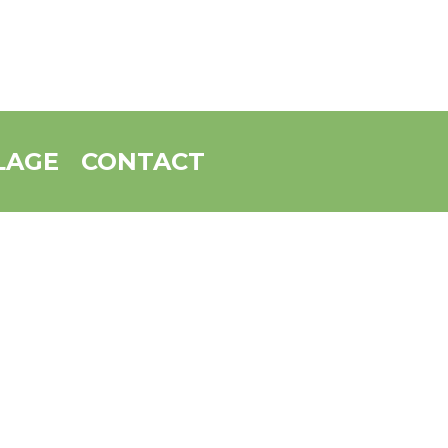
LAGE
CONTACT