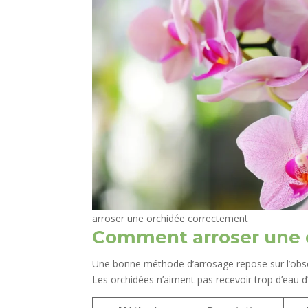
arroser une orchidée correctement
Comment arroser une 
Une bonne méthode d’arrosage repose sur l’obser
Les orchidées n’aiment pas recevoir trop d’eau d’