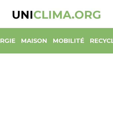
UNI
CLIMA.ORG
RGIE
MAISON
MOBILITÉ
RECYC