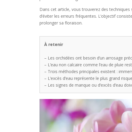
Dans cet article, vous trouverez des techniques
d’éviter les erreurs fréquentes. L’objectif consi
prolonger sa floraison.
À retenir
– Les orchidées ont besoin d’un arrosage préci
– L’eau non calcaire comme l’eau de pluie rest
– Trois méthodes principales existent : immer
– L’excès d’eau représente le plus grand risque
– Les signes de manque ou d’excès d’eau doiv