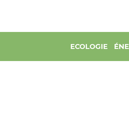
ECOLOGIE
ÉNE