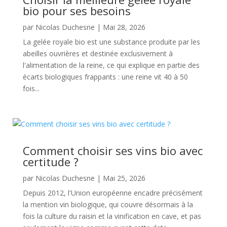
bio pour ses besoins
par
Nicolas Duchesne
|
Mai 28, 2026
La gelée royale bio est une substance produite par les
abeilles ouvrières et destinée exclusivement à
l'alimentation de la reine, ce qui explique en partie des
écarts biologiques frappants : une reine vit 40 à 50
fois...
Comment choisir ses vins bio avec
certitude ?
par
Nicolas Duchesne
|
Mai 25, 2026
Depuis 2012, l'Union européenne encadre précisément
la mention vin biologique, qui couvre désormais à la
fois la culture du raisin et la vinification en cave, et pas