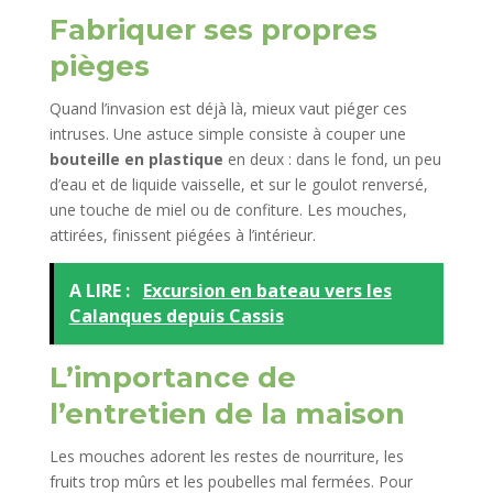
Fabriquer ses propres
pièges
Quand l’invasion est déjà là, mieux vaut piéger ces
intruses. Une astuce simple consiste à couper une
bouteille en plastique
en deux : dans le fond, un peu
d’eau et de liquide vaisselle, et sur le goulot renversé,
une touche de miel ou de confiture. Les mouches,
attirées, finissent piégées à l’intérieur.
A LIRE :
Excursion en bateau vers les
Calanques depuis Cassis
L’importance de
l’entretien de la maison
Les mouches adorent les restes de nourriture, les
fruits trop mûrs et les poubelles mal fermées. Pour