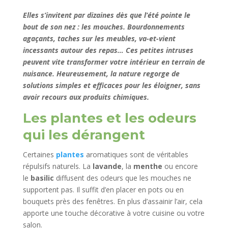
Elles s’invitent par dizaines dès que l’été pointe le
bout de son nez : les
mouches
. Bourdonnements
agaçants, taches sur les meubles, va-et-vient
incessants autour des repas… Ces petites intruses
peuvent vite transformer votre intérieur en terrain de
nuisance. Heureusement, la nature regorge de
solutions simples et efficaces pour les éloigner, sans
avoir recours aux produits chimiques.
Les plantes et les odeurs
qui les dérangent
Certaines
plantes
aromatiques sont de véritables
répulsifs naturels. La
lavande
, la
menthe
ou encore
le
basilic
diffusent des odeurs que les mouches ne
supportent pas. Il suffit d’en placer en pots ou en
bouquets près des fenêtres. En plus d’assainir l’air, cela
apporte une touche décorative à votre cuisine ou votre
salon.