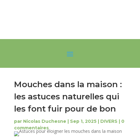
Mouches dans la maison :
les astuces naturelles qui
les font fuir pour de bon
par
Nicolas Duchesne
|
Sep 1, 2025
|
DIVERS
|
0
commentaires