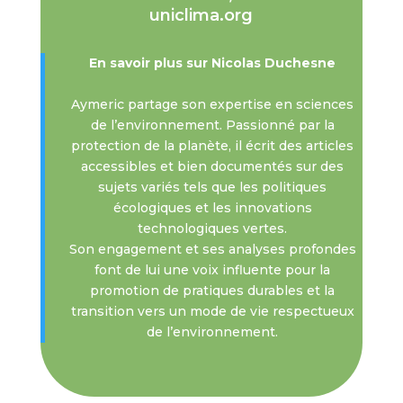
uniclima.org
En savoir plus sur Nicolas Duchesne
Aymeric partage son expertise en sciences
de l’environnement. Passionné par la
protection de la planète, il écrit des articles
accessibles et bien documentés sur des
sujets variés tels que les politiques
écologiques et les innovations
technologiques vertes.
Son engagement et ses analyses profondes
font de lui une voix influente pour la
promotion de pratiques durables et la
transition vers un mode de vie respectueux
de l’environnement.