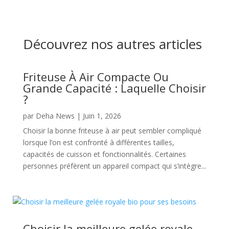
Découvrez nos autres articles
Friteuse À Air Compacte Ou
Grande Capacité : Laquelle Choisir
?
par
Deha News
|
Juin 1, 2026
Choisir la bonne friteuse à air peut sembler compliqué
lorsque l’on est confronté à différentes tailles,
capacités de cuisson et fonctionnalités. Certaines
personnes préfèrent un appareil compact qui s’intègre...
Choisir la meilleure gelée royale