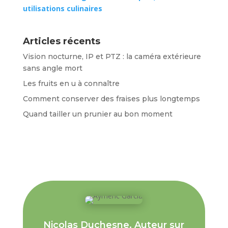
utilisations culinaires
Articles récents
Vision nocturne, IP et PTZ : la caméra extérieure
sans angle mort
Les fruits en u à connaître
Comment conserver des fraises plus longtemps
Quand tailler un prunier au bon moment
Nicolas Duchesne, Auteur sur