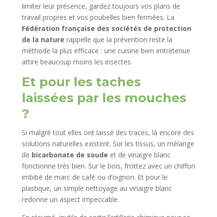
limiter leur présence, gardez toujours vos plans de
travail propres et vos poubelles bien fermées. La
Fédération française des sociétés de protection
de la nature
rappelle que la prévention reste la
méthode la plus efficace : une cuisine bien entretenue
attire beaucoup moins les insectes.
Et pour les taches
laissées par les mouches
?
Si malgré tout elles ont laissé des traces, là encore des
solutions naturelles existent. Sur les tissus, un mélange
de
bicarbonate de soude
et de vinaigre blanc
fonctionne très bien. Sur le bois, frottez avec un chiffon
imbibé de marc de café ou d’oignon. Et pour le
plastique, un simple nettoyage au vinaigre blanc
redonne un aspect impeccable.