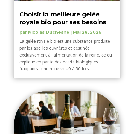
Choisir la meilleure gelée
royale bio pour ses besoins
par
Nicolas Duchesne
|
Mai 28, 2026
La gelée royale bio est une substance produite
par les abeilles ouvrières et destinée
exclusivement à l'alimentation de la reine, ce qui
explique en partie des écarts biologiques
frappants : une reine vit 40 à 50 fois...