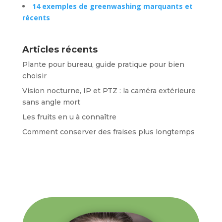
14 exemples de greenwashing marquants et
récents
Articles récents
Plante pour bureau, guide pratique pour bien
choisir
Vision nocturne, IP et PTZ : la caméra extérieure
sans angle mort
Les fruits en u à connaître
Comment conserver des fraises plus longtemps