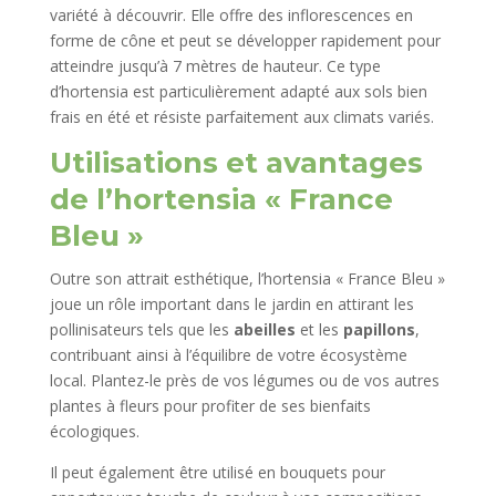
variété à découvrir. Elle offre des inflorescences en
forme de cône et peut se développer rapidement pour
atteindre jusqu’à 7 mètres de hauteur. Ce type
d’hortensia est particulièrement adapté aux sols bien
frais en été et résiste parfaitement aux climats variés.
Utilisations et avantages
de l’hortensia « France
Bleu »
Outre son attrait esthétique, l’hortensia « France Bleu »
joue un rôle important dans le jardin en attirant les
pollinisateurs tels que les
abeilles
et les
papillons
,
contribuant ainsi à l’équilibre de votre écosystème
local. Plantez-le près de vos légumes ou de vos autres
plantes à fleurs pour profiter de ses bienfaits
écologiques.
Il peut également être utilisé en bouquets pour