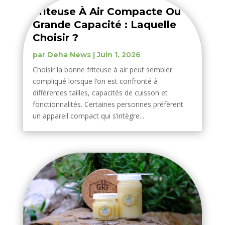
Friteuse À Air Compacte Ou
Grande Capacité : Laquelle
Choisir ?
par
Deha News
|
Juin 1, 2026
Choisir la bonne friteuse à air peut sembler
compliqué lorsque l’on est confronté à
différentes tailles, capacités de cuisson et
fonctionnalités. Certaines personnes préfèrent
un appareil compact qui s’intègre...