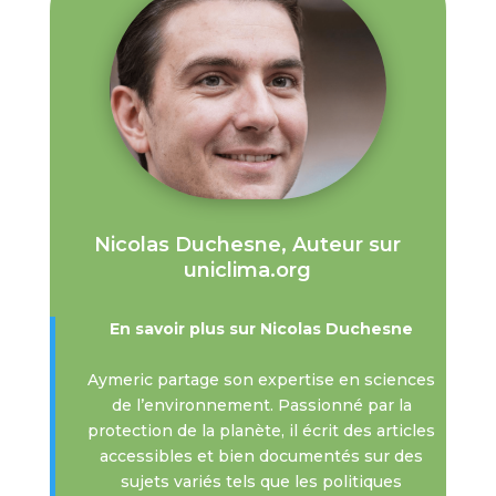
Nicolas Duchesne, Auteur sur
uniclima.org
En savoir plus sur Nicolas Duchesne
Aymeric partage son expertise en sciences
de l’environnement. Passionné par la
protection de la planète, il écrit des articles
accessibles et bien documentés sur des
sujets variés tels que les politiques