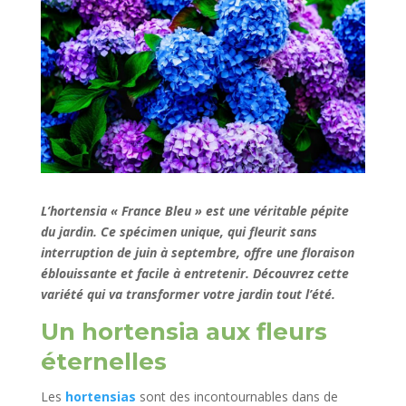
L’hortensia « France Bleu » est une véritable pépite
du jardin. Ce spécimen unique, qui fleurit sans
interruption de juin à septembre, offre une floraison
éblouissante et facile à entretenir. Découvrez cette
variété qui va transformer votre jardin tout l’été.
Un hortensia aux fleurs
éternelles
Les
hortensias
sont des incontournables dans de