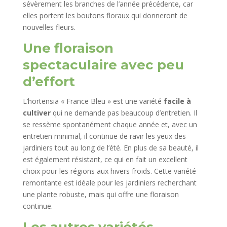
sévèrement les branches de l’année précédente, car
elles portent les boutons floraux qui donneront de
nouvelles fleurs.
Une floraison
spectaculaire avec peu
d’effort
L’hortensia « France Bleu » est une variété
facile à
cultiver
qui ne demande pas beaucoup d’entretien. Il
se ressème spontanément chaque année et, avec un
entretien minimal, il continue de ravir les yeux des
jardiniers tout au long de l’été. En plus de sa beauté, il
est également résistant, ce qui en fait un excellent
choix pour les régions aux hivers froids. Cette variété
remontante est idéale pour les jardiniers recherchant
une plante robuste, mais qui offre une floraison
continue.
Les autres variétés