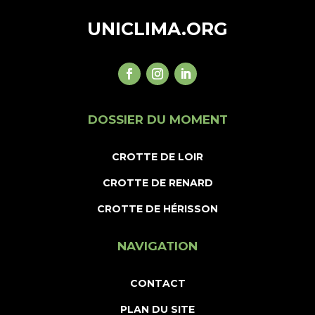
UNICLIMA.ORG
DOSSIER DU MOMENT
CROTTE DE LOIR
CROTTE DE RENARD
CROTTE DE HÉRISSON
NAVIGATION
CONTACT
PLAN DU SITE