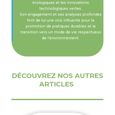
écologiques et les innovations
technologiques vertes.
Son engagement et ses analyses profondes
font de lui une voix influente pour la
promotion de pratiques durables et la
transition vers un mode de vie respectueux
de l’environnement.
DÉCOUVREZ NOS AUTRES
ARTICLES