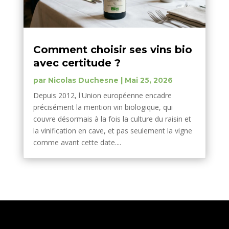
Comment choisir ses vins bio
avec certitude ?
par
Nicolas Duchesne
|
Mai 25, 2026
Depuis 2012, l'Union européenne encadre
précisément la mention vin biologique, qui
couvre désormais à la fois la culture du raisin et
la vinification en cave, et pas seulement la vigne
comme avant cette date....