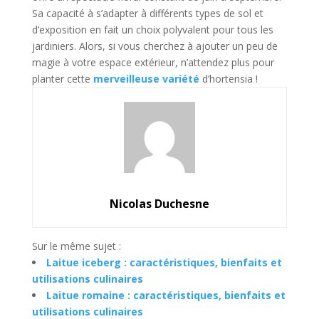
Sa capacité à s’adapter à différents types de sol et
d’exposition en fait un choix polyvalent pour tous les
jardiniers. Alors, si vous cherchez à ajouter un peu de
magie à votre espace extérieur, n’attendez plus pour
planter cette
merveilleuse variété
d’hortensia !
Nicolas Duchesne
Sur le même sujet :
Laitue iceberg : caractéristiques, bienfaits et
utilisations culinaires
Laitue romaine : caractéristiques, bienfaits et
utilisations culinaires